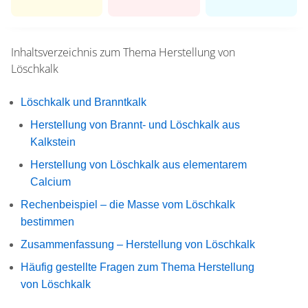
Inhaltsverzeichnis zum Thema
Herstellung von
Löschkalk
Löschkalk und Branntkalk
Herstellung von Brannt- und Löschkalk aus
Kalkstein
Herstellung von Löschkalk aus elementarem
Calcium
Rechenbeispiel – die Masse vom Löschkalk
bestimmen
Zusammenfassung – Herstellung von Löschkalk
Häufig gestellte Fragen zum Thema Herstellung
von Löschkalk