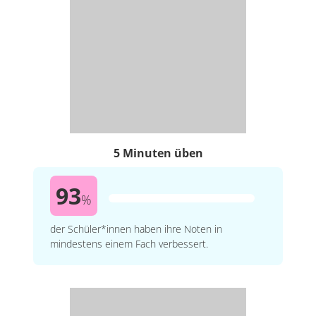
5 Minuten üben
93
%
der Schüler*innen haben ihre Noten in
mindestens einem Fach verbessert.