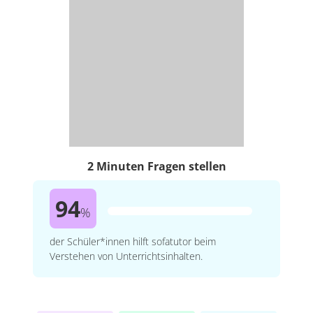
2 Minuten Fragen stellen
94
%
der Schüler*innen hilft sofatutor beim
Verstehen von Unterrichtsinhalten.