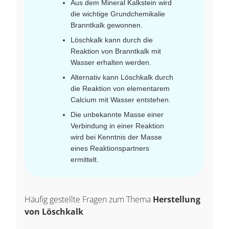
Aus dem Mineral Kalkstein wird
die wichtige Grundchemikalie
Branntkalk gewonnen.
Löschkalk kann durch die
Reaktion von Branntkalk mit
Wasser erhalten werden.
Alternativ kann Löschkalk durch
die Reaktion von elementarem
Calcium mit Wasser entstehen.
Die unbekannte Masse einer
Verbindung in einer Reaktion
wird bei Kenntnis der Masse
eines Reaktionspartners
ermittelt.
Häufig gestellte Fragen zum Thema
Herstellung
von Löschkalk