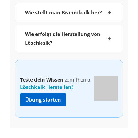
Wie stellt man Branntkalk her?
Wie erfolgt die Herstellung von
Löschkalk?
Teste dein Wissen
zum Thema
Löschkalk Herstellen!
Übung starten