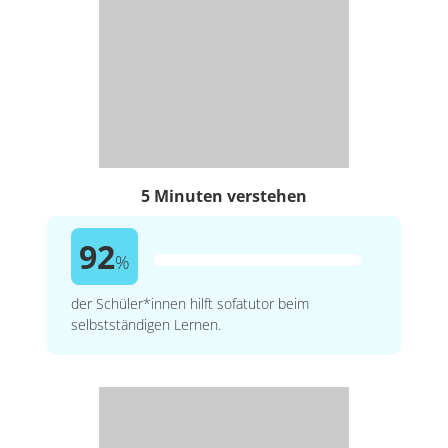
5 Minuten verstehen
92
%
der Schüler*innen hilft sofatutor beim
selbstständigen Lernen.