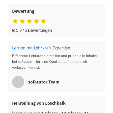
Bewertung
Ø 5.0 / 5 Bewertungen
Lernen mit Lehrkraft-Expertise
Erfahrene Lehrkräfte erstellen und prüfen alle Inhalte
bei sofatutor – für eine Qualität, auf die du dich
verlassen kannst.
sofatutor Team
Herstellung von Löschkalk