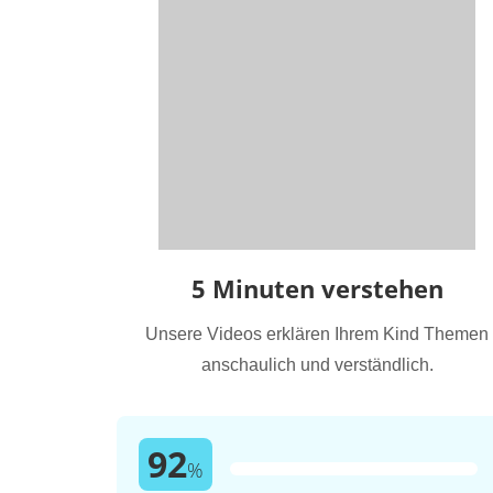
5 Minuten verstehen
Unsere Videos erklären Ihrem Kind Themen
anschaulich und verständlich.
92
%