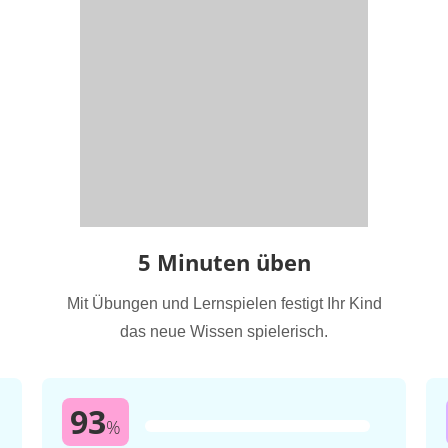
5 Minuten üben
Mit Übungen und Lernspielen festigt Ihr Kind
das neue Wissen spielerisch.
93
%