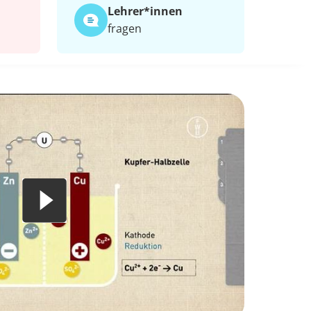
Lehrer*​innen
fragen