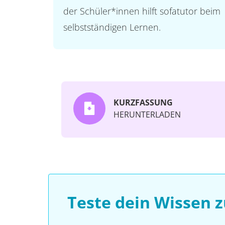
der Schüler*innen hilft sofatutor beim
selbstständigen Lernen.
KURZFASSUNG
HERUNTERLADEN
Teste dein Wissen 