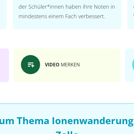
der Schüler*innen haben ihre Noten in
mindestens einem Fach verbessert.
VIDEO
MERKEN
zum Thema Ionenwanderung 