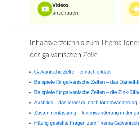
Videos
anschauen
Inhaltsverzeichnis zum Thema
Ione
der galvanischen Zelle
Galvanische Zelle – einfach erklärt
Beispiele für galvanische Zellen – das Daniell
Beispiele für galvanische Zellen – die Zink-Silb
Ausblick – das lernst du nach Ionenwanderung 
Zusammenfassung – Ionenwanderung in der ga
Häufig gestellte Fragen zum Thema Galvanisch