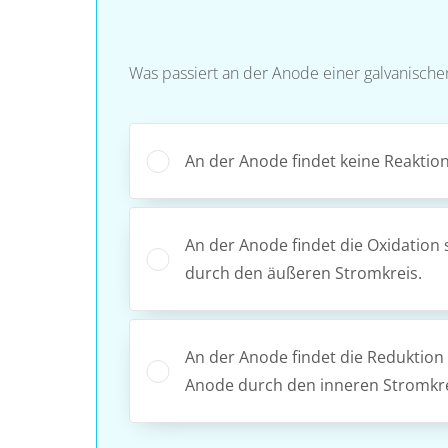
Was passiert an der Anode einer galvanisch
An der Anode findet keine Reaktion s
An der Anode findet die Oxidation
durch den äußeren Stromkreis.
An der Anode findet die Reduktion
Anode durch den inneren Stromkre