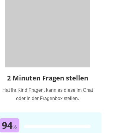
2 Minuten Fragen stellen
Hat Ihr Kind Fragen, kann es diese im Chat
oder in der Fragenbox stellen.
94
%