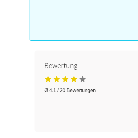
Bewertung
Ø 4.1 / 20 Bewertungen