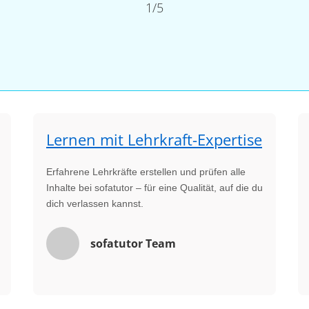
1/5
Lernen mit Lehrkraft-Expertise
Erfahrene Lehrkräfte erstellen und prüfen alle
Inhalte bei sofatutor – für eine Qualität, auf die du
dich verlassen kannst.
sofatutor Team