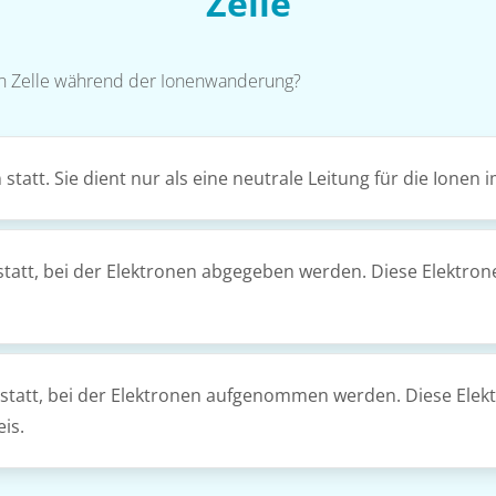
Zelle
en Zelle während der Ionenwanderung?
tatt. Sie dient nur als eine neutrale Leitung für die Ionen i
 statt, bei der Elektronen abgegeben werden. Diese Elektr
 statt, bei der Elektronen aufgenommen werden. Diese Ele
is.