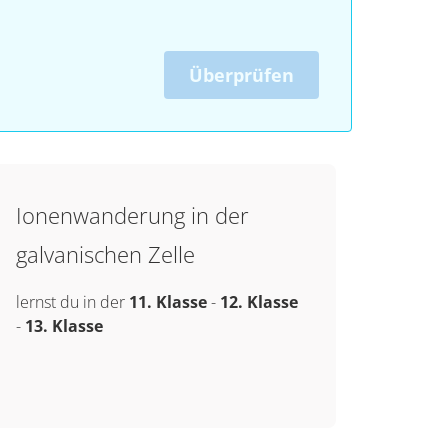
Überprüfen
Ionenwanderung in der
galvanischen Zelle
lernst du in der
11. Klasse
-
12. Klasse
-
13. Klasse