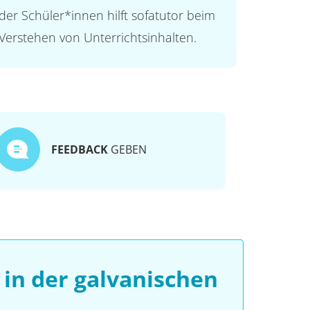
der Schüler*innen hilft sofatutor beim
Verstehen von Unterrichtsinhalten.
FEEDBACK
GEBEN
in der galvanischen