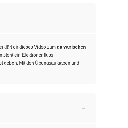
rklärt dir dieses Video zum
galvanischen
tsteht ein Elektronenfluss
lbst geben. Mit den Übungsaufgaben und