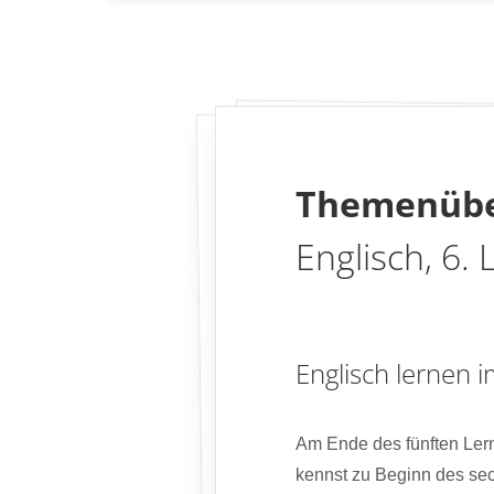
Themenübe
Englisch, 6. 
Englisch lernen i
Am Ende des fünften Lern
kennst zu Beginn des sec