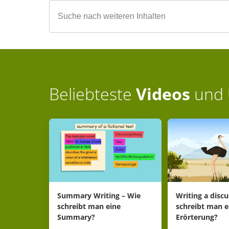
Beliebteste
Videos
und
Summary Writing – Wie
Writing a disc
schreibt man eine
schreibt man e
Summary?
Erörterung?