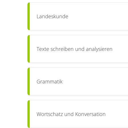
Landeskunde
Texte schreiben und analysieren
Grammatik
Wortschatz und Konversation