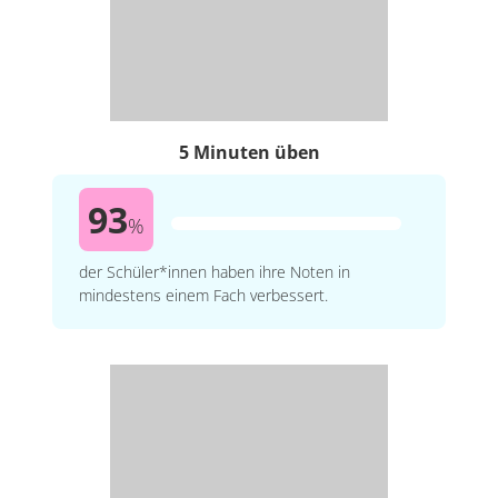
5 Minuten üben
93
%
der Schüler*innen haben ihre Noten in
mindestens einem Fach verbessert.