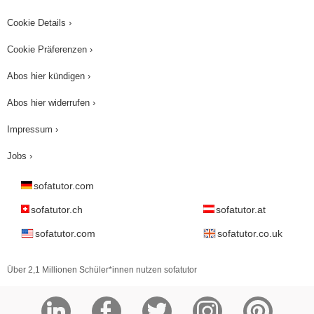
Cookie Details ›
Cookie Präferenzen ›
Abos hier kündigen ›
Abos hier widerrufen ›
Impressum ›
Jobs ›
sofatutor.com
sofatutor.ch
sofatutor.at
sofatutor.com
sofatutor.co.uk
Über 2,1 Millionen Schüler*innen nutzen sofatutor