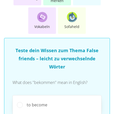
merken
Vokabeln
Sofaheld
Teste dein Wissen zum Thema False
friends – leicht zu verwechselnde
Wörter
What does "bekommen" mean in English?
to become