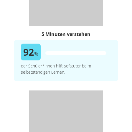
5 Minuten verstehen
92
%
der Schüler*innen hilft sofatutor beim
selbstständigen Lernen.