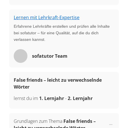
Lernen mit Lehrkraft-Expertise
Erfahrene Lehrkräfte erstellen und prüfen alle Inhalte
bei sofatutor – für eine Qualität, auf die du dich
verlassen kannst.
sofatutor Team
False friends – leicht zu verwechselnde
Wörter
lernst du im
1. Lernjahr
-
2. Lernjahr
Grundlagen zum Thema
False friends –
leicht zu verwechselnde Wörter