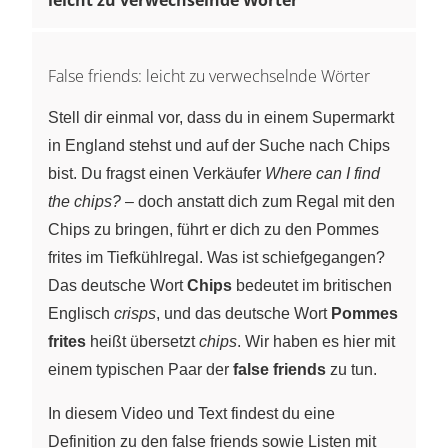
False friends: leicht zu verwechselnde Wörter
Stell dir einmal vor, dass du in einem Supermarkt
in England stehst und auf der Suche nach Chips
bist. Du fragst einen Verkäufer
Where can I find
the chips?
– doch anstatt dich zum Regal mit den
Chips zu bringen, führt er dich zu den Pommes
frites im Tiefkühlregal. Was ist schiefgegangen?
Das deutsche Wort
Chips
bedeutet im britischen
Englisch
crisps
, und das deutsche Wort
Pommes
frites
heißt übersetzt
chips
. Wir haben es hier mit
einem typischen Paar der
false friends
zu tun.
In diesem Video und Text findest du eine
Definition zu den false friends sowie Listen mit