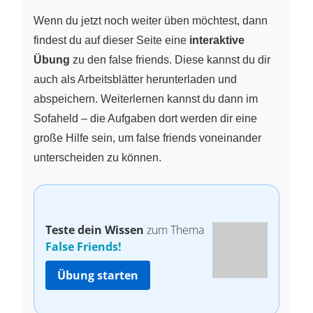
Wenn du jetzt noch weiter üben möchtest, dann
findest du auf dieser Seite eine
interaktive
Übung
zu den false friends. Diese kannst du dir
auch als Arbeitsblätter herunterladen und
abspeichern. Weiterlernen kannst du dann im
Sofaheld – die Aufgaben dort werden dir eine
große Hilfe sein, um false friends voneinander
unterscheiden zu können.
Teste dein Wissen
zum Thema
False Friends!
Übung starten