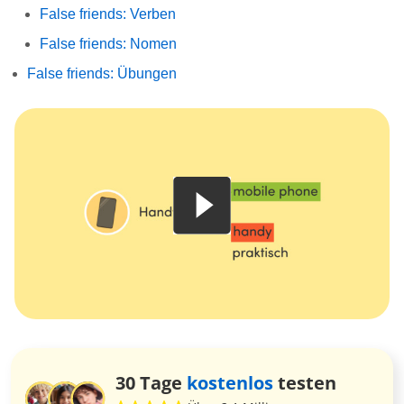
False friends: Verben
False friends: Nomen
False friends: Übungen
30 Tage
kostenlos
testen