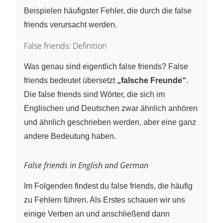
Beispielen häufigster Fehler, die durch die false
friends verursacht werden.
False friends: Definition
Was genau sind eigentlich false friends? False
friends bedeutet übersetzt
„falsche Freunde“
.
Die false friends sind Wörter, die sich im
Englischen und Deutschen zwar ähnlich anhören
und ähnlich geschrieben werden, aber eine ganz
andere Bedeutung haben.
False friends in English and German
Im Folgenden findest du false friends, die häufig
zu Fehlern führen. Als Erstes schauen wir uns
einige Verben an und anschließend dann