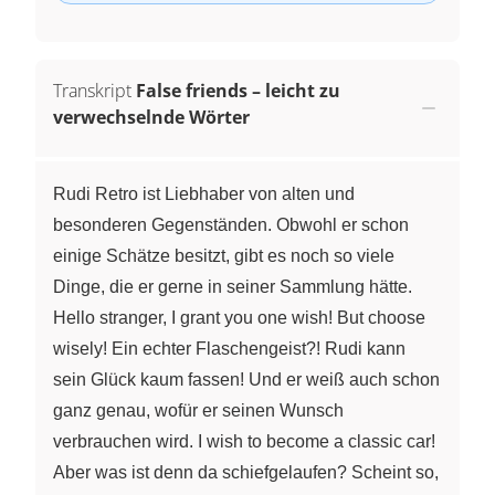
Transkript
False friends – leicht zu
verwechselnde Wörter
Rudi Retro ist Liebhaber von alten und
besonderen Gegenständen. Obwohl er schon
einige Schätze besitzt, gibt es noch so viele
Dinge, die er gerne in seiner Sammlung hätte.
Hello stranger, I grant you one wish! But choose
wisely! Ein echter Flaschengeist?! Rudi kann
sein Glück kaum fassen! Und er weiß auch schon
ganz genau, wofür er seinen Wunsch
verbrauchen wird. I wish to become a classic car!
Aber was ist denn da schiefgelaufen? Scheint so,