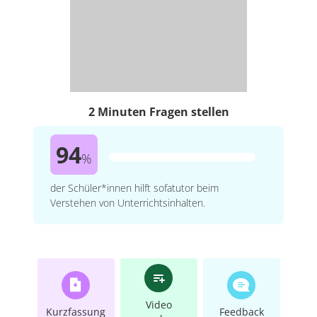
2 Minuten Fragen stellen
94
%
der Schüler*innen hilft sofatutor beim
Verstehen von Unterrichtsinhalten.
Video
Kurzfassung
Feedback