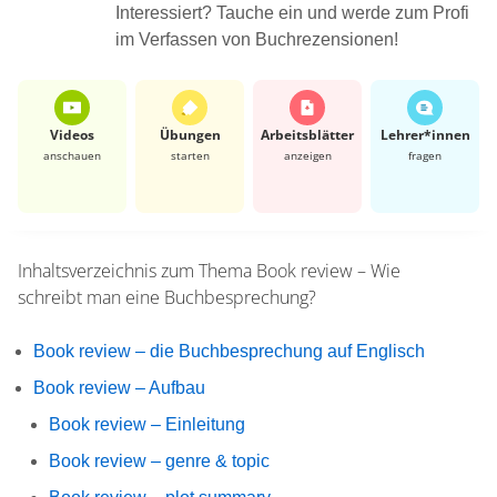
Interessiert? Tauche ein und werde zum Profi
im Verfassen von Buchrezensionen!
Videos
Übungen
Arbeits­blätter
Lehrer*​innen
anschauen
starten
anzeigen
fragen
Inhaltsverzeichnis zum Thema
Book review – Wie
schreibt man eine Buchbesprechung?
Book review – die Buchbesprechung auf Englisch
Book review – Aufbau
Book review – Einleitung
Book review – genre & topic