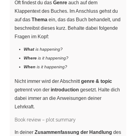
Oft findest du das
Genre
auch auf dem
Klappentext des Buches. Im Anschluss gehst du
auf das
Thema
ein, das das Buch behandelt, und
beschreibst dieses kurz. Behalte dabei folgende
Fragen im Kopf:
What
is happening?
Where
is it happening?
When
is it happening?
Nicht immer wird der Abschnitt
genre & topic
getrennt von der
introduction
gesetzt. Halte dich
dabei immer an die Anweisungen deiner
Lehrkraft.
Book review – plot summary
In deiner
Zusammenfassung der Handlung
des