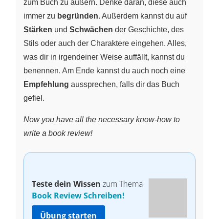
zum Buch zu äußern. Denke daran, diese auch
immer zu
begründen
. Außerdem kannst du auf
Stärken
und
Schwächen
der Geschichte, des
Stils oder auch der Charaktere eingehen. Alles,
was dir in irgendeiner Weise auffällt, kannst du
benennen. Am Ende kannst du auch noch eine
Empfehlung
aussprechen, falls dir das Buch
gefiel.
Now you have all the necessary know-how to
write a book review!
Teste dein Wissen
zum Thema
Book Review Schreiben!
Übung starten