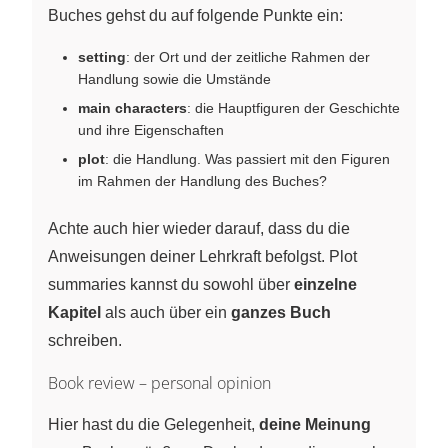
Buches gehst du auf folgende Punkte ein:
setting
: der Ort und der zeitliche Rahmen der
Handlung sowie die Umstände
main characters
: die Hauptfiguren der Geschichte
und ihre Eigenschaften
plot
: die Handlung. Was passiert mit den Figuren
im Rahmen der Handlung des Buches?
Achte auch hier wieder darauf, dass du die
Anweisungen deiner Lehrkraft befolgst. Plot
summaries kannst du sowohl über
einzelne
Kapitel
als auch über ein
ganzes Buch
schreiben.
Book review – personal opinion
Hier hast du die Gelegenheit,
deine Meinung