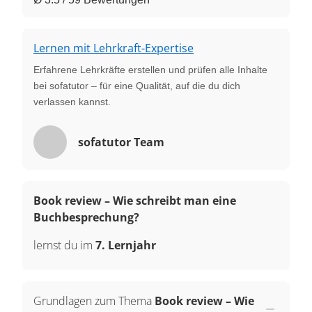
Lernen mit Lehrkraft-Expertise
Erfahrene Lehrkräfte erstellen und prüfen alle Inhalte
bei sofatutor – für eine Qualität, auf die du dich
verlassen kannst.
sofatutor Team
Book review – Wie schreibt man eine
Buchbesprechung?
lernst du im
7. Lernjahr
Grundlagen zum Thema
Book review – Wie