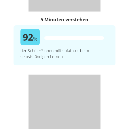
5 Minuten verstehen
92
%
der Schüler*innen hilft sofatutor beim
selbstständigen Lernen.