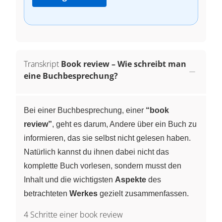
Transkript
Book review – Wie schreibt man
eine Buchbesprechung?
Bei einer Buchbesprechung, einer
“book
review”
, geht es darum, Andere über ein Buch zu
informieren, das sie selbst nicht gelesen haben.
Natürlich kannst du ihnen dabei nicht das
komplette Buch vorlesen, sondern musst den
Inhalt und die wichtigsten
Aspekte
des
betrachteten
Werkes
gezielt zusammenfassen.
4 Schritte einer book review