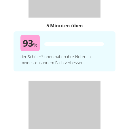
5 Minuten üben
93
%
der Schüler*innen haben ihre Noten in
mindestens einem Fach verbessert.