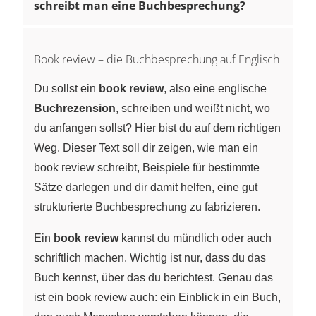
schreibt man eine Buchbesprechung?
Book review – die Buchbesprechung auf Englisch
Du sollst ein
book review
, also eine englische
Buchrezension
, schreiben und weißt nicht, wo
du anfangen sollst? Hier bist du auf dem richtigen
Weg. Dieser Text soll dir zeigen, wie man ein
book review schreibt, Beispiele für bestimmte
Sätze darlegen und dir damit helfen, eine gut
strukturierte Buchbesprechung zu fabrizieren.
Ein
book review
kannst du mündlich oder auch
schriftlich machen. Wichtig ist nur, dass du das
Buch kennst, über das du berichtest. Genau das
ist ein book review auch: ein Einblick in ein Buch,