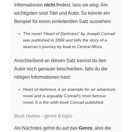
Informationen
nicht
findest, lass sie weg. Am
wichtigsten sind Titel und Autor. So könnte ein
Beispiel für einen einleitenden Satz aussehen:
The novel “Heart of Darkness” by Joseph Conrad
was published in 1899 and tells the story of a
seaman’s journey by boat to Central Africa.
Anschließend an diesen Satz kannst du den
Autor noch genauer beschreiben, falls du die
nötigen Informationen hast:
Heart of darkness is an example for an adventure
novel and is arguably Conrad’s most famous
novel. It is the sixth book Conrad published.
Book review – genre & topic
Als Nächstes gehst du auf das
Genre
, also die