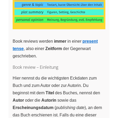
Book reviews werden
immer
in einer
present
tense
, also einer
Zeitform
der Gegenwart
geschrieben.
Book review – Einleitung
Hier nennst du die wichtigsten Eckdaten zum
Buch und zum Autor oder zur Autorin. Du
beginnst mit dem
Titel
des Buches, nennst den
Autor
oder die
Autorin
sowie das
Erscheinungsdatum
(
publishing date
), an dem
das Buch erschienen ist. Falls du eine dieser