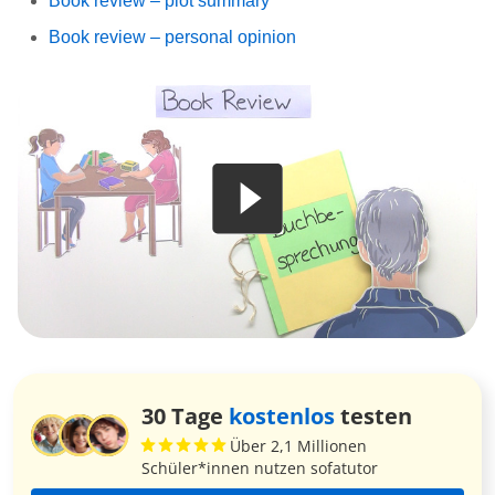
Book review – plot summary
Book review – personal opinion
30 Tage
kostenlos
testen
Über 2,1 Millionen
Schüler*innen nutzen sofatutor