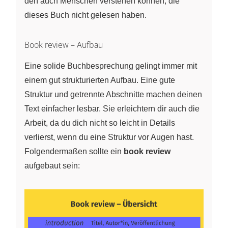
den auch Menschen verstehen können, die
dieses Buch nicht gelesen haben.
Book review – Aufbau
Eine solide Buchbesprechung gelingt immer mit
einem gut strukturierten Aufbau. Eine gute
Struktur und getrennte Abschnitte machen deinen
Text einfacher lesbar. Sie erleichtern dir auch die
Arbeit, da du dich nicht so leicht in Details
verlierst, wenn du eine Struktur vor Augen hast.
Folgendermaßen sollte ein
book review
aufgebaut sein: