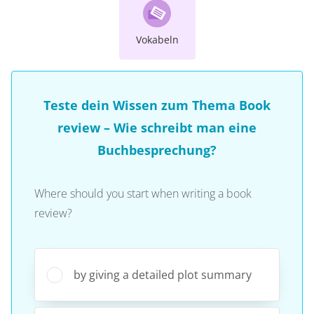
Vokabeln
Teste dein Wissen zum Thema Book
review – Wie schreibt man eine
Buchbesprechung?
Where should you start when writing a book
review?
by giving a detailed plot summary