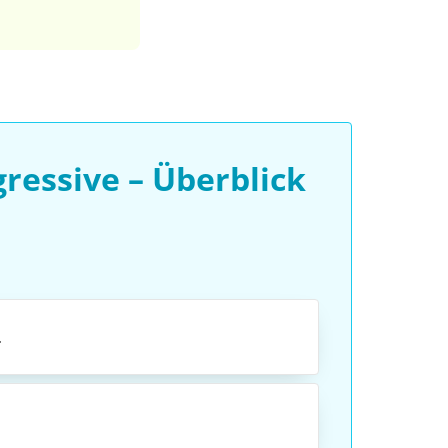
ressive – Überblick
.