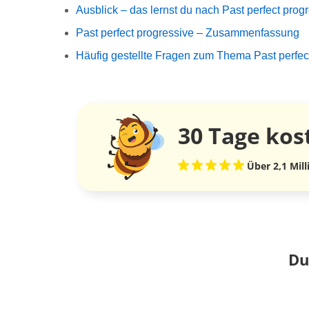
Ausblick – das lernst du nach Past perfect prog
Past perfect progressive – Zusammenfassung
Häufig gestellte Fragen zum Thema Past perfec
30 Tage
kos
Über 2,1 Mil
Du