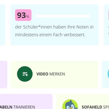
93
%
der Schüler*innen haben ihre Noten in
mindestens einem Fach verbessert.
VIDEO
MERKEN
ABELN
TRAINIEREN
SOFAHELD
SPI