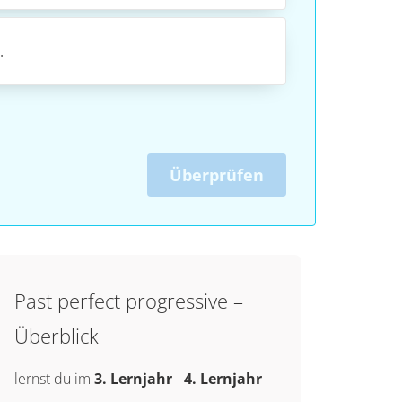
.
Überprüfen
Past perfect progressive –
Überblick
lernst du im
3. Lernjahr
-
4. Lernjahr