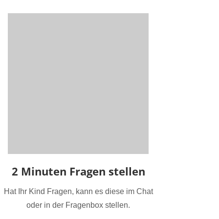
2 Minuten Fragen stellen
Hat Ihr Kind Fragen, kann es diese im Chat
oder in der Fragenbox stellen.