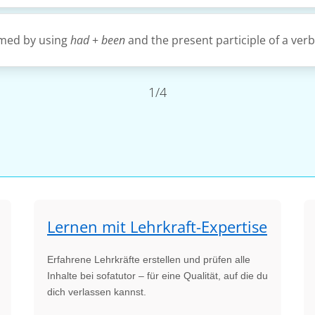
rmed by using
had
+
been
and the present participle of a verb
1/4
Lernen mit Lehrkraft-Expertise
Erfahrene Lehrkräfte erstellen und prüfen alle
Inhalte bei sofatutor – für eine Qualität, auf die du
dich verlassen kannst.