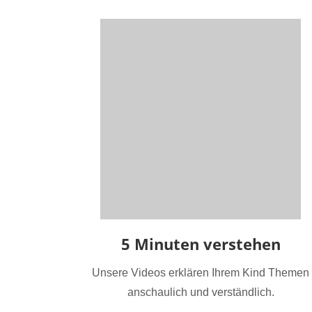
5 Minuten verstehen
Unsere Videos erklären Ihrem Kind Themen
anschaulich und verständlich.