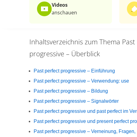
Videos
anschauen
Inhaltsverzeichnis zum Thema
Past
progressive – Überblick
Past perfect progressive – Einführung
Past perfect progressive – Verwendung: use
Past perfect progressive – Bildung
Past perfect progressive – Signalwörter
Past perfect progressive und past perfect im Ver
Past perfect progressive und present perfect pr
Past perfect progressive – Verneinung, Fragen,