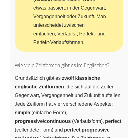
etwas passiert: in der Gegenwart,
Vergangenheit oder Zukunft. Man
unterscheidet zwischen
einfachen, Verlaufs-, Perfekt- und
Perfekt-Verlaufsformen.
Wie viele Zeitformen gibt es im Englischen?
Grundsätzlich gibt es
zwölf klassische
englische Zeitformen
, die sich auf die Zeiten
Gegenwart, Vergangenheit und Zukunft aufteilen.
Jede Zeitform hat vier verschiedene Aspekte:
simple
(einfache Form),
progressive/continuous
(Verlaufsform),
perfect
(vollendete Form) und
perfect progressive