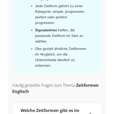
Jede Zeitform gehört zu einer
Kategorie: simple, progressive,
perfect oder perfect
progressive.
Signalwörter
helfen, die
passende Zeitform im Satz zu
wählen.
Übe gezielt ähnliche Zeitformen
im Vergleich, um die
Unterschiede deutlich zu
erkennen.
Häufig gestellte Fragen zum Thema
Zeitformen
Englisch
Welche Zeitformen gibt es im