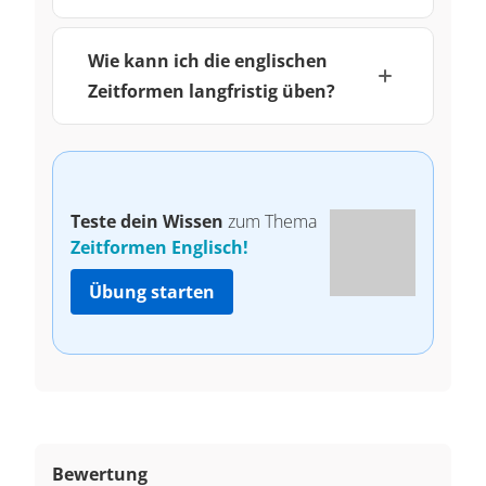
Wie kann ich die englischen
Zeitformen langfristig üben?
Teste dein Wissen
zum Thema
Zeitformen Englisch!
Übung starten
Bewertung