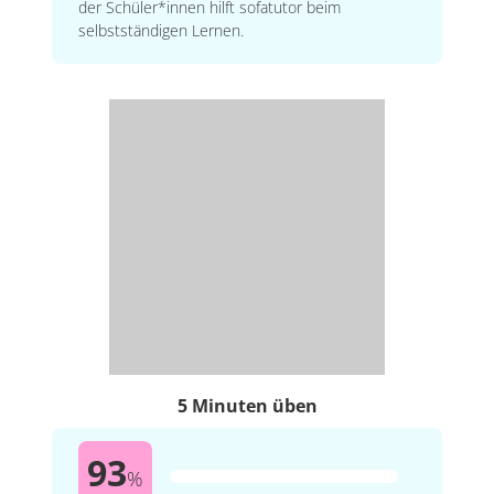
der Schüler*innen hilft sofatutor beim
selbstständigen Lernen.
5 Minuten üben
93
%