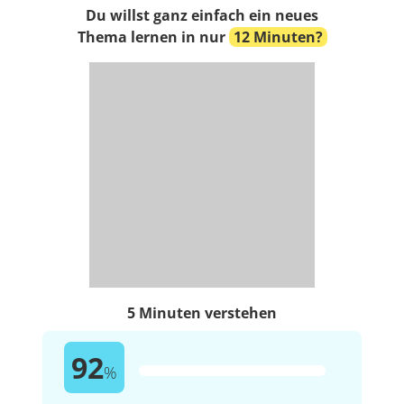
Du willst ganz einfach ein neues
Thema lernen in nur
12 Minuten?
5 Minuten verstehen
92
%