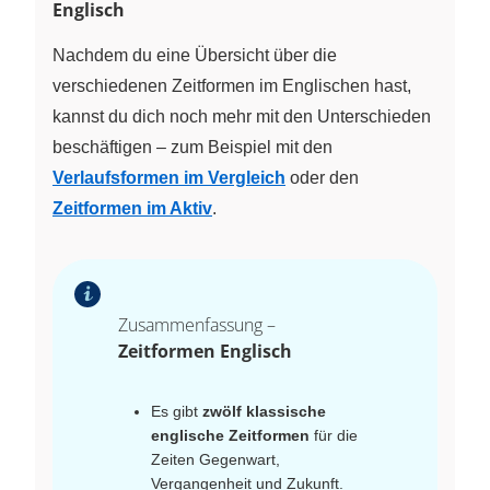
Englisch
Nachdem du eine Übersicht über die
verschiedenen Zeitformen im Englischen hast,
kannst du dich noch mehr mit den Unterschieden
beschäftigen – zum Beispiel mit den
Verlaufsformen im Vergleich
oder den
Zeitformen im Aktiv
.
Zusammenfassung –
Zeitformen Englisch
Es gibt
zwölf klassische
englische Zeitformen
für die
Zeiten Gegenwart,
Vergangenheit und Zukunft.