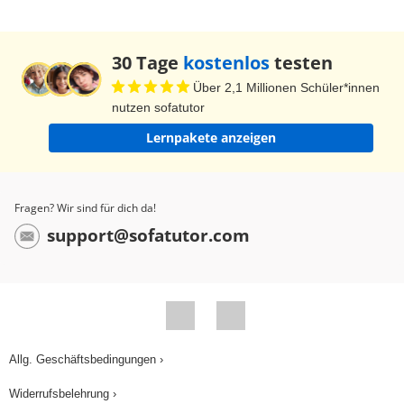
30 Tage
kostenlos
testen
Über 2,1 Millionen Schüler*innen
nutzen sofatutor
Lernpakete anzeigen
Fragen? Wir sind für dich da!
support@sofatutor.com
Allg. Geschäftsbedingungen ›
Widerrufsbelehrung ›