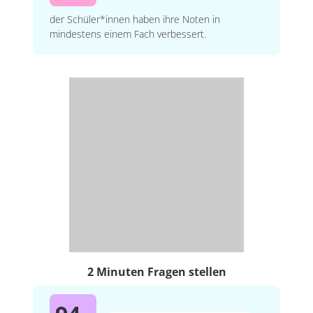
der Schüler*innen haben ihre Noten in
mindestens einem Fach verbessert.
2 Minuten Fragen stellen