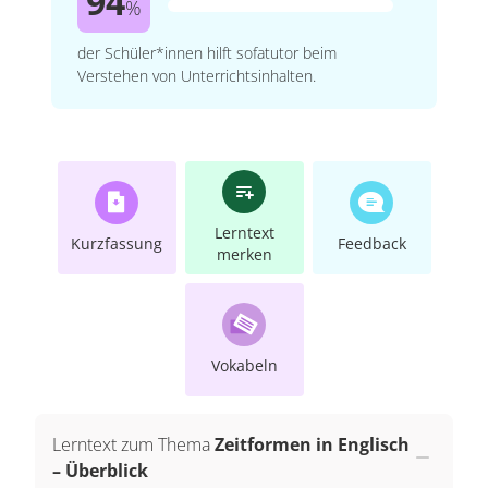
94
%
der Schüler*innen hilft sofatutor beim
Verstehen von Unterrichtsinhalten.
Lerntext
Kurzfassung
Feedback
merken
Vokabeln
Lerntext zum Thema
Zeitformen in Englisch
– Überblick