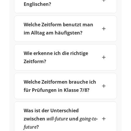
Englischen?
Welche Zeitform benutzt man
im Alltag am häufigsten?
Wie erkenne ich die richtige
Zeitform?
Welche Zeitformen brauche ich
für Prüfungen in Klasse 7/8?
Was ist der Unterschied
zwischen
will-future
und
going-to-
future
?