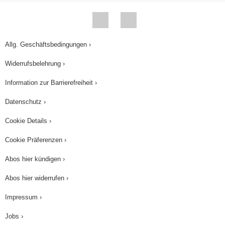
Allg. Geschäftsbedingungen ›
Widerrufsbelehrung ›
Information zur Barrierefreiheit ›
Datenschutz ›
Cookie Details ›
Cookie Präferenzen ›
Abos hier kündigen ›
Abos hier widerrufen ›
Impressum ›
Jobs ›