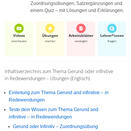
Zuordnungsübungen, Satzergänzungen und
einem Quiz – mit Lösungen und Erklärungen.
Videos
Übungen
Arbeits­blätter
Lehrer*​innen
anschauen
starten
anzeigen
fragen
Inhaltsverzeichnis zum Thema
Gerund oder infinitive
in Redewendungen – Übungen (Englisch)
Einleitung zum Thema Gerund and infinitive – in
Redewendungen
Teste dein Wissen zum Thema Gerund and
infinitive – in Redewendungen
Gerund oder Infinitiv – Zuordnungsübung