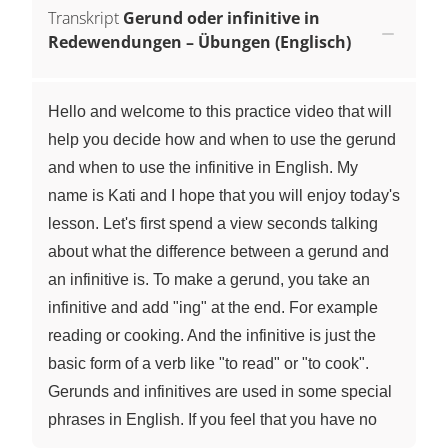
Transkript
Gerund oder infinitive in
Redewendungen – Übungen (Englisch)
Hello and welcome to this practice video that will
help you decide how and when to use the gerund
and when to use the infinitive in English. My
name is Kati and I hope that you will enjoy today's
lesson. Let's first spend a view seconds talking
about what the difference between a gerund and
an infinitive is. To make a gerund, you take an
infinitive and add "ing" at the end. For example
reading or cooking. And the infinitive is just the
basic form of a verb like "to read" or "to cook".
Gerunds and infinitives are used in some special
phrases in English. If you feel that you have no
idea about this topic, don't worry and watch the