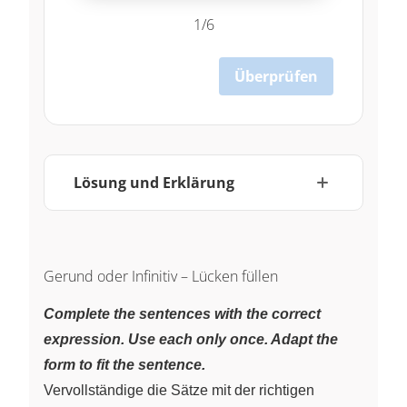
1/6
Überprüfen
Lösung und Erklärung
Gerund oder Infinitiv – Lücken füllen
Complete the sentences with the correct
expression. Use each only once. Adapt the
form to fit the sentence.
Vervollständige die Sätze mit der richtigen