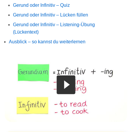
Gerund oder Infinitiv – Quiz
Gerund oder Infinitiv – Lücken füllen
Gerund oder Infinitiv – Listening-Übung
(Lückentext)
Ausblick – so kannst du weiterlernen