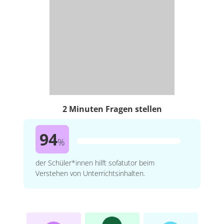
2 Minuten Fragen stellen
94
%
der Schüler*innen hilft sofatutor beim
Verstehen von Unterrichtsinhalten.