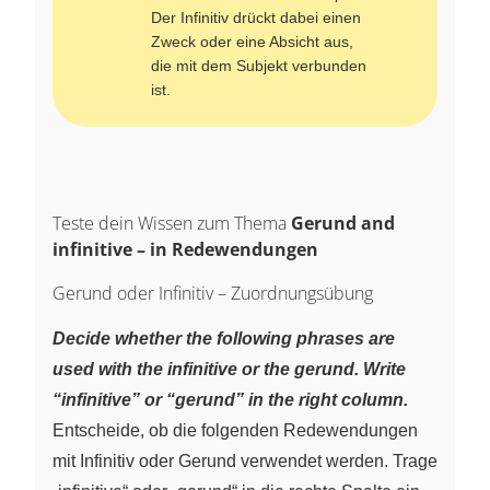
Der Infinitiv drückt dabei einen
Zweck oder eine Absicht aus,
die mit dem Subjekt verbunden
ist.
Teste dein Wissen zum Thema
Gerund and
infinitive – in Redewendungen
Gerund oder Infinitiv – Zuordnungsübung
Decide whether the following phrases are
used with the infinitive or the gerund. Write
“infinitive” or “gerund” in the right column.
Entscheide, ob die folgenden Redewendungen
mit Infinitiv oder Gerund verwendet werden. Trage