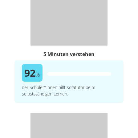
5 Minuten verstehen
92
%
der Schüler*innen hilft sofatutor beim
selbstständigen Lernen.