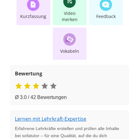
Video
Kurzfassung
Feedback
merken
Vokabeln
Bewertung
Ø 3.0 / 42 Bewertungen
Lernen mit Lehrkraft-Expertise
Erfahrene Lehrkräfte erstellen und prüfen alle Inhalte
bei sofatutor – für eine Qualität, auf die du dich