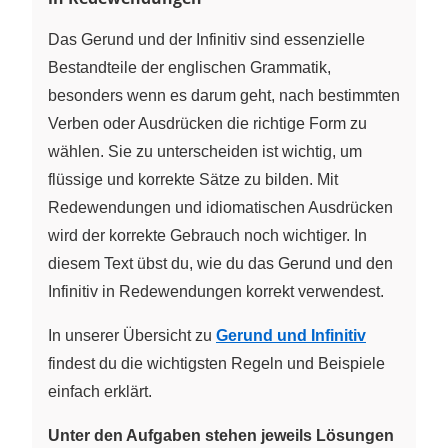
Das Gerund und der Infinitiv sind essenzielle
Bestandteile der englischen Grammatik,
besonders wenn es darum geht, nach bestimmten
Verben oder Ausdrücken die richtige Form zu
wählen. Sie zu unterscheiden ist wichtig, um
flüssige und korrekte Sätze zu bilden. Mit
Redewendungen und idiomatischen Ausdrücken
wird der korrekte Gebrauch noch wichtiger. In
diesem Text übst du, wie du das Gerund und den
Infinitiv in Redewendungen korrekt verwendest.
In unserer Übersicht zu
Gerund und Infinitiv
findest du die wichtigsten Regeln und Beispiele
einfach erklärt.
Unter den Aufgaben stehen jeweils Lösungen