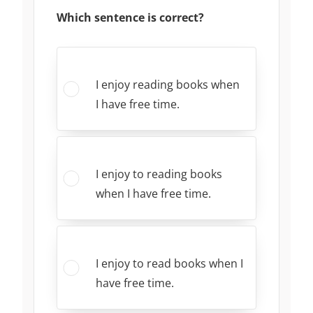
Which sentence is correct?
I enjoy reading books when
I have free time.
I enjoy to reading books
when I have free time.
I enjoy to read books when I
have free time.