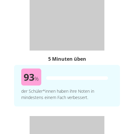
5 Minuten üben
93
%
der Schüler*innen haben ihre Noten in
mindestens einem Fach verbessert.