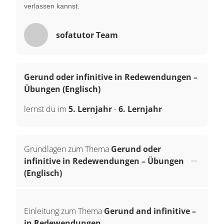
verlassen kannst.
sofatutor Team
Gerund oder infinitive in Redewendungen –
Übungen (Englisch)
lernst du im
5. Lernjahr
-
6. Lernjahr
Grundlagen zum Thema
Gerund oder
infinitive in Redewendungen – Übungen
(Englisch)
Einleitung zum Thema
Gerund and infinitive –
in Redewendungen