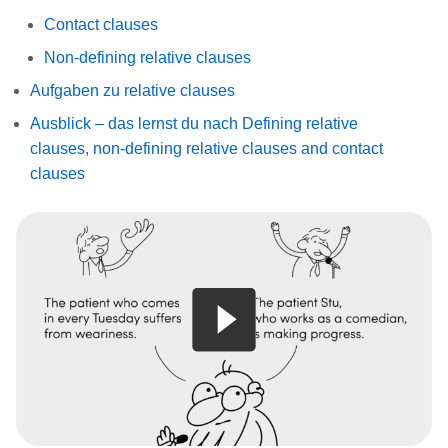
Contact clauses
Non-defining relative clauses
Aufgaben zu relative clauses
Ausblick – das lernst du nach Defining relative
clauses, non-defining relative clauses and contact
clauses