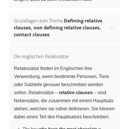
Grundlagen zum Thema
Defining relative
clauses, non defining relative clauses,
contact clauses
Die englischen Relativsätze
Relativsätze finden im Englischen ihre
Verwendung, wenn bestimmte Personen, Tiere
oder Satzteile genauer beschrieben werden
sollen. Relativsätze –
relative clauses
– sind
Nebensätze, die zusammen mit einem Hauptsatz
stehen, welchen sie näher definieren. Sie können
dabei einen Teil des Hauptsatzes beschreiben:
The boy
who buys the most chocolate
is