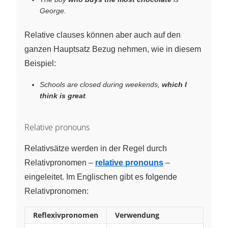
George.
Relative clauses können aber auch auf den
ganzen Hauptsatz Bezug nehmen, wie in diesem
Beispiel:
Schools are closed during weekends,
which I
think is great
.
Relative pronouns
Relativsätze werden in der Regel durch
Relativpronomen –
relative pronouns
–
eingeleitet. Im Englischen gibt es folgende
Relativpronomen:
Reflexivpronomen
Verwendung