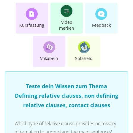
Video
Kurzfassung
Feedback
merken
Vokabeln
Sofaheld
Teste dein Wissen zum Thema
Defining relative clauses, non defining
relative clauses, contact clauses
Which type of relative clause provides necessary
information to understand the main sentence?