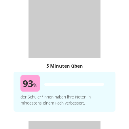
5 Minuten üben
93
%
der Schüler*innen haben ihre Noten in
mindestens einem Fach verbessert.