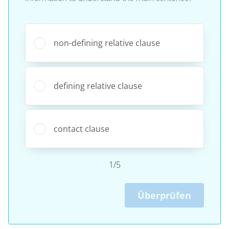
non-defining relative clause
defining relative clause
contact clause
1/5
Überprüfen