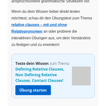
anspruchsvollere grammatische Strukturen vor.
Wenn du dein Wissen lieber direkt testen
möchtest, schau dir den Übungstext zum Thema
relative clauses – mit und ohne
Relativpronomen
an oder probiere die
interaktiven Übungen aus, um dein Verständnis
zu festigen und zu erweitern!
Teste dein Wissen
zum Thema
Defining Relative Clauses,
Non Defining Relative
Clauses, Contact Clauses!
Übung starten