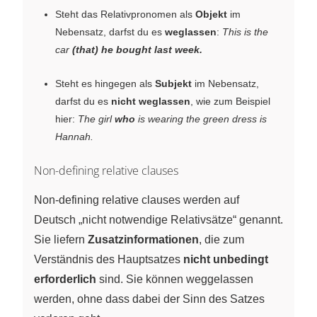
Steht das Relativpronomen als
Objekt
im
Nebensatz, darfst du es
weglassen
:
This is the
car
(that) he bought last week.
Steht es hingegen als
Subjekt
im Nebensatz,
darfst du es
nicht weglassen
, wie zum Beispiel
hier:
The girl
who
is wearing the green dress is
Hannah.
Non-defining relative clauses
Non-defining relative clauses werden auf
Deutsch „nicht notwendige Relativsätze“ genannt.
Sie liefern
Zusatzinformationen
, die zum
Verständnis des Hauptsatzes
nicht unbedingt
erforderlich
sind. Sie können weggelassen
werden, ohne dass dabei der Sinn des Satzes