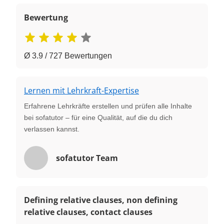
Bewertung
Ø 3.9 / 727 Bewertungen
Lernen mit Lehrkraft-Expertise
Erfahrene Lehrkräfte erstellen und prüfen alle Inhalte
bei sofatutor – für eine Qualität, auf die du dich
verlassen kannst.
sofatutor Team
Defining relative clauses, non defining
relative clauses, contact clauses