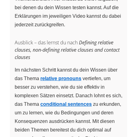
bei denen du dein Wissen testen kannst. Auf die
Erklärungen im jeweiligen Video kannst du dabei
jederzeit zurückgreifen.
Ausblick – das lernst du nach
Defining relative
clauses, non-defining relative clauses and contact
clauses
Im nächsten Schritt kannst du dein Wissen über
das Thema
relative pronouns
vertiefen, um
besser zu verstehen, wie du sie effektiv in
komplexen Sätzen einsetzt. Danach lohnt es sich,
das Thema
conditional sentences
zu erkunden,
um zu lernen, wie du Bedingungen und deren
Konsequenzen ausdrücken kannst. Mit diesen
beiden Themen bereitest du dich optimal auf