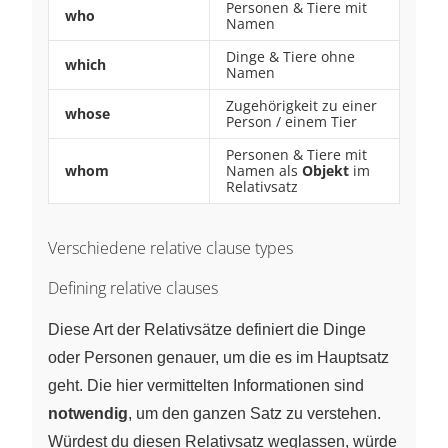
Personen & Tiere mit
who
Namen
Dinge & Tiere ohne
which
Namen
Zugehörigkeit zu einer
whose
Person / einem Tier
Personen & Tiere mit
whom
Namen als
Objekt
im
Relativsatz
Verschiedene relative clause types
Defining relative clauses
Diese Art der Relativsätze definiert die Dinge
oder Personen genauer, um die es im Hauptsatz
geht. Die hier vermittelten Informationen sind
notwendig
, um den ganzen Satz zu verstehen.
Würdest du diesen Relativsatz weglassen, würde