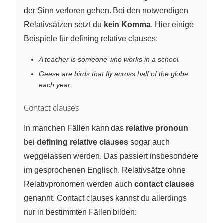
der Sinn verloren gehen. Bei den notwendigen
Relativsätzen setzt du
kein Komma
. Hier einige
Beispiele für defining relative clauses:
A teacher is someone who works in a school.
Geese are birds that fly across half of the globe
each year.
Contact clauses
In manchen Fällen kann das
relative pronoun
bei
defining relative clauses
sogar auch
weggelassen werden. Das passiert insbesondere
im gesprochenen Englisch. Relativsätze ohne
Relativpronomen werden auch
contact clauses
genannt. Contact clauses kannst du allerdings
nur in bestimmten Fällen bilden: