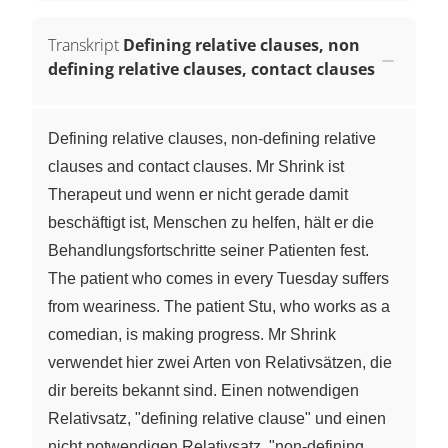
Transkript
Defining relative clauses, non
defining relative clauses, contact clauses
Defining relative clauses, non-defining relative
clauses and contact clauses. Mr Shrink ist
Therapeut und wenn er nicht gerade damit
beschäftigt ist, Menschen zu helfen, hält er die
Behandlungsfortschritte seiner Patienten fest.
The patient who comes in every Tuesday suffers
from weariness. The patient Stu, who works as a
comedian, is making progress. Mr Shrink
verwendet hier zwei Arten von Relativsätzen, die
dir bereits bekannt sind. Einen notwendigen
Relativsatz, "defining relative clause" und einen
nicht notwendigen Relativsatz, "non-defining