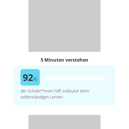
5 Minuten verstehen
92
%
der Schüler*innen hilft sofatutor beim
selbstständigen Lernen.