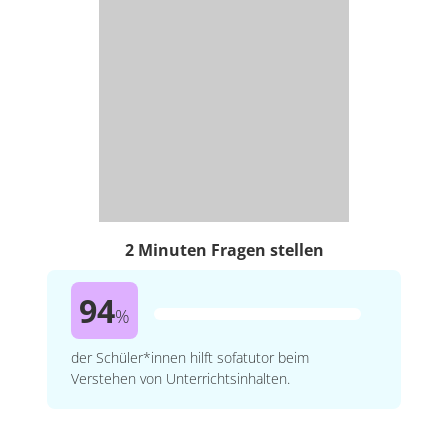
2 Minuten Fragen stellen
94
%
der Schüler*innen hilft sofatutor beim
Verstehen von Unterrichtsinhalten.