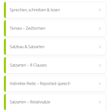
Sprechen, schreiben & lesen
Tenses – Zeitformen
Satzbau & Satzarten
Satzarten – If-Clauses
Indirekte Rede – Reported speech
Satzarten – Relativsätze