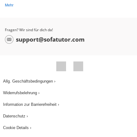
Mehr
Fragen? Wir sind für dich da!
support@sofatutor.com
Allg. Geschäftsbedingungen ›
Widerrufsbelehrung ›
Information zur Barrierefreiheit ›
Datenschutz ›
Cookie Details ›