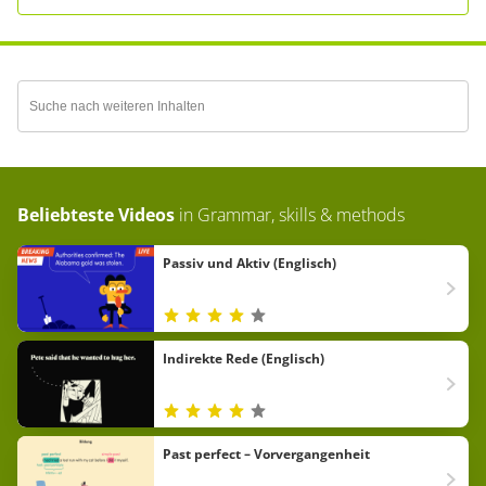
Beliebteste Videos
in
Grammar, skills & methods
Passiv und Aktiv (Englisch)
Indirekte Rede (Englisch)
Past perfect – Vorvergangenheit