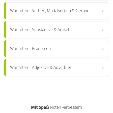
Wortarten – Verben, Modalverben & Gerund
Wortarten – Substantive & Artikel
Wortarten – Pronomen
Wortarten – Adjektive & Adverbien
Mit Spaß
Noten verbessern