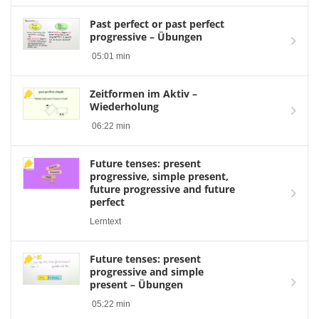
Past perfect or past perfect
progressive – Übungen
05:01 min
Zeitformen im Aktiv –
Wiederholung
06:22 min
Future tenses: present
progressive, simple present,
future progressive and future
perfect
Lerntext
Future tenses: present
progressive and simple
present – Übungen
05:22 min