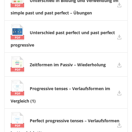
Unterschied in Bildung und Verwendung im
simple past und past perfect – Übungen
Unterschied past perfect und past perfect
progressive
Zeitformen im Passiv – Wiederholung
Progressive tenses – Verlaufsformen im
Vergleich (1)
Perfect progressive tenses – Verlaufsformen