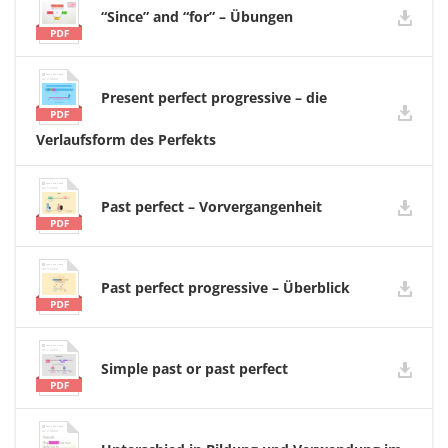
“Since” and “for” – Übungen
Present perfect progressive – die
Verlaufsform des Perfekts
Past perfect – Vorvergangenheit
Past perfect progressive – Überblick
Simple past or past perfect