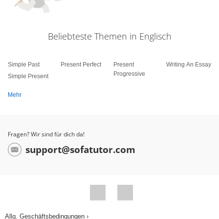
Beliebteste Themen in Englisch
Simple Past
Present Perfect
Present
Writing An Essay
Progressive
Simple Present
Mehr
Fragen? Wir sind für dich da!
support@sofatutor.com
Allg. Geschäftsbedingungen ›