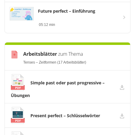
Future perfect – Einführung
05:12 min
Arbeitsblätter
zum Thema
Tenses – Zeitformen (17 Arbeitsblätter)
Simple past oder past progressive –
Übungen
Present perfect – Schlüsselwörter