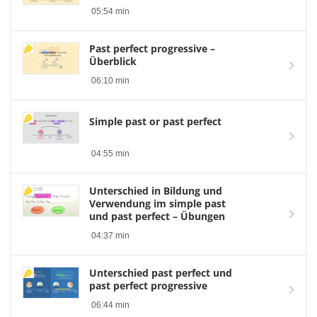
05:54 min
Past perfect progressive –
Überblick
06:10 min
Simple past or past perfect
04:55 min
Unterschied in Bildung und
Verwendung im simple past
und past perfect – Übungen
04:37 min
Unterschied past perfect und
past perfect progressive
06:44 min