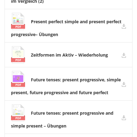
im Vergleich (2)
Present perfect simple and present perfect
progressive– Übungen
Zeitformen im Aktiv – Wiederholung
Future tenses: present progressive, simple
present, future progressive and future perfect
Future tenses: present progressive and
simple present – Übungen