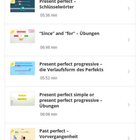
Present perfect –
Schlüsselwörter
05:36 min
“Since” and “for” – Übungen
06:46 min
Present perfect progressive –
die Verlaufsform des Perfekts
05:52 min
Present perfect simple or
present perfect progressive –
Übungen
08:08 min
Past perfect –
Vorvergangenheit