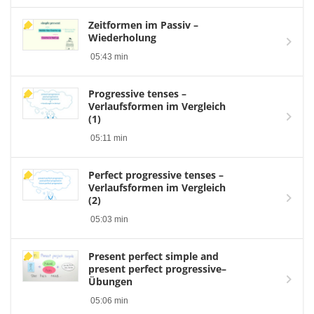
Zeitformen im Passiv –
Wiederholung
05:43 min
Progressive tenses –
Verlaufsformen im Vergleich
(1)
05:11 min
Perfect progressive tenses –
Verlaufsformen im Vergleich
(2)
05:03 min
Present perfect simple and
present perfect progressive–
Übungen
05:06 min