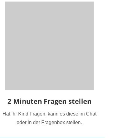
2 Minuten Fragen stellen
Hat Ihr Kind Fragen, kann es diese im Chat
oder in der Fragenbox stellen.