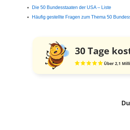
Die 50 Bundesstaaten der USA – Liste
Häufig gestellte Fragen zum Thema 50 Bundes
30 Tage
kos
Über 2,1 Mil
Du