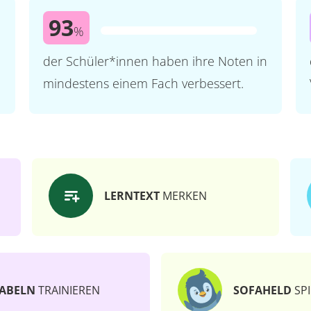
93
%
der Schüler*innen haben ihre Noten in
mindestens einem Fach verbessert.
LERNTEXT
MERKEN
ABELN
TRAINIEREN
SOFAHELD
SPI