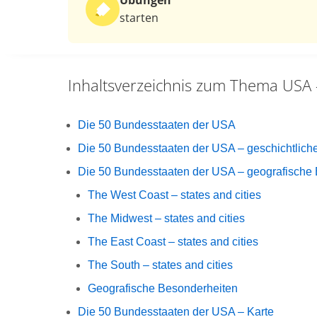
Übungen
starten
Inhaltsverzeichnis zum Thema
USA 
Die 50 Bundesstaaten der USA
Die 50 Bundesstaaten der USA – geschichtliche
Die 50 Bundesstaaten der USA – geografische 
The West Coast – states and cities
The Midwest – states and cities
The East Coast – states and cities
The South – states and cities
Geografische Besonderheiten
Die 50 Bundesstaaten der USA – Karte