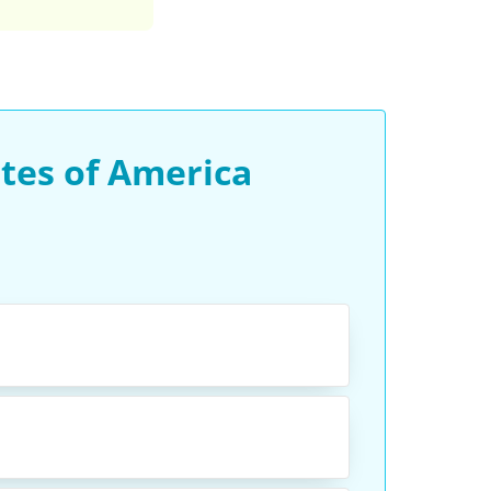
tes of America