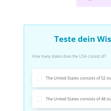
Teste dein Wi
How many states does the USA consist of?
The United States consists of 52 st
The United States consists of 48 st