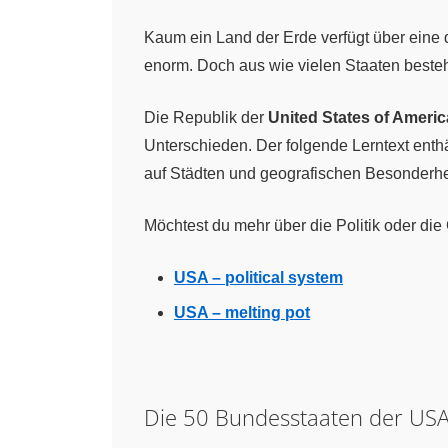
Kaum ein Land der Erde verfügt über eine d
enorm. Doch aus wie vielen Staaten beste
Die Republik der
United States of Americ
Unterschieden. Der folgende Lerntext enthä
auf Städten und geografischen Besonderhe
Möchtest du mehr über die Politik oder die 
USA – political system
USA – melting pot
Die 50 Bundesstaaten der USA 