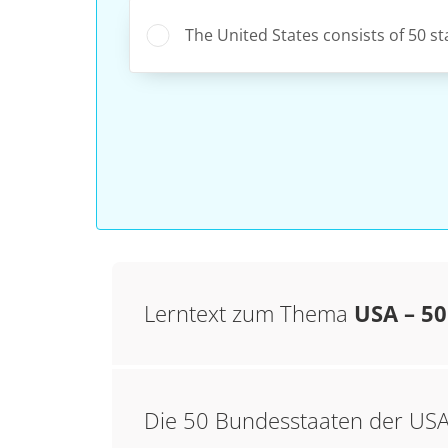
The United States consists of 50 st
Lerntext zum Thema
USA – 50
Die 50 Bundesstaaten der US