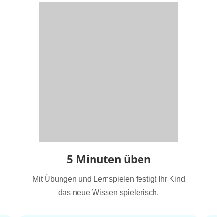
5 Minuten üben
Mit Übungen und Lernspielen festigt Ihr Kind
das neue Wissen spielerisch.