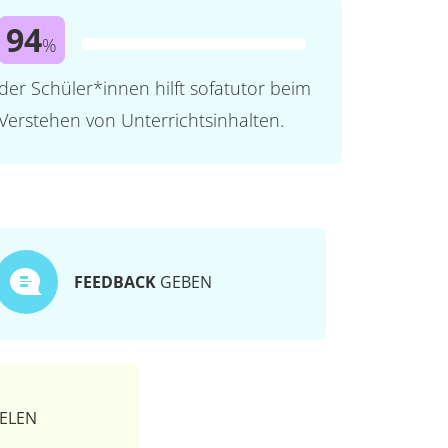
94
%
der Schüler*innen hilft sofatutor beim
Verstehen von Unterrichtsinhalten.
FEEDBACK
GEBEN
ELEN