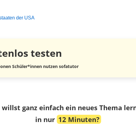
staaten der USA
tenlos
testen
lionen Schüler*innen nutzen sofatutor
 willst ganz einfach ein neues Thema ler
in nur
12 Minuten?