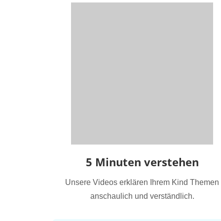
5 Minuten verstehen
Unsere Videos erklären Ihrem Kind Themen
anschaulich und verständlich.