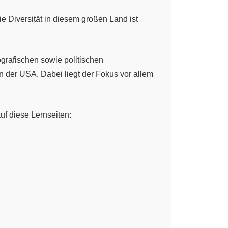
ie Diversität in diesem großen Land ist
ografischen sowie politischen
n der USA. Dabei liegt der Fokus vor allem
auf diese Lernseiten: