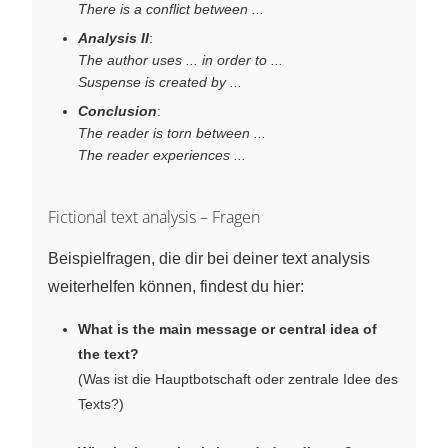
There is a conflict between ...
Analysis II
:
The author uses ... in order to ...
Suspense is created by ...
Conclusion
:
The reader is torn between ...
The reader experiences ...
Fictional text analysis – Fragen
Beispielfragen, die dir bei deiner text analysis
weiterhelfen können, findest du hier:
What is the main message or central idea of
the text?
(Was ist die Hauptbotschaft oder zentrale Idee des
Texts?)