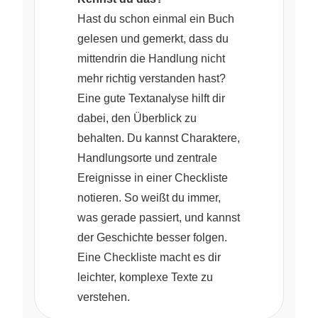
Hast du schon einmal ein Buch
gelesen und gemerkt, dass du
mittendrin die Handlung nicht
mehr richtig verstanden hast?
Eine gute Textanalyse hilft dir
dabei, den Überblick zu
behalten. Du kannst Charaktere,
Handlungsorte und zentrale
Ereignisse in einer Checkliste
notieren. So weißt du immer,
was gerade passiert, und kannst
der Geschichte besser folgen.
Eine Checkliste macht es dir
leichter, komplexe Texte zu
verstehen.