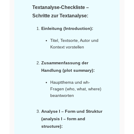
Textanalyse-Checkliste –
Schritte zur Textanalyse:
Einleitung (Introduction):
Titel, Textsorte, Autor und
Kontext vorstellen
Zusammenfassung der
Handlung (plot summary):
Hauptthema und wh-
Fragen (who, what, where)
beantworten
Analyse I – Form und Struktur
(analysis I – form and
structure):