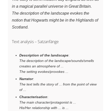
in a magical parallel universe in Great Britain.
The description of the landscape evokes the
notion that Hogwarts might be in the Highlands of
Scotland.
Text analysis – Satzanfänge
Description of the landscape
:
The description of the landscape/sounds/smells
creates an atmosphere of ...
The setting evokes/provokes ...
Narrator
:
The text tells the story of ... from the point of view
of ...
Characterisation
:
The main character/protagonist is ...
His/Her relationship with ... is ...