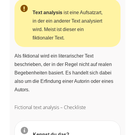
Text analysis
ist eine Aufsatzart,
in der ein anderer Text analysiert
wird. Meist ist dieser ein
fiktionaler Text.
Als fiktional wird ein literarischer Text
beschrieben, der in der Regel nicht auf realen
Begebenheiten basiert. Es handelt sich dabei
also um die Erfindung einer Autorin oder eines
Autors.
Fictional text analysis – Checkliste
Kennst du das?