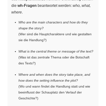
die
wh-Fragen
beantwortet werden:
who, what,
where
.
Who are the main characters and how do they
shape the story?
(Wer sind die Hauptcharaktere und wie gestalten
sie die Handlung?)
What is the central theme or message of the text?
(Was ist das zentrale Thema oder die Botschaft
des Texts?)
Where and when does the story take place, and
how does the setting influence the plot?
(Wo und wann findet die Handlung statt und wie
beeinflusst der Schauplatz den Verlauf der
Geschichte?)