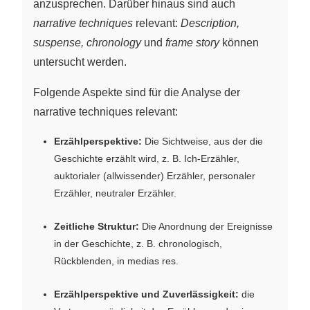
anzusprechen. Darüber hinaus sind auch
narrative techniques
relevant:
Description,
suspense, chronology
und
frame story
können
untersucht werden.
Folgende Aspekte sind für die Analyse der
narrative techniques relevant:
Erzählperspektive:
Die Sichtweise, aus der die
Geschichte erzählt wird, z. B. Ich-Erzähler,
auktorialer (allwissender) Erzähler, personaler
Erzähler, neutraler Erzähler.
Zeitliche Struktur:
Die Anordnung der Ereignisse
in der Geschichte, z. B. chronologisch,
Rückblenden, in medias res.
Erzählperspektive und Zuverlässigkeit:
die