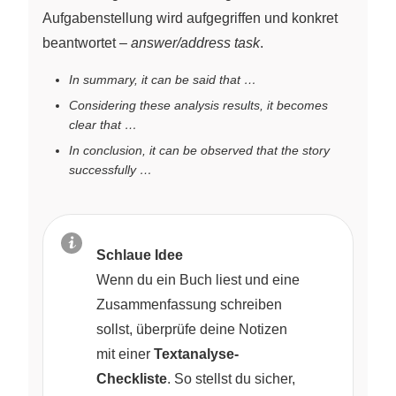
Aufgabenstellung wird aufgegriffen und konkret
beantwortet –
answer/address task
.
In summary, it can be said that …
Considering these analysis results, it becomes
clear that …
In conclusion, it can be observed that the story
successfully …
Schlaue Idee
Wenn du ein Buch liest und eine
Zusammenfassung schreiben
sollst, überprüfe deine Notizen
mit einer
Textanalyse-
Checkliste
. So stellst du sicher,