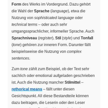
Form
des Werks im Vordergrund. Dazu gehört
die Wahl der
Sprache
(
language
), etwa die
Nutzung von
sophisticated language
oder
technical terms
– oder auch sehr
umgangssprachlicher, informeller Sprache. Auch
Sprachniveau
(
register
),
Stil
(
style
) und
Tonfall
(
tone
) gehören zur inneren Form. Darunter fällt
beispielsweise die Nutzung von
complex
sentences
.
Zum
tone
zählt zum Beispiel, ob der Text sehr
sachlich oder emotional aufgeladen geschrieben
ist. Auch die Nutzung mancher
Stilmittel
–
rethorical means
– fällt unter diesen
Gesichtspunkt. All diese Bestandteile können
dazu beitragen, die Leserin oder den Leser