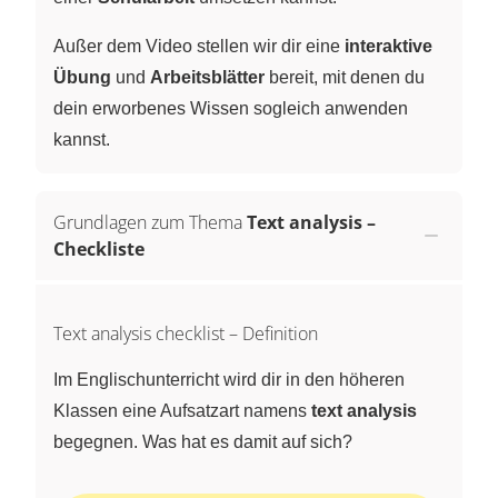
Außer dem Video stellen wir dir eine
interaktive
Übung
und
Arbeitsblätter
bereit, mit denen du
dein erworbenes Wissen sogleich anwenden
kannst.
Grundlagen zum Thema
Text analysis –
Checkliste
Text analysis checklist – Definition
Im Englischunterricht wird dir in den höheren
Klassen eine Aufsatzart namens
text analysis
begegnen. Was hat es damit auf sich?