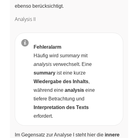
ebenso berücksichtigt.
Analysis II
Fehleralarm
Häufig wird
summary
mit
analysis
verwechselt. Eine
summary
ist eine kurze
Wiedergabe des Inhalts
,
während eine
analysis
eine
tiefere Betrachtung und
Interpretation des Texts
erfordert.
Im Gegensatz zur Analyse I steht hier die
innere