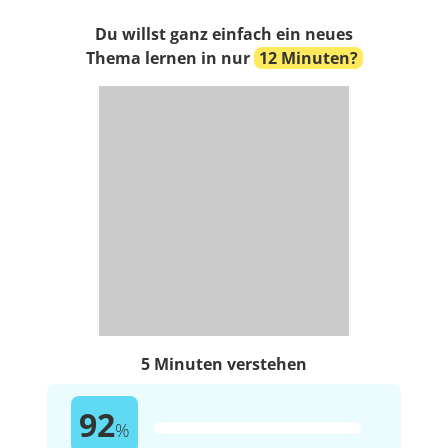
Du willst ganz einfach ein neues
Thema lernen in nur
12 Minuten?
5 Minuten verstehen
92
%