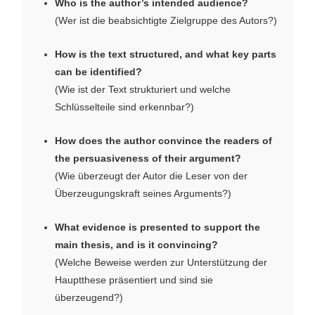
Who is the author’s intended audience?
(Wer ist die beabsichtigte Zielgruppe des Autors?)
How is the text structured, and what key parts
can be identified?
(Wie ist der Text strukturiert und welche
Schlüsselteile sind erkennbar?)
How does the author convince the readers of
the persuasiveness of their argument?
(Wie überzeugt der Autor die Leser von der
Überzeugungskraft seines Arguments?)
What evidence is presented to support the
main thesis, and is it convincing?
(Welche Beweise werden zur Unterstützung der
Hauptthese präsentiert und sind sie
überzeugend?)