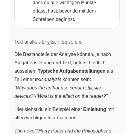
dass du alle wichtigen Punkte
erfasst hast, bevor du mit dem
Schreiben beginnst.
Text analysis Englisch: Beispiele
Die Bestandteile der Analyse können, je nach
Aufgabenstellung und Text, unterschiedlich
aussehen.
Typische Aufgabenstellungen
als
Teil einer
text analysis
könnten sein:
“Why does the author use certain stylistic
devices?”
/
“What is the effect on the reader?”
Hier siehst du ein Beispiel einer
Einleitung
mit
allen wichtigen Informationen:
The novel “Harry Potter and the Philosopher’s