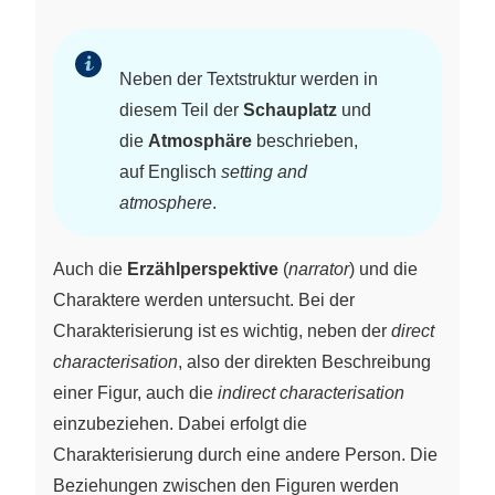
Neben der Textstruktur werden in
diesem Teil der
Schauplatz
und
die
Atmosphäre
beschrieben,
auf Englisch
setting and
atmosphere
.
Auch die
Erzählperspektive
(
narrator
) und die
Charaktere werden untersucht. Bei der
Charakterisierung ist es wichtig, neben der
direct
characterisation
, also der direkten Beschreibung
einer Figur, auch die
indirect characterisation
einzubeziehen. Dabei erfolgt die
Charakterisierung durch eine andere Person. Die
Beziehungen zwischen den Figuren werden