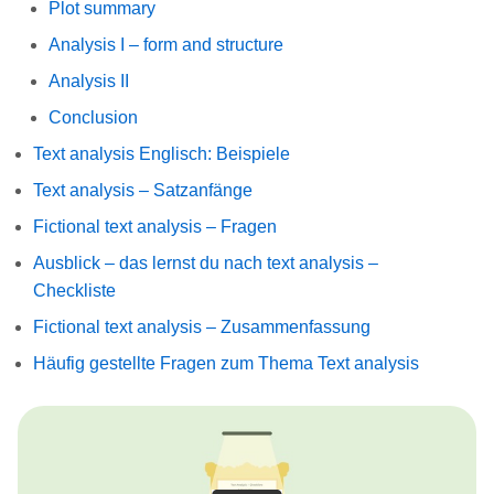
Plot summary
Analysis I – form and structure
Analysis II
Conclusion
Text analysis Englisch: Beispiele
Text analysis – Satzanfänge
Fictional text analysis – Fragen
Ausblick – das lernst du nach text analysis –
Checkliste
Fictional text analysis – Zusammenfassung
Häufig gestellte Fragen zum Thema Text analysis