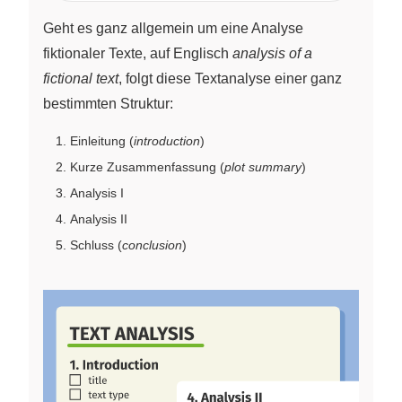
Geht es ganz allgemein um eine Analyse
fiktionaler Texte, auf Englisch
analysis of a
fictional text
, folgt diese Textanalyse einer ganz
bestimmten Struktur:
Einleitung (
introduction
)
Kurze Zusammenfassung (
plot summary
)
Analysis I
Analysis II
Schluss (
conclusion
)