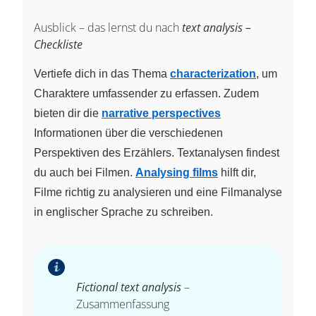
Ausblick – das lernst du nach
text analysis –
Checkliste
Vertiefe dich in das Thema
characterization
, um
Charaktere umfassender zu erfassen. Zudem
bieten dir die
narrative perspectives
Informationen über die verschiedenen
Perspektiven des Erzählers. Textanalysen findest
du auch bei Filmen.
Analysing films
hilft dir,
Filme richtig zu analysieren und eine Filmanalyse
in englischer Sprache zu schreiben.
Fictional text analysis
–
Zusammenfassung