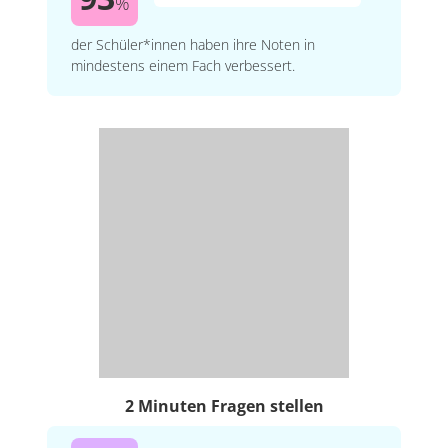
%
der Schüler*innen haben ihre Noten in
mindestens einem Fach verbessert.
2 Minuten Fragen stellen