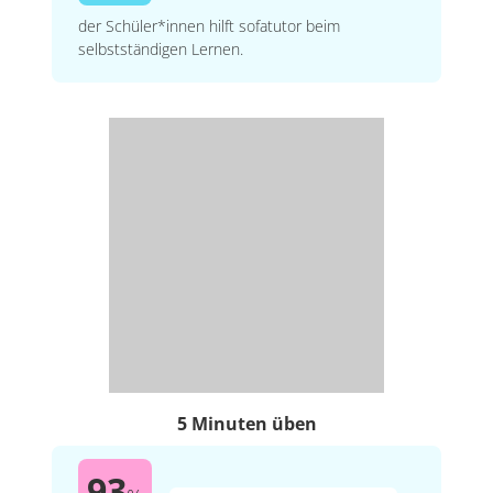
der Schüler*innen hilft sofatutor beim
selbstständigen Lernen.
5 Minuten üben
93