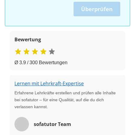
Überprüfen
Bewertung
Ø 3.9 / 300 Bewertungen
Lernen mit Lehrkraft-Expertise
Erfahrene Lehrkräfte erstellen und prüfen alle Inhalte
bei sofatutor – für eine Qualität, auf die du dich
verlassen kannst.
sofatutor Team