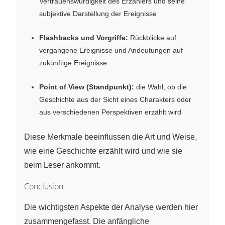
Vertrauenswürdigkeit des Erzählers und seine
subjektive Darstellung der Ereignisse
Flashbacks und Vorgriffe:
Rückblicke auf
vergangene Ereignisse und Andeutungen auf
zukünftige Ereignisse
Point of View (Standpunkt):
die Wahl, ob die
Geschichte aus der Sicht eines Charakters oder
aus verschiedenen Perspektiven erzählt wird
Diese Merkmale beeinflussen die Art und Weise,
wie eine Geschichte erzählt wird und wie sie
beim Leser ankommt.
Conclusion
Die wichtigsten Aspekte der Analyse werden hier
zusammengefasst. Die anfängliche