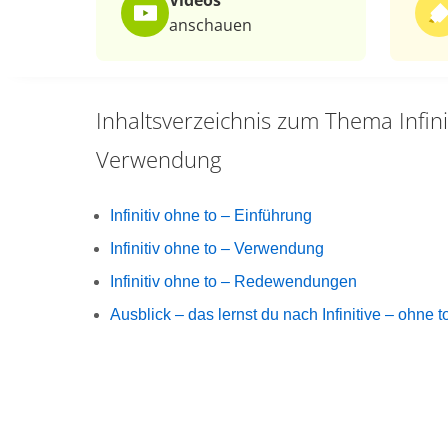
Videos
anschauen
Inhaltsverzeichnis zum Thema
Infin
Verwendung
Infinitiv ohne to – Einführung
Infinitiv ohne to – Verwendung
Infinitiv ohne to – Redewendungen
Ausblick – das lernst du nach Infinitive – ohne t