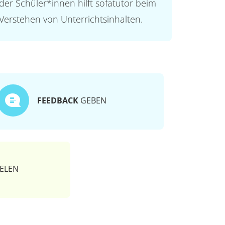
der Schüler*innen hilft sofatutor beim
Verstehen von Unterrichtsinhalten.
FEEDBACK
GEBEN
ELEN