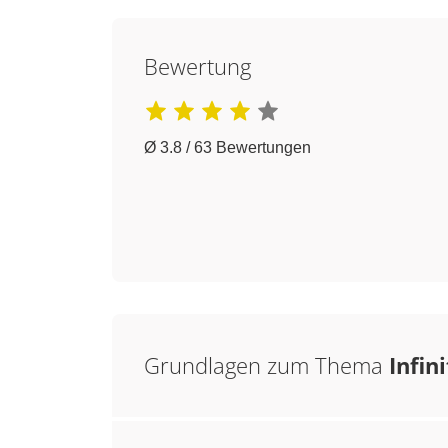
Bewertung
Ø 3.8 / 63 Bewertungen
Grundlagen zum Thema
Infin