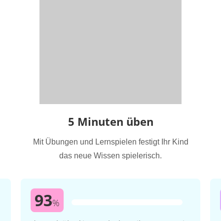
5 Minuten üben
Mit Übungen und Lernspielen festigt Ihr Kind
das neue Wissen spielerisch.
93
%