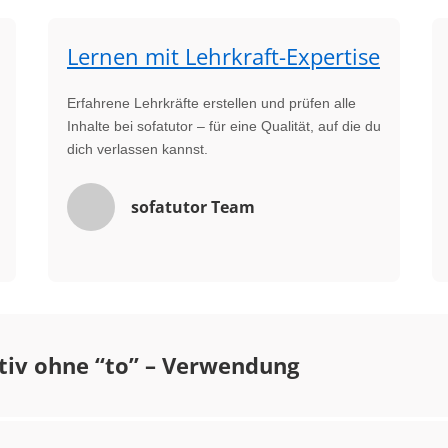
Lernen mit Lehrkraft-Expertise
Erfahrene Lehrkräfte erstellen und prüfen alle
Inhalte bei sofatutor – für eine Qualität, auf die du
dich verlassen kannst.
sofatutor Team
itiv ohne “to” – Verwendung