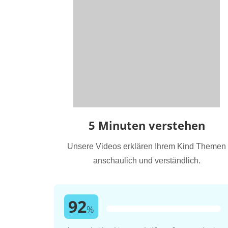
5 Minuten verstehen
Unsere Videos erklären Ihrem Kind Themen
anschaulich und verständlich.
92
%