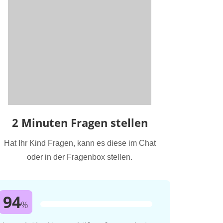
2 Minuten Fragen stellen
Hat Ihr Kind Fragen, kann es diese im Chat
oder in der Fragenbox stellen.
94
%