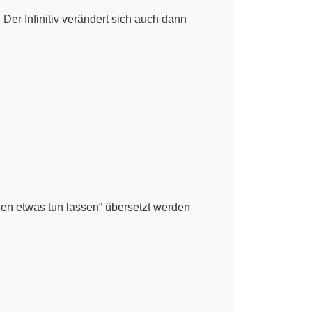
. Der Infinitiv verändert sich auch dann
den etwas tun lassen“ übersetzt werden