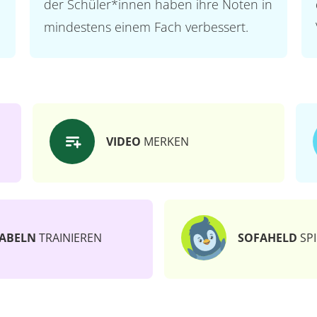
der Schüler*innen haben ihre Noten in
mindestens einem Fach verbessert.
VIDEO
MERKEN
ABELN
TRAINIEREN
SOFAHELD
SPI