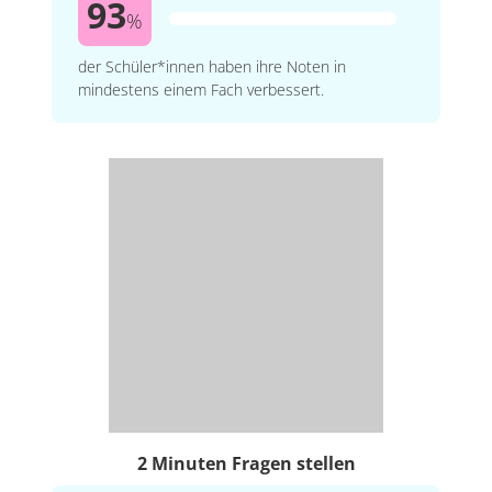
93
%
der Schüler*innen haben ihre Noten in
mindestens einem Fach verbessert.
2 Minuten Fragen stellen