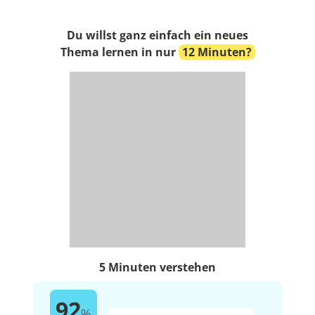
Du willst ganz einfach ein neues
Thema lernen in nur
12 Minuten?
5 Minuten verstehen
92
%