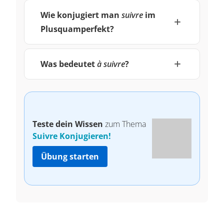
Wie konjugiert man
suivre
im
Plusquamperfekt?
Was bedeutet
à suivre
?
Teste dein Wissen
zum Thema
Suivre Konjugieren!
Übung starten