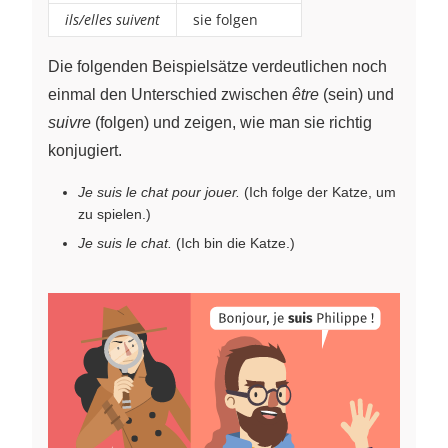
ils/elles suivent
sie folgen
Die folgenden Beispielsätze verdeutlichen noch
einmal den Unterschied zwischen
être
(sein) und
suivre
(folgen) und zeigen, wie man sie richtig
konjugiert.
Je suis le chat pour jouer.
(Ich folge der Katze, um
zu spielen.)
Je suis le chat.
(Ich bin die Katze.)