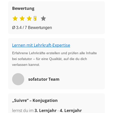
Bewertung
Ø 3.4 / 7 Bewertungen
Lernen mit Lehrkraft-Expertise
Erfahrene Lehrkräfte erstellen und prüfen alle Inhalte
bei sofatutor – für eine Qualität, auf die du dich
verlassen kannst.
sofatutor Team
„Suivre“ – Konjugation
lernst du im
3. Lernjahr
-
4. Lernjahr