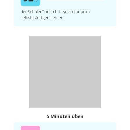
der Schüler*innen hilft sofatutor beim
selbstständigen Lernen.
5 Minuten üben