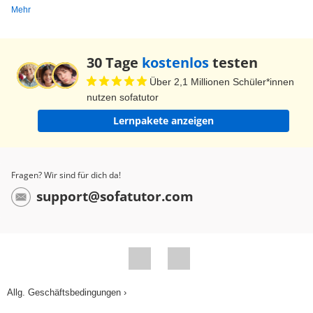
Mehr
30 Tage
kostenlos
testen
Über 2,1 Millionen Schüler*innen
nutzen sofatutor
Lernpakete anzeigen
Fragen? Wir sind für dich da!
support@sofatutor.com
Allg. Geschäftsbedingungen ›