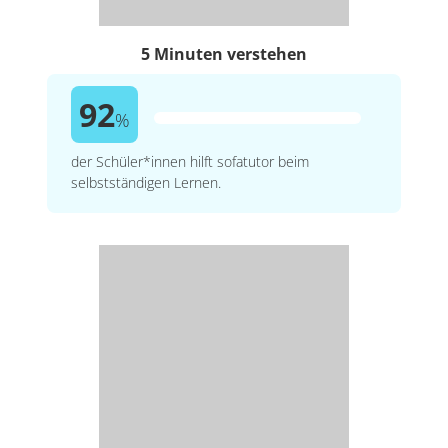
5 Minuten verstehen
92
%
der Schüler*innen hilft sofatutor beim
selbstständigen Lernen.