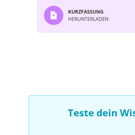
KURZFASSUNG
HERUNTERLADEN
Teste dein Wi