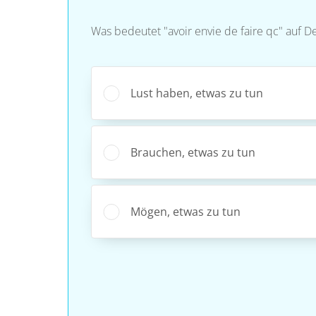
Was bedeutet "avoir envie de faire qc" auf D
Lust haben, etwas zu tun
Brauchen, etwas zu tun
Mögen, etwas zu tun