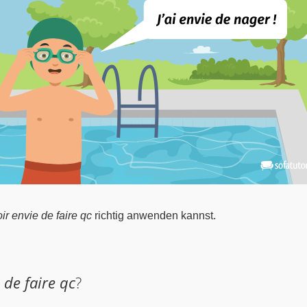
ir envie de faire qc
richtig anwenden kannst.
 de faire qc
?