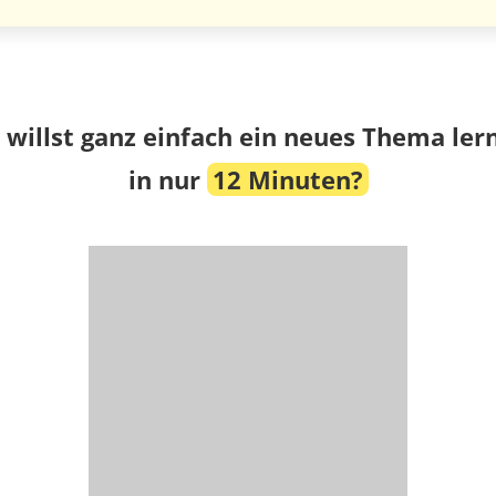
 willst ganz einfach ein neues Thema ler
in nur
12 Minuten?