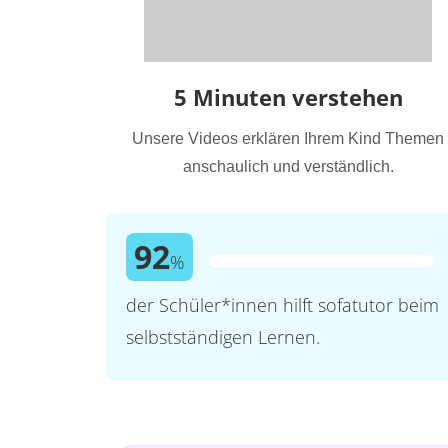
5 Minuten verstehen
Unsere Videos erklären Ihrem Kind Themen
anschaulich und verständlich.
92
%
der Schüler*innen hilft sofatutor beim
selbstständigen Lernen.