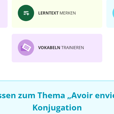
LERNTEXT
MERKEN
VOKABELN
TRAINIEREN
ssen zum Thema „Avoir envie 
Konjugation