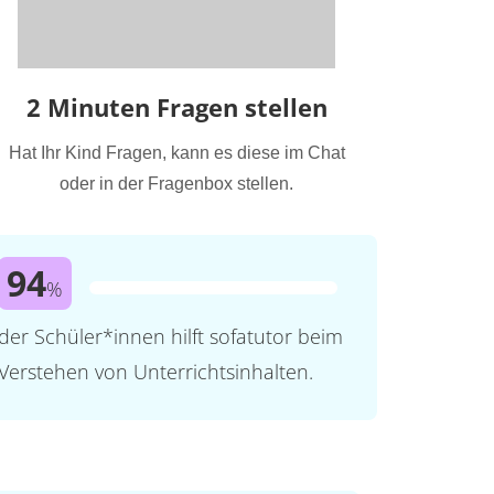
2 Minuten Fragen stellen
Hat Ihr Kind Fragen, kann es diese im Chat
oder in der Fragenbox stellen.
94
%
der Schüler*innen hilft sofatutor beim
Verstehen von Unterrichtsinhalten.