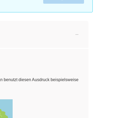
an benutzt diesen Ausdruck beispielsweise