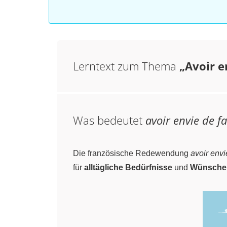
Lerntext zum Thema
„Avoir e
Was bedeutet
avoir envie de fa
Die französische Redewendung
avoir envi
für
alltägliche Bedürfnisse
und
Wünsche