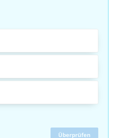
Überprüfen