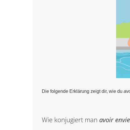
Die folgende Erklärung zeigt dir, wie du
avo
Wie konjugiert man
avoir envie