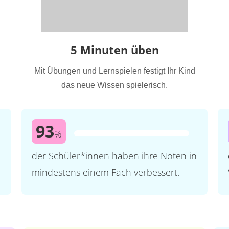
5 Minuten üben
Mit Übungen und Lernspielen festigt Ihr Kind
das neue Wissen spielerisch.
93
%
der Schüler*innen haben ihre Noten in
mindestens einem Fach verbessert.