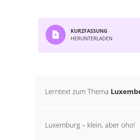
KURZFASSUNG
HERUNTERLADEN
Lerntext zum Thema
Luxemb
Luxemburg – klein, aber oho!