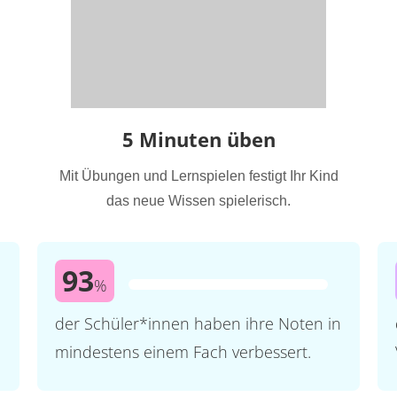
5 Minuten üben
Mit Übungen und Lernspielen festigt Ihr Kind
das neue Wissen spielerisch.
93
%
der Schüler*innen haben ihre Noten in
mindestens einem Fach verbessert.