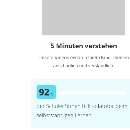
5 Minuten verstehen
Unsere Videos erklären Ihrem Kind Themen
anschaulich und verständlich.
92
%
der Schüler*innen hilft sofatutor beim
selbstständigen Lernen.