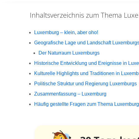
Inhaltsverzeichnis zum Thema
Lux
Luxemburg – klein, aber oho!
Geografische Lage und Landschaft Luxemburg
Der Naturraum Luxemburgs
Historische Entwicklung und Ereignisse in Lux
Kulturelle Highlights und Traditionen in Luxem
Politische Struktur und Regierung Luxemburgs
Zusammenfassung – Luxemburg
Häufig gestellte Fragen zum Thema Luxemburg