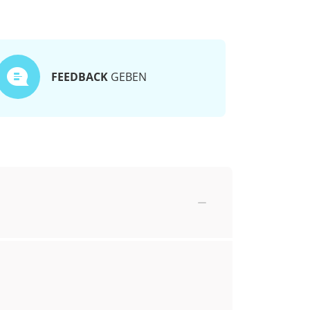
FEEDBACK
GEBEN