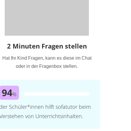
2 Minuten Fragen stellen
Hat Ihr Kind Fragen, kann es diese im Chat
oder in der Fragenbox stellen.
94
%
der Schüler*innen hilft sofatutor beim
Verstehen von Unterrichtsinhalten.