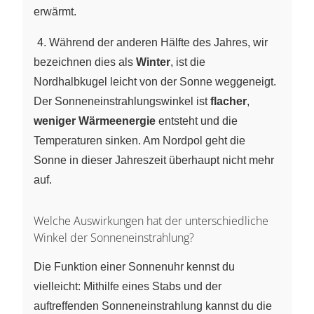
erwärmt.
~
4. Während der anderen Hälfte des Jahres, wir
bezeichnen dies als
Winter
, ist die
Nordhalbkugel leicht von der Sonne weggeneigt.
Der Sonneneinstrahlungswinkel ist
flacher
,
weniger Wärmeenergie
entsteht und die
Temperaturen sinken. Am Nordpol geht die
Sonne in dieser Jahreszeit überhaupt nicht mehr
auf.
Welche Auswirkungen hat der unterschiedliche
Winkel der Sonneneinstrahlung?
Die Funktion einer Sonnenuhr kennst du
vielleicht: Mithilfe eines Stabs und der
auftreffenden Sonneneinstrahlung kannst du die