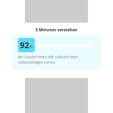
5 Minuten verstehen
92
%
der Schüler*innen hilft sofatutor beim
selbstständigen Lernen.