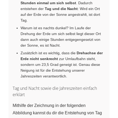
Stunden einmal um sich selbst
. Dadurch
entstehen der
Tag und die Nacht
: Wird ein Ort
auf der Erde von der Sonne angestrahlt, ist dort
Tag.
Warum ist es nachts dunkel? Im Laufe der
Drehung der Erde um sich selbst liegt dieser Ort
dann auch einige Stunden entgegengesetzt von
der Sonne, es ist Nacht.
Zusätzlich ist es wichtig, dass die
Drehachse der
Erde nicht senkrecht
zur Umlaufbahn steht,
sondern um 23,5 Grad geneigt ist. Genau diese
Neigung ist für die Entstehung unserer
Jahreszeiten verantwortlich.
Tag und Nacht sowie die Jahreszeiten einfach
erklärt
Mithilfe der Zeichnung in der folgenden
Abbildung kannst du dir die Entstehung von Tag