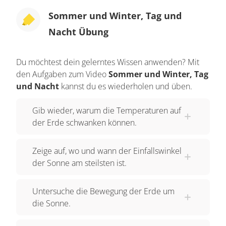
Sommer und Winter, Tag und
Nacht Übung
Du möchtest dein gelerntes Wissen anwenden? Mit
den Aufgaben zum Video
Sommer und Winter, Tag
und Nacht
kannst du es wiederholen und üben.
Gib wieder, warum die Temperaturen auf
der Erde schwanken können.
Zeige auf, wo und wann der Einfallswinkel
der Sonne am steilsten ist.
Untersuche die Bewegung der Erde um
die Sonne.