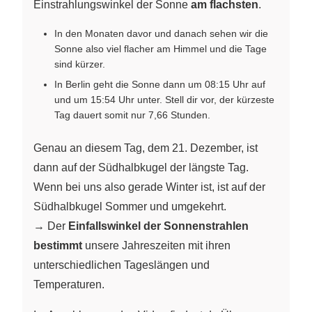
Einstrahlungswinkel der Sonne
am flachsten
.
In den Monaten davor und danach sehen wir die
Sonne also viel flacher am Himmel und die Tage
sind kürzer.
In Berlin geht die Sonne dann um 08:15 Uhr auf
und um 15:54 Uhr unter. Stell dir vor, der kürzeste
Tag dauert somit nur 7,66 Stunden.
Genau an diesem Tag, dem 21. Dezember, ist
dann auf der Südhalbkugel der längste Tag.
Wenn bei uns also gerade Winter ist, ist auf der
Südhalbkugel Sommer und umgekehrt.
→ Der
Einfallswinkel der Sonnenstrahlen
bestimmt
unsere Jahreszeiten mit ihren
unterschiedlichen Tageslängen und
Temperaturen.