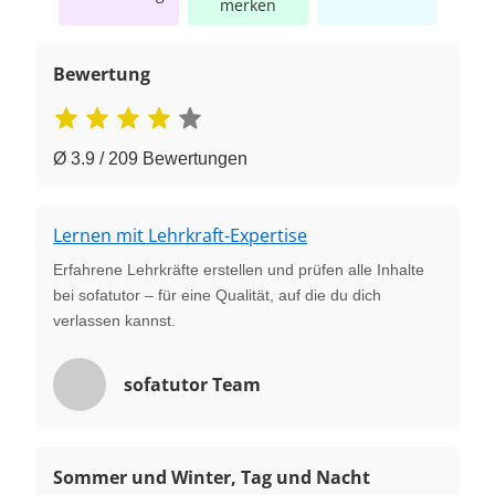
merken
Bewertung
Ø 3.9 / 209 Bewertungen
Lernen mit Lehrkraft-Expertise
Erfahrene Lehrkräfte erstellen und prüfen alle Inhalte
bei sofatutor – für eine Qualität, auf die du dich
verlassen kannst.
sofatutor Team
Sommer und Winter, Tag und Nacht