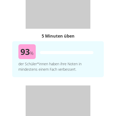
5 Minuten üben
93
%
der Schüler*innen haben ihre Noten in
mindestens einem Fach verbessert.