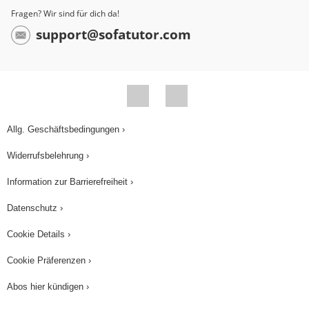
Fragen? Wir sind für dich da!
support@sofatutor.com
Allg. Geschäftsbedingungen ›
Widerrufsbelehrung ›
Information zur Barrierefreiheit ›
Datenschutz ›
Cookie Details ›
Cookie Präferenzen ›
Abos hier kündigen ›