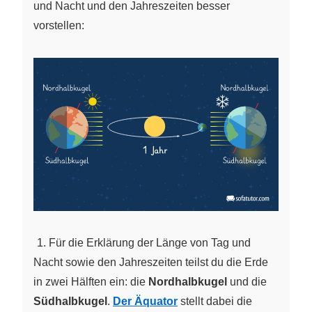
und Nacht und den Jahreszeiten besser
vorstellen:
~
1. Für die Erklärung der Länge von Tag und
Nacht sowie den Jahreszeiten teilst du die Erde
in zwei Hälften ein: die
Nordhalbkugel
und die
Südhalbkugel
.
Der Äquator
stellt dabei die