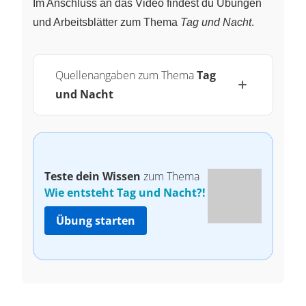
Im Anschluss an das Video findest du Übungen
und Arbeitsblätter zum Thema
Tag und Nacht
.
Quellenangaben zum Thema
Tag
und Nacht
Teste dein Wissen
zum Thema
Wie entsteht Tag und Nacht?!
Übung starten