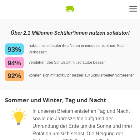
Über 2,1 Millionen Schüler*innen nutzen sofatutor!
haben mit sofatutor ihre Noten in mindestens einem Fach
93%
verbessert
94%
verstehen den Schulstoff mit sofatutor besser
92%
können sich mit sofatutor besser auf Schularbeiten vorbereiten
Sommer und Winter, Tag und Nacht
In unseren Breiten entstehen Tag und Nacht
sowie die Jahreszeiten aufgrund der
Umrundung der Erde um die Sonne und ihrer
Rotation um sich selbst. Die Neigung der