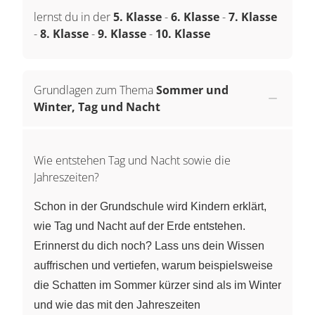
lernst du in der
5. Klasse
-
6. Klasse
-
7. Klasse
-
8. Klasse
-
9. Klasse
-
10. Klasse
Grundlagen zum Thema
Sommer und
Winter, Tag und Nacht
Wie entstehen Tag und Nacht sowie die
Jahreszeiten?
Schon in der Grundschule wird Kindern erklärt,
wie Tag und Nacht auf der Erde entstehen.
Erinnerst du dich noch? Lass uns dein Wissen
auffrischen und vertiefen, warum beispielsweise
die Schatten im Sommer kürzer sind als im Winter
und wie das mit den Jahreszeiten