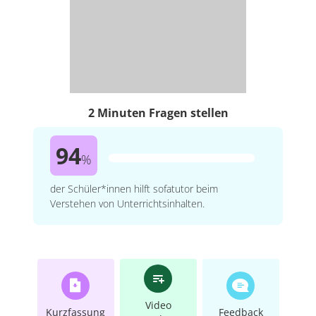
2 Minuten Fragen stellen
94
%
der Schüler*innen hilft sofatutor beim
Verstehen von Unterrichtsinhalten.
Video
Kurzfassung
Feedback