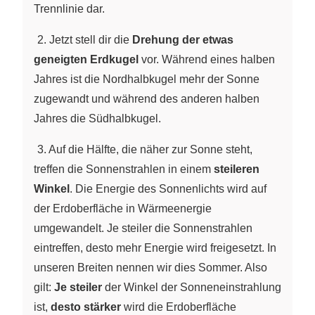
Trennlinie dar.
~
2. Jetzt stell dir die
Drehung der etwas
geneigten Erdkugel
vor. Während eines halben
Jahres ist die Nordhalbkugel mehr der Sonne
zugewandt und während des anderen halben
Jahres die Südhalbkugel.
~
3. Auf die Hälfte, die näher zur Sonne steht,
treffen die Sonnenstrahlen in einem
steileren
Winkel
. Die Energie des Sonnenlichts wird auf
der Erdoberfläche in Wärmeenergie
umgewandelt. Je steiler die Sonnenstrahlen
eintreffen, desto mehr Energie wird freigesetzt. In
unseren Breiten nennen wir dies Sommer. Also
gilt:
Je steiler
der Winkel der Sonneneinstrahlung
ist,
desto stärker
wird die Erdoberfläche