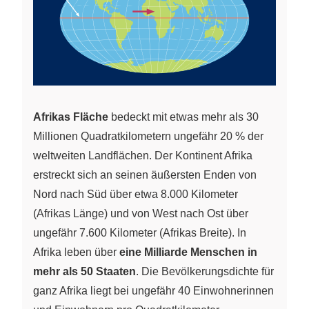
Afrikas Fläche
bedeckt mit etwas mehr als 30
Millionen Quadratkilometern ungefähr 20 % der
weltweiten Landflächen. Der Kontinent Afrika
erstreckt sich an seinen äußersten Enden von
Nord nach Süd über etwa 8.000 Kilometer
(Afrikas Länge) und von West nach Ost über
ungefähr 7.600 Kilometer (Afrikas Breite). In
Afrika leben über
eine Milliarde Menschen in
mehr als 50 Staaten
. Die Bevölkerungsdichte für
ganz Afrika liegt bei ungefähr 40 Einwohnerinnen