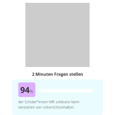
2 Minuten Fragen stellen
94
%
der Schüler*innen hilft sofatutor beim
Verstehen von Unterrichtsinhalten.