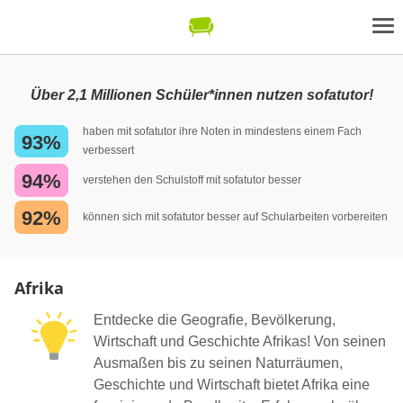
Über 2,1 Millionen Schüler*innen nutzen sofatutor!
haben mit sofatutor ihre Noten in mindestens einem Fach
93%
verbessert
94%
verstehen den Schulstoff mit sofatutor besser
92%
können sich mit sofatutor besser auf Schularbeiten vorbereiten
Afrika
Entdecke die Geografie, Bevölkerung,
Wirtschaft und Geschichte Afrikas! Von seinen
Ausmaßen bis zu seinen Naturräumen,
Geschichte und Wirtschaft bietet Afrika eine