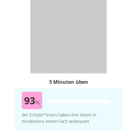
5 Minuten üben
93
%
der Schüler*innen haben ihre Noten in
mindestens einem Fach verbessert.