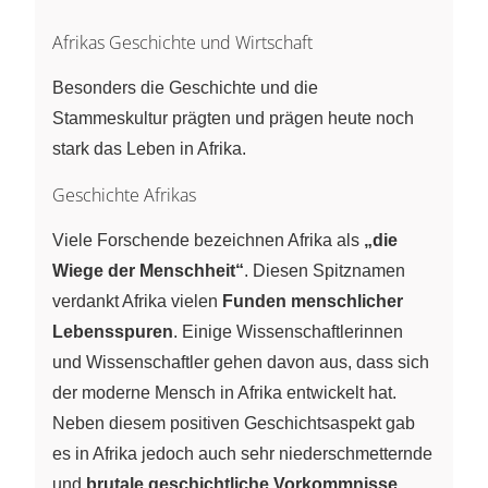
Afrikas Geschichte und Wirtschaft
Besonders die Geschichte und die
Stammeskultur prägten und prägen heute noch
stark das Leben in Afrika.
Geschichte Afrikas
Viele Forschende bezeichnen Afrika als
„die
Wiege der Menschheit“
. Diesen Spitznamen
verdankt Afrika vielen
Funden menschlicher
Lebensspuren
. Einige Wissenschaftlerinnen
und Wissenschaftler gehen davon aus, dass sich
der moderne Mensch in Afrika entwickelt hat.
Neben diesem positiven Geschichtsaspekt gab
es in Afrika jedoch auch sehr niederschmetternde
und
brutale geschichtliche Vorkommnisse
,