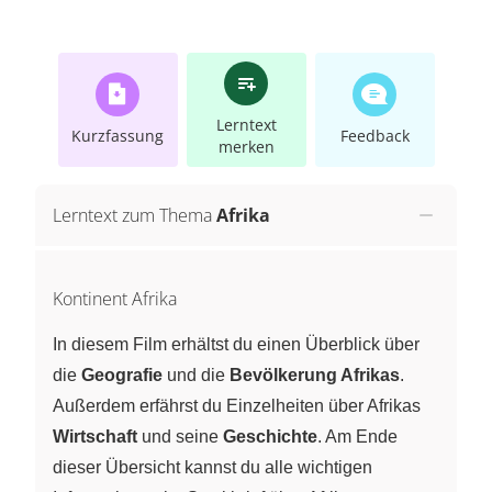
Lerntext
Kurzfassung
Feedback
merken
Lerntext zum Thema
Afrika
Kontinent Afrika
In diesem Film erhältst du einen Überblick über
die
Geografie
und die
Bevölkerung Afrikas
.
Außerdem erfährst du Einzelheiten über Afrikas
Wirtschaft
und seine
Geschichte
. Am Ende
dieser Übersicht kannst du alle wichtigen