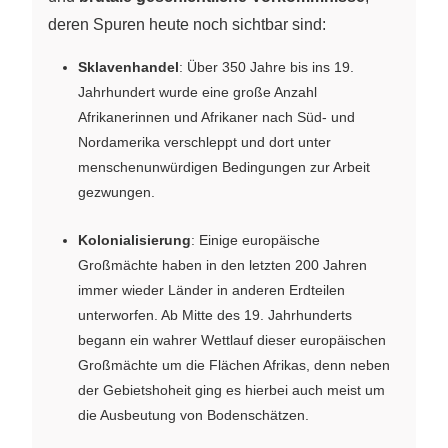
deren Spuren heute noch sichtbar sind:
Sklavenhandel
: Über 350 Jahre bis ins 19.
Jahrhundert wurde eine große Anzahl
Afrikanerinnen und Afrikaner nach Süd- und
Nordamerika verschleppt und dort unter
menschenunwürdigen Bedingungen zur Arbeit
gezwungen.
Kolonialisierung
: Einige europäische
Großmächte haben in den letzten 200 Jahren
immer wieder Länder in anderen Erdteilen
unterworfen. Ab Mitte des 19. Jahrhunderts
begann ein wahrer Wettlauf dieser europäischen
Großmächte um die Flächen Afrikas, denn neben
der Gebietshoheit ging es hierbei auch meist um
die Ausbeutung von Bodenschätzen.