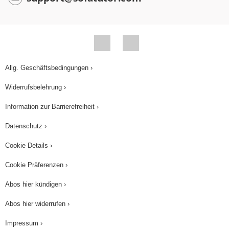
Allg. Geschäftsbedingungen ›
Widerrufsbelehrung ›
Information zur Barrierefreiheit ›
Datenschutz ›
Cookie Details ›
Cookie Präferenzen ›
Abos hier kündigen ›
Abos hier widerrufen ›
Impressum ›