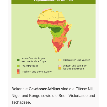
Bekannte
Gewässer Afrikas
sind die Flüsse Nil,
Niger und Kongo sowie die Seen Victoriasee und
Tschadsee.