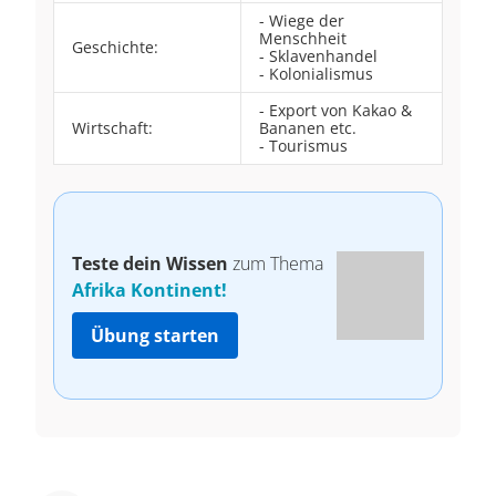
- Wiege der
Menschheit
Geschichte:
- Sklavenhandel
- Kolonialismus
- Export von Kakao &
Wirtschaft:
Bananen etc.
- Tourismus
Teste dein Wissen
zum Thema
Afrika Kontinent!
Übung starten