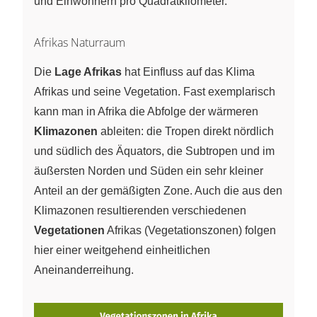
und Einwohnern pro Quadratkilometer.
Afrikas Naturraum
Die
Lage Afrikas
hat Einfluss auf das Klima
Afrikas und seine Vegetation. Fast exemplarisch
kann man in Afrika die Abfolge der wärmeren
Klimazonen
ableiten: die Tropen direkt nördlich
und südlich des Äquators, die Subtropen und im
äußersten Norden und Süden ein sehr kleiner
Anteil an der gemäßigten Zone. Auch die aus den
Klimazonen resultierenden verschiedenen
Vegetationen
Afrikas (Vegetationszonen) folgen
hier einer weitgehend einheitlichen
Aneinanderreihung.