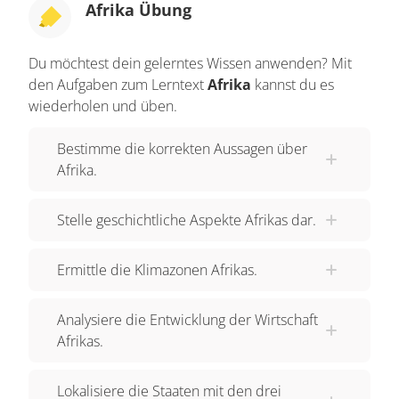
Afrika Übung
Du möchtest dein gelerntes Wissen anwenden? Mit
den Aufgaben zum Lerntext
Afrika
kannst du es
wiederholen und üben.
Bestimme die korrekten Aussagen über
Afrika.
Stelle geschichtliche Aspekte Afrikas dar.
Ermittle die Klimazonen Afrikas.
Analysiere die Entwicklung der Wirtschaft
Afrikas.
Lokalisiere die Staaten mit den drei