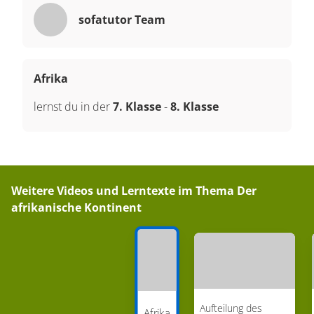
sofatutor Team
Afrika
lernst du in der
7. Klasse
-
8. Klasse
Weitere Videos und Lerntexte im Thema
Der
afrikanische Kontinent
Aufteilung des
Afrika