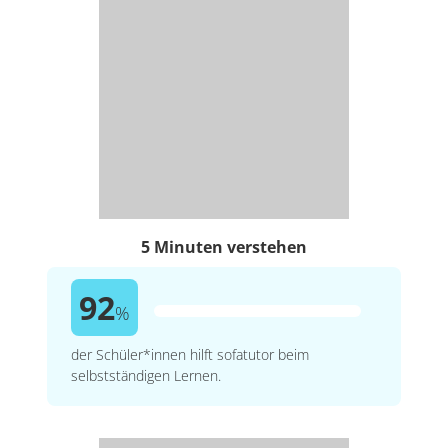
5 Minuten verstehen
92
%
der Schüler*innen hilft sofatutor beim
selbstständigen Lernen.