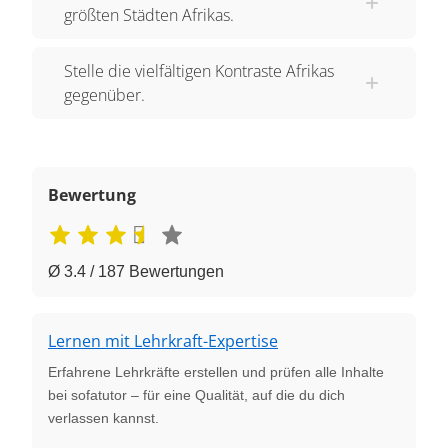
größten Städten Afrikas.
Stelle die vielfältigen Kontraste Afrikas
gegenüber.
Bewertung
Ø 3.4 / 187 Bewertungen
Lernen mit Lehrkraft-Expertise
Erfahrene Lehrkräfte erstellen und prüfen alle Inhalte
bei sofatutor – für eine Qualität, auf die du dich
verlassen kannst.