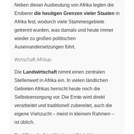
Neben dieser Ausbeutung von Afrika legten die
Eroberer
die heutigen Grenzen vieler Staaten
in
Afrika fest, wodurch viele Stammesgebiete
getrennt wurden, was damals und heute immer
wieder zu großen politischen
Auseinandersetzungen führt.
Wirtschaft Afrikas
Die
Landwirtschaft
nimmt einen zentralen
Stellenwert in Afrika ein. In vielen ländlichen
Gebieten Afrikas herrscht heute noch die
Selbstversorgung vor. Die Ernte wird direkt
verarbeitet und traditionell zubereitet, auch die
eigene Viehzucht – meist in kleinem Rahmen –
ist üblich.