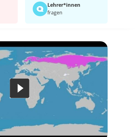
Lehrer*​innen
fragen