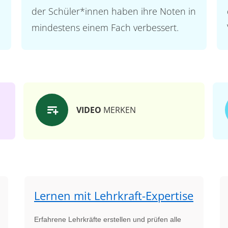
der Schüler*innen haben ihre Noten in
mindestens einem Fach verbessert.
VIDEO
MERKEN
Lernen mit Lehrkraft-Expertise
Erfahrene Lehrkräfte erstellen und prüfen alle