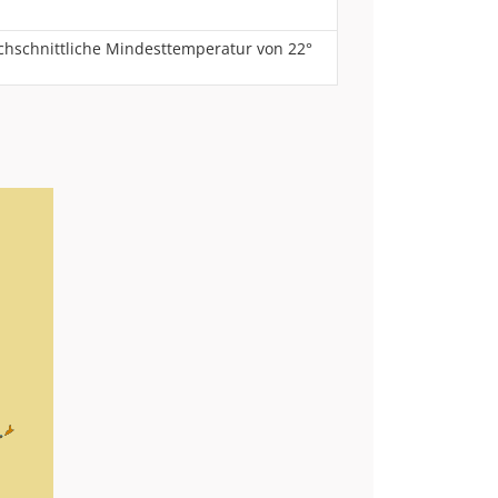
rchschnittliche Mindesttemperatur von 22°