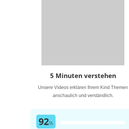
5 Minuten verstehen
Unsere Videos erklären Ihrem Kind Themen
anschaulich und verständlich.
92
%