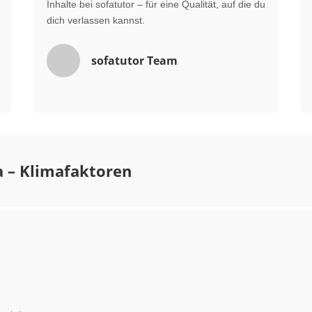
Inhalte bei sofatutor – für eine Qualität, auf die du
dich verlassen kannst.
sofatutor Team
a – Klimafaktoren