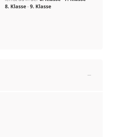
8. Klasse
-
9. Klasse