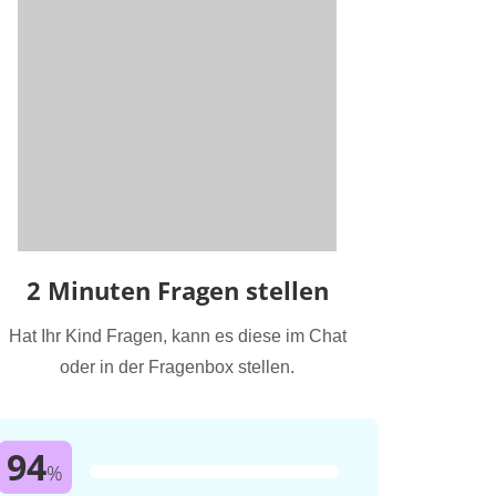
2 Minuten Fragen stellen
Hat Ihr Kind Fragen, kann es diese im Chat
oder in der Fragenbox stellen.
94
%