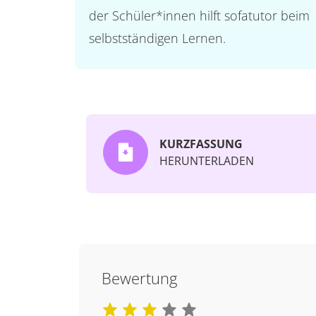
der Schüler*innen hilft sofatutor beim
selbstständigen Lernen.
KURZFASSUNG
HERUNTERLADEN
Bewertung