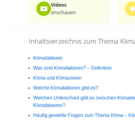
Videos
anschauen
Inhaltsverzeichnis zum Thema
Klim
Klimafaktoren
Was sind Klimafaktoren? – Definition
Klima und Klimazonen
Welche Klimafaktoren gibt es?
Welchen Unterschied gibt es zwischen Klimae
Klimafaktoren?
Häufig gestellte Fragen zum Thema Klima – Kl