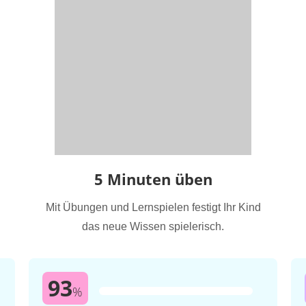
5 Minuten üben
Mit Übungen und Lernspielen festigt Ihr Kind
das neue Wissen spielerisch.
93
%