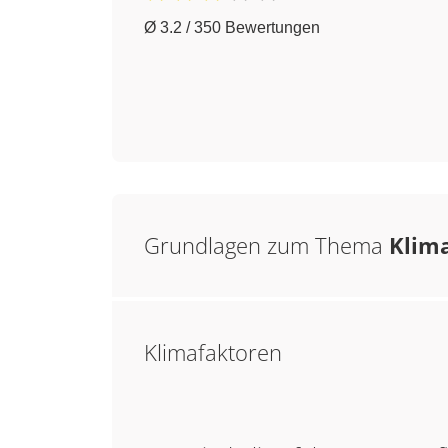
Ø 3.2 / 350 Bewertungen
Grundlagen zum Thema
Klim
Klimafaktoren