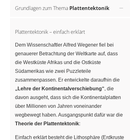
Grundlagen zum Thema
Plattentektonik
Plattentektonik – einfach erklärt
Dem Wissenschaftler Alfred Wegener fiel bei
genauerer Betrachtung der Weltkarte auf, dass
die Westküste Afrikas und die Ostküste
Südamerikas wie zwei Puzzleteile
zusammenpassen. Er entwickelte daraufhin die
„Lehre der Kontinentalverschiebung“
, die
davon ausgeht, dass sich die Kontinentalplatten
über Millionen von Jahren voneinander
wegbewegt haben. Ausgangspunkt dafür war die
Theorie der Plattentektonik
:
Einfach erklärt besteht die Lithosphäre (Erdkruste