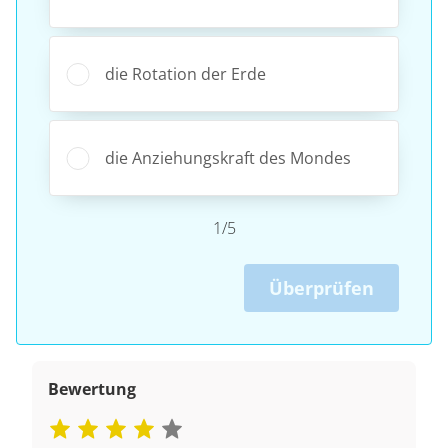
die Rotation der Erde
die Anziehungskraft des Mondes
1/5
Überprüfen
Bewertung