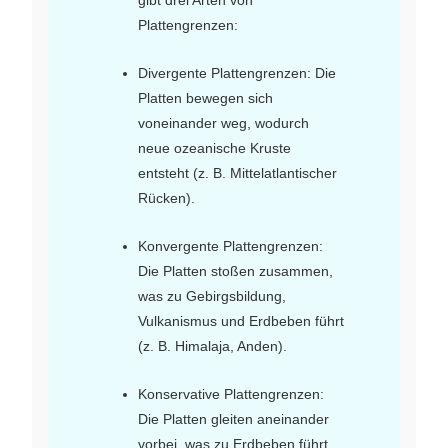
gibt drei Arten von
Plattengrenzen:
Divergente Plattengrenzen: Die
Platten bewegen sich
voneinander weg, wodurch
neue ozeanische Kruste
entsteht (z. B. Mittelatlantischer
Rücken).
Konvergente Plattengrenzen:
Die Platten stoßen zusammen,
was zu Gebirgsbildung,
Vulkanismus und Erdbeben führt
(z. B. Himalaja, Anden).
Konservative Plattengrenzen:
Die Platten gleiten aneinander
vorbei, was zu Erdbeben führt