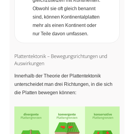
gleichzusetzen mit Kontinenten.
Obwohl sie oft gleich benannt
sind, können Kontinentalplatten
mehr als einen Kontinent oder
nur Teile davon umfassen.
Plattentektonik – Bewegungsrichtungen und
Auswirkungen
Innerhalb der Theorie der Plattentektonik
unterscheidet man drei Richtungen, in die sich
die Platten bewegen können: