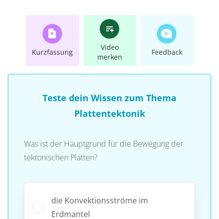
Video
Kurzfassung
Feedback
merken
Teste dein Wissen zum Thema
Plattentektonik
Was ist der Hauptgrund für die Bewegung der
tektonischen Platten?
die Konvektionsströme im
Erdmantel