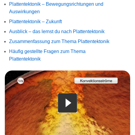
Plattentektonik – Bewegungsrichtungen und
Auswirkungen
Plattentektonik – Zukunft
Ausblick – das lernst du nach Plattentektonik
Zusammenfassung zum Thema Plattentektonik
Häufig gestellte Fragen zum Thema
Plattentektonik