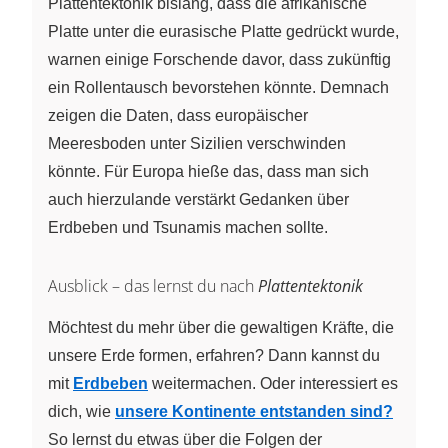
Plattentektonik bislang, dass die afrikanische
Platte unter die eurasische Platte gedrückt wurde,
warnen einige Forschende davor, dass zukünftig
ein Rollentausch bevorstehen könnte. Demnach
zeigen die Daten, dass europäischer
Meeresboden unter Sizilien verschwinden
könnte. Für Europa hieße das, dass man sich
auch hierzulande verstärkt Gedanken über
Erdbeben und Tsunamis machen sollte.
Ausblick – das lernst du nach
Plattentektonik
Möchtest du mehr über die gewaltigen Kräfte, die
unsere Erde formen, erfahren? Dann kannst du
mit
Erdbeben
weitermachen. Oder interessiert es
dich, wie
unsere Kontinente entstanden sind?
So lernst du etwas über die Folgen der