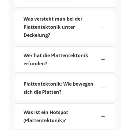
Was versteht man bei der
Plattentektonik unter
Deckelung?
Wer hat die Plattentektonik
erfunden?
Plattentektonik: Wie bewegen
sich die Platten?
Was ist ein Hotspot
(Plattentektonik)?