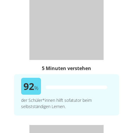
5 Minuten verstehen
92
%
der Schüler*innen hilft sofatutor beim
selbstständigen Lernen.