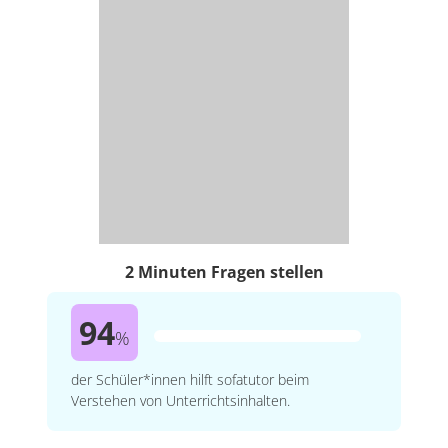
2 Minuten Fragen stellen
94
%
der Schüler*innen hilft sofatutor beim
Verstehen von Unterrichtsinhalten.