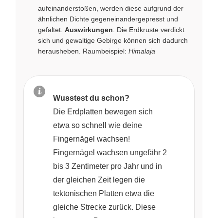
aufeinanderstoßen, werden diese aufgrund der
ähnlichen Dichte gegeneinandergepresst und
gefaltet.
Auswirkungen
: Die Erdkruste verdickt
sich und gewaltige Gebirge können sich dadurch
herausheben. Raumbeispiel:
Himalaja
Wusstest du schon?
Die Erdplatten bewegen sich
etwa so schnell wie deine
Fingernägel wachsen!
Fingernägel wachsen ungefähr 2
bis 3 Zentimeter pro Jahr und in
der gleichen Zeit legen die
tektonischen Platten etwa die
gleiche Strecke zurück. Diese