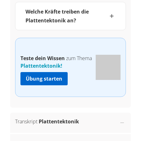
Welche Kräfte treiben die
Plattentektonik an?
Teste dein Wissen
zum Thema
Plattentektonik!
Übung starten
Transkript
Plattentektonik