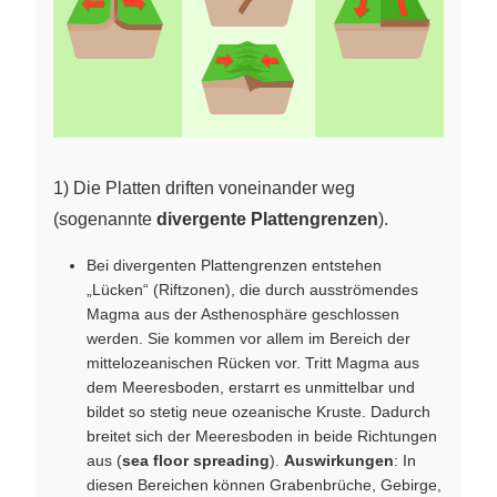
1) Die Platten driften voneinander weg
(sogenannte
divergente Plattengrenzen
).
Bei divergenten Plattengrenzen entstehen
„Lücken“ (Riftzonen), die durch ausströmendes
Magma aus der Asthenosphäre geschlossen
werden. Sie kommen vor allem im Bereich der
mittelozeanischen Rücken vor. Tritt Magma aus
dem Meeresboden, erstarrt es unmittelbar und
bildet so stetig neue ozeanische Kruste. Dadurch
breitet sich der Meeresboden in beide Richtungen
aus (
sea floor spreading
).
Auswirkungen
: In
diesen Bereichen können Grabenbrüche, Gebirge,