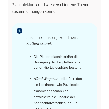
Plattentektonik und wie verschiedene Themen
zusammenhängen können.
Zusammenfassung zum Thema
Plattentektonik
Die Plattentektonik erklärt die
Bewegung der Erdplatten, aus
denen die Lithosphäre besteht.
Alfred Wegener
stellte fest, dass
die Kontinente wie Puzzleteile
zusammenpassen und
entwickelte die Theorie der
Kontinentalverschiebung. Es