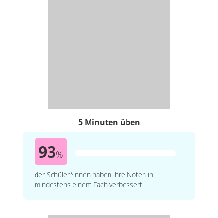
5 Minuten üben
93
%
der Schüler*innen haben ihre Noten in
mindestens einem Fach verbessert.