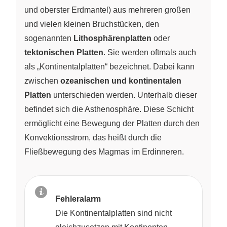
und oberster Erdmantel) aus mehreren großen
und vielen kleinen Bruchstücken, den
sogenannten
Lithosphärenplatten
oder
tektonischen Platten
. Sie werden oftmals auch
als „Kontinentalplatten“ bezeichnet. Dabei kann
zwischen
ozeanischen und kontinentalen
Platten
unterschieden werden. Unterhalb dieser
befindet sich die Asthenosphäre. Diese Schicht
ermöglicht eine Bewegung der Platten durch den
Konvektionsstrom, das heißt durch die
Fließbewegung des Magmas im Erdinneren.
Fehleralarm
Die Kontinentalplatten sind nicht