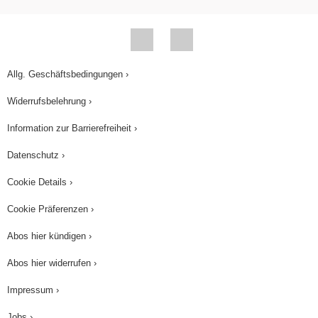
Allg. Geschäftsbedingungen ›
Widerrufsbelehrung ›
Information zur Barrierefreiheit ›
Datenschutz ›
Cookie Details ›
Cookie Präferenzen ›
Abos hier kündigen ›
Abos hier widerrufen ›
Impressum ›
Jobs ›