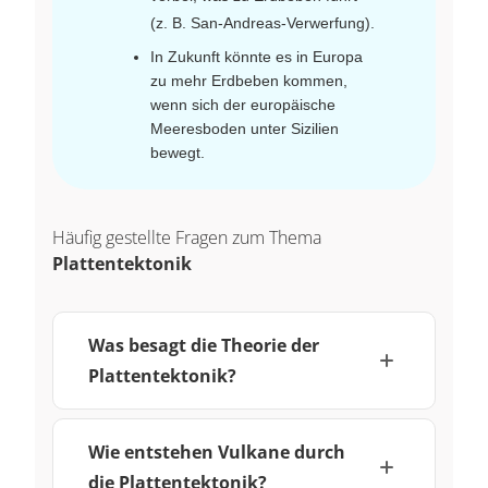
(z. B. San-Andreas-Verwerfung).
In Zukunft könnte es in Europa
zu mehr Erdbeben kommen,
wenn sich der europäische
Meeresboden unter Sizilien
bewegt.
Häufig gestellte Fragen zum Thema
Plattentektonik
Was besagt die Theorie der
Plattentektonik?
Wie entstehen Vulkane durch
die Plattentektonik?