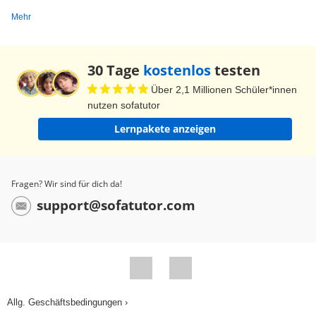
Mehr
30 Tage
kostenlos
testen
Über 2,1 Millionen Schüler*innen
nutzen sofatutor
Lernpakete anzeigen
Fragen? Wir sind für dich da!
support@sofatutor.com
Allg. Geschäftsbedingungen ›