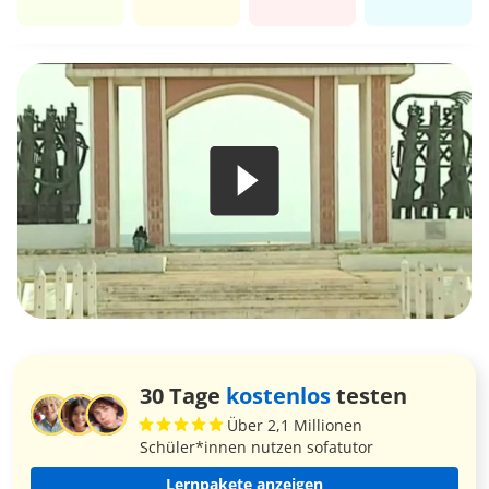
30 Tage
kostenlos
testen
Über 2,1 Millionen
Schüler*innen nutzen sofatutor
Lernpakete anzeigen