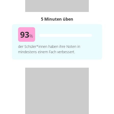
5 Minuten üben
93
%
der Schüler*innen haben ihre Noten in
mindestens einem Fach verbessert.