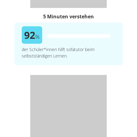
5 Minuten verstehen
92
%
der Schüler*innen hilft sofatutor beim
selbstständigen Lernen.