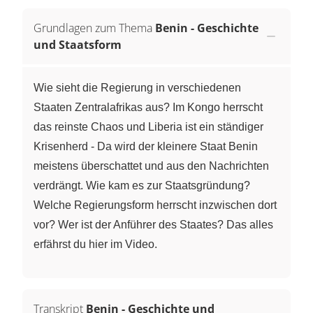
Grundlagen zum Thema
Benin - Geschichte
und Staatsform
Wie sieht die Regierung in verschiedenen
Staaten Zentralafrikas aus? Im Kongo herrscht
das reinste Chaos und Liberia ist ein ständiger
Krisenherd - Da wird der kleinere Staat Benin
meistens überschattet und aus den Nachrichten
verdrängt. Wie kam es zur Staatsgründung?
Welche Regierungsform herrscht inzwischen dort
vor? Wer ist der Anführer des Staates? Das alles
erfährst du hier im Video.
Transkript
Benin - Geschichte und