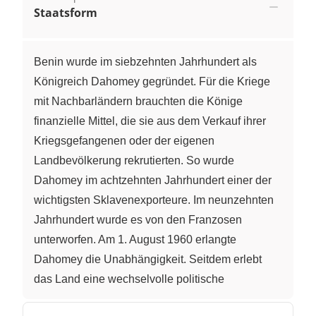
Staatsform
Benin wurde im siebzehnten Jahrhundert als
Königreich Dahomey gegründet. Für die Kriege
mit Nachbarländern brauchten die Könige
finanzielle Mittel, die sie aus dem Verkauf ihrer
Kriegsgefangenen oder der eigenen
Landbevölkerung rekrutierten. So wurde
Dahomey im achtzehnten Jahrhundert einer der
wichtigsten Sklavenexporteure. Im neunzehnten
Jahrhundert wurde es von den Franzosen
unterworfen. Am 1. August 1960 erlangte
Dahomey die Unabhängigkeit. Seitdem erlebt
das Land eine wechselvolle politische
Geschichte. 1975 wurde aus Dahomey die