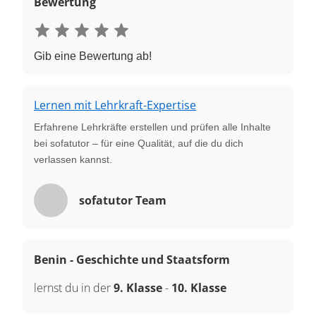
Bewertung
Gib eine Bewertung ab!
Lernen mit Lehrkraft-Expertise
Erfahrene Lehrkräfte erstellen und prüfen alle Inhalte
bei sofatutor – für eine Qualität, auf die du dich
verlassen kannst.
sofatutor Team
Benin - Geschichte und Staatsform
lernst du in der
9. Klasse
-
10. Klasse