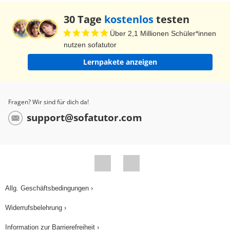
30 Tage
kostenlos
testen
Über 2,1 Millionen Schüler*innen
nutzen sofatutor
Lernpakete anzeigen
Fragen? Wir sind für dich da!
support@sofatutor.com
Allg. Geschäftsbedingungen ›
Widerrufsbelehrung ›
Information zur Barrierefreiheit ›