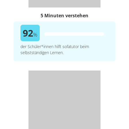
5 Minuten verstehen
92
%
der Schüler*innen hilft sofatutor beim
selbstständigen Lernen.