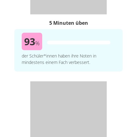
5 Minuten üben
93
%
der Schüler*innen haben ihre Noten in
mindestens einem Fach verbessert.