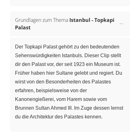
Grundlagen zum Thema
Istanbul - Topkapi
Palast
Der Topkapi Palast gehört zu den bedeutenden
Sehenswürdigkeiten Istanbuls. Dieser Clip stellt
dir den Palast vor, der seit 1923 ein Museum ist.
Früher haben hier Sultane gelebt und regiert. Du
wirst von den Besonderheiten des Palastes
erfahren, beispielsweise von der
Kanonengießerei, vom Harem sowie vom
Brunnen Sultan Ahmed III. Im Zuge dessen lernst
du die Architektur des Palastes kennen.