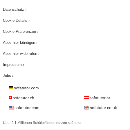
Datenschutz ›
Cookie Details ›
Cookie Präferenzen ›
Abos hier kündigen ›
Abos hier widerrufen ›
Impressum ›
Jobs ›
sofatutor.com
sofatutor.ch
sofatutor.at
sofatutor.com
sofatutor.co.uk
Über 2,1 Millionen Schüler*innen nutzen sofatutor