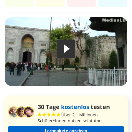
30 Tage
kostenlos
testen
Über 2,1 Millionen
Schüler*innen nutzen sofatutor
Lernpakete anzeigen