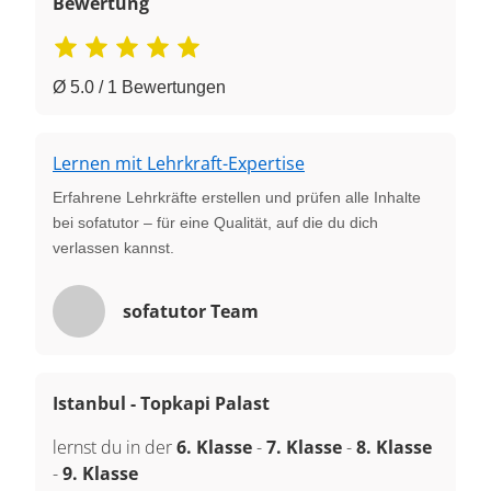
Bewertung
Ø 5.0 / 1 Bewertungen
Lernen mit Lehrkraft-Expertise
Erfahrene Lehrkräfte erstellen und prüfen alle Inhalte
bei sofatutor – für eine Qualität, auf die du dich
verlassen kannst.
sofatutor Team
Istanbul - Topkapi Palast
lernst du in der
6. Klasse
-
7. Klasse
-
8. Klasse
-
9. Klasse