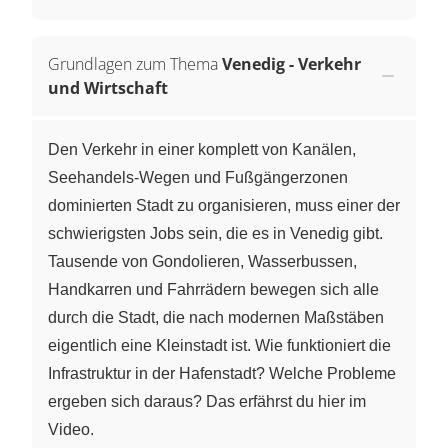
Grundlagen zum Thema
Venedig - Verkehr
und Wirtschaft
Den Verkehr in einer komplett von Kanälen,
Seehandels-Wegen und Fußgängerzonen
dominierten Stadt zu organisieren, muss einer der
schwierigsten Jobs sein, die es in Venedig gibt.
Tausende von Gondolieren, Wasserbussen,
Handkarren und Fahrrädern bewegen sich alle
durch die Stadt, die nach modernen Maßstäben
eigentlich eine Kleinstadt ist. Wie funktioniert die
Infrastruktur in der Hafenstadt? Welche Probleme
ergeben sich daraus? Das erfährst du hier im
Video.