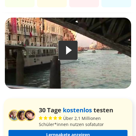
30 Tage
kostenlos
testen
Über 2,1 Millionen
Schüler*innen nutzen sofatutor
Lernpakete anzeigen