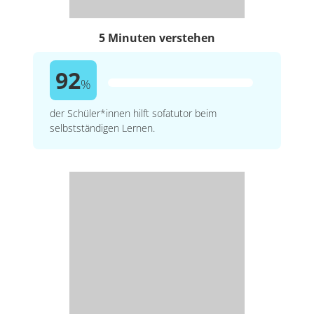
5 Minuten verstehen
92
%
der Schüler*innen hilft sofatutor beim
selbstständigen Lernen.