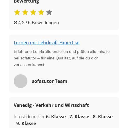
Bewertung
Ø 4.2 / 6 Bewertungen
Lernen mit Lehrkraft-Expertise
Erfahrene Lehrkräfte erstellen und prüfen alle Inhalte
bei sofatutor – für eine Qualität, auf die du dich
verlassen kannst.
sofatutor Team
Venedig - Verkehr und Wirtschaft
lernst du in der
6. Klasse
-
7. Klasse
-
8. Klasse
-
9. Klasse