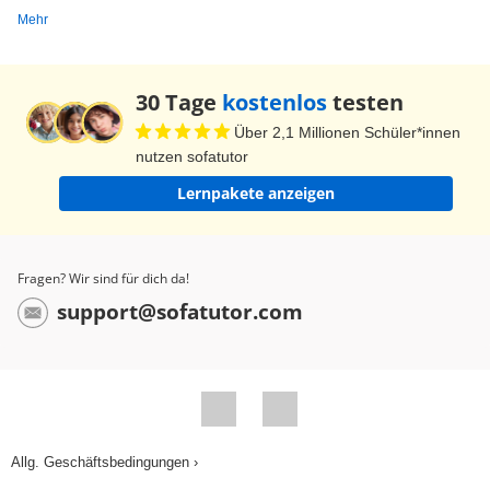
Mehr
30 Tage
kostenlos
testen
Über 2,1 Millionen Schüler*innen
nutzen sofatutor
Lernpakete anzeigen
Fragen? Wir sind für dich da!
support@sofatutor.com
Allg. Geschäftsbedingungen ›