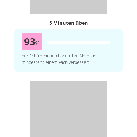
5 Minuten üben
93
%
der Schüler*innen haben ihre Noten in
mindestens einem Fach verbessert.