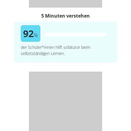
5 Minuten verstehen
92
%
der Schüler*innen hilft sofatutor beim
selbstständigen Lernen.