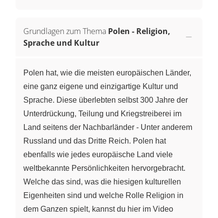
Grundlagen zum Thema
Polen - Religion,
Sprache und Kultur
Polen hat, wie die meisten europäischen Länder,
eine ganz eigene und einzigartige Kultur und
Sprache. Diese überlebten selbst 300 Jahre der
Unterdrückung, Teilung und Kriegstreiberei im
Land seitens der Nachbarländer - Unter anderem
Russland und das Dritte Reich. Polen hat
ebenfalls wie jedes europäische Land viele
weltbekannte Persönlichkeiten hervorgebracht.
Welche das sind, was die hiesigen kulturellen
Eigenheiten sind und welche Rolle Religion in
dem Ganzen spielt, kannst du hier im Video