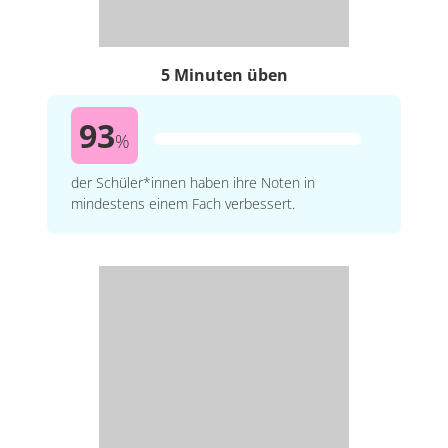
5 Minuten üben
93
%
der Schüler*innen haben ihre Noten in
mindestens einem Fach verbessert.