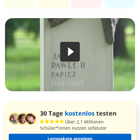
30 Tage
kostenlos
testen
Über 2,1 Millionen
Schüler*innen nutzen sofatutor
Lernpakete anzeigen