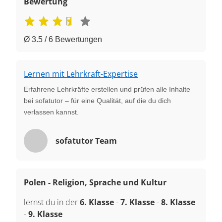
Bewertung
Ø 3.5 / 6 Bewertungen
Lernen mit Lehrkraft-Expertise
Erfahrene Lehrkräfte erstellen und prüfen alle Inhalte
bei sofatutor – für eine Qualität, auf die du dich
verlassen kannst.
sofatutor Team
Polen - Religion, Sprache und Kultur
lernst du in der
6. Klasse
-
7. Klasse
-
8. Klasse
-
9. Klasse