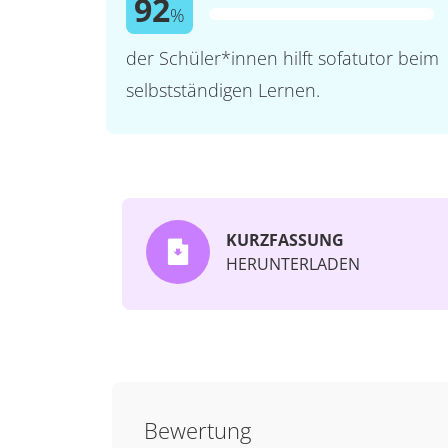
92
%
der Schüler*innen hilft sofatutor beim
selbstständigen Lernen.
KURZFASSUNG
HERUNTERLADEN
Bewertung