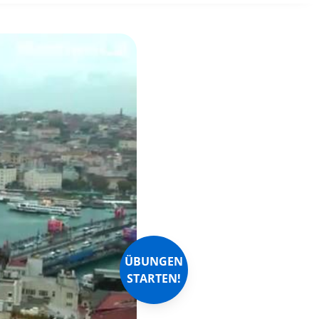
ÜBUNGEN
STARTEN!