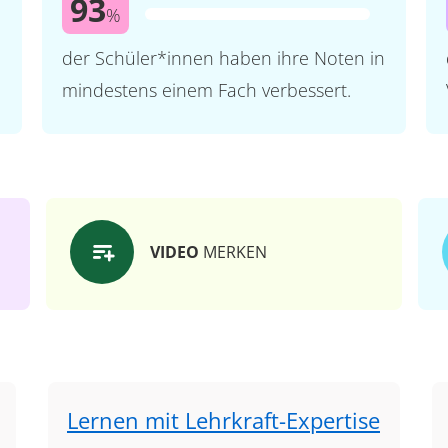
93
%
der Schüler*innen haben ihre Noten in
mindestens einem Fach verbessert.
VIDEO
MERKEN
Lernen mit Lehrkraft-Expertise