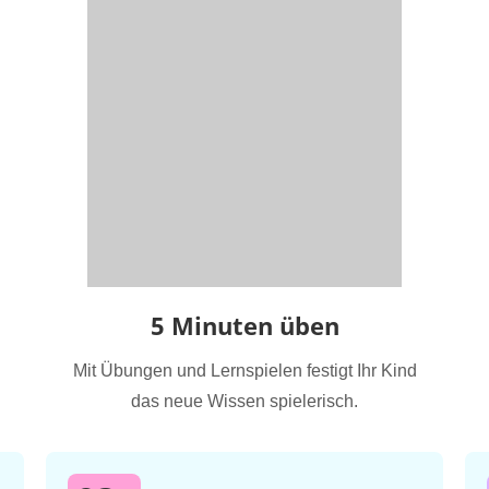
5 Minuten üben
Mit Übungen und Lernspielen festigt Ihr Kind
das neue Wissen spielerisch.