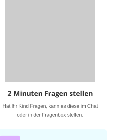
2 Minuten Fragen stellen
Hat Ihr Kind Fragen, kann es diese im Chat
oder in der Fragenbox stellen.