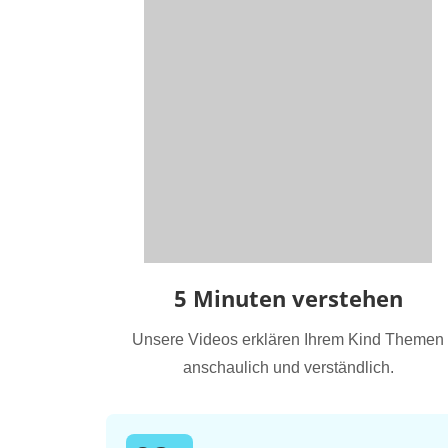
5 Minuten verstehen
Unsere Videos erklären Ihrem Kind Themen
anschaulich und verständlich.