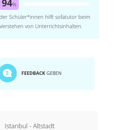
94
%
der Schüler*innen hilft sofatutor beim
Verstehen von Unterrichtsinhalten.
FEEDBACK
GEBEN
Istanbul - Altstadt