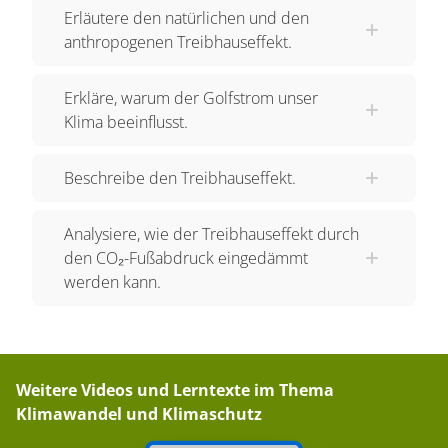
Erläutere den natürlichen und den
anthropogenen Treibhauseffekt.
Erkläre, warum der Golfstrom unser
Klima beeinflusst.
Beschreibe den Treibhauseffekt.
Analysiere, wie der Treibhauseffekt durch
den CO₂-Fußabdruck eingedämmt
werden kann.
Weitere Videos und Lerntexte im Thema
Klimawandel und Klimaschutz