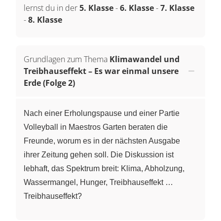
lernst du in der
5. Klasse
-
6. Klasse
-
7. Klasse
-
8. Klasse
Grundlagen zum Thema
Klimawandel und
Treibhauseffekt – Es war einmal unsere
Erde (Folge 2)
Nach einer Erholungspause und einer Partie
Volleyball in Maestros Garten beraten die
Freunde, worum es in der nächsten Ausgabe
ihrer Zeitung gehen soll. Die Diskussion ist
lebhaft, das Spektrum breit: Klima, Abholzung,
Wassermangel, Hunger, Treibhauseffekt …
Treibhauseffekt?