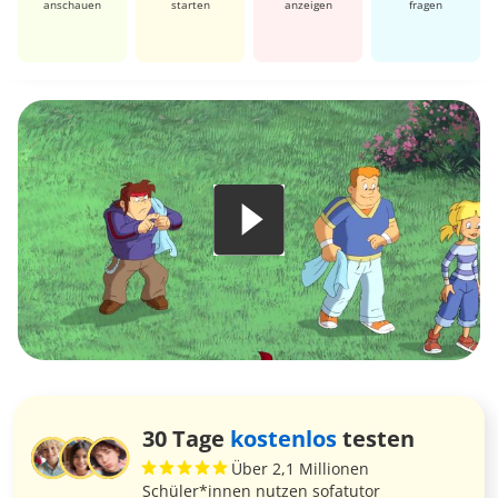
anschauen
starten
anzeigen
fragen
30 Tage
kostenlos
testen
Über 2,1 Millionen
Schüler*innen nutzen sofatutor