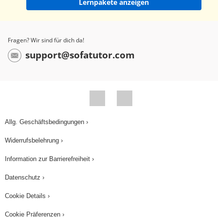
Lernpakete anzeigen
Fragen? Wir sind für dich da!
support@sofatutor.com
Allg. Geschäftsbedingungen ›
Widerrufsbelehrung ›
Information zur Barrierefreiheit ›
Datenschutz ›
Cookie Details ›
Cookie Präferenzen ›