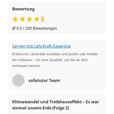
Bewertung
Ø 4.5 / 180 Bewertungen
Lernen mit Lehrkraft-Expertise
Erfahrene Lehrkräfte erstellen und prüfen alle Inhalte
bei sofatutor – für eine Qualität, auf die du dich
verlassen kannst.
sofatutor Team
Klimawandel und Treibhauseffekt – Es war
einmal unsere Erde (Folge 2)