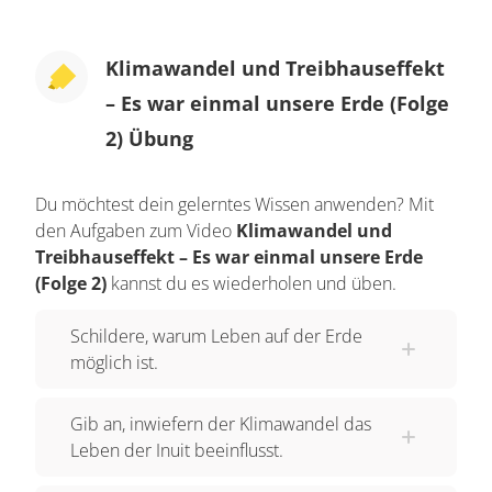
Klimawandel und Treibhauseffekt
– Es war einmal unsere Erde (Folge
2) Übung
Du möchtest dein gelerntes Wissen anwenden? Mit
den Aufgaben zum Video
Klimawandel und
Treibhauseffekt – Es war einmal unsere Erde
(Folge 2)
kannst du es wiederholen und üben.
Schildere, warum Leben auf der Erde
möglich ist.
Gib an, inwiefern der Klimawandel das
Leben der Inuit beeinflusst.