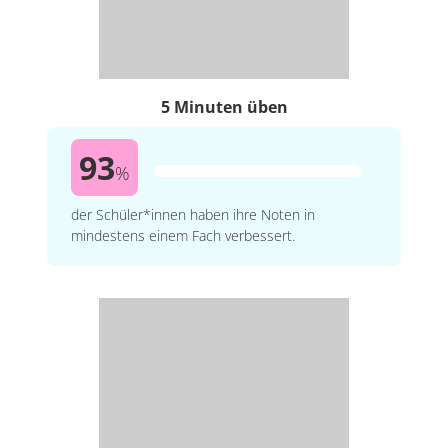
5 Minuten üben
93
%
der Schüler*innen haben ihre Noten in
mindestens einem Fach verbessert.