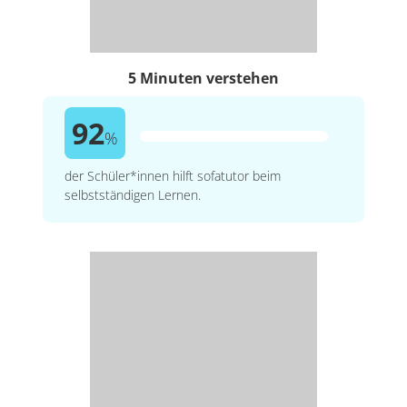
5 Minuten verstehen
92
%
der Schüler*innen hilft sofatutor beim
selbstständigen Lernen.