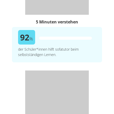
5 Minuten verstehen
92
%
der Schüler*innen hilft sofatutor beim
selbstständigen Lernen.