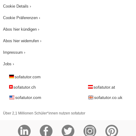
Cookie Details ›
Cookie Präferenzen ›
Abos hier kündigen ›
Abos hier widerrufen ›
Impressum ›
Jobs ›
sofatutor.com
sofatutor.ch
sofatutor.at
sofatutor.com
sofatutor.co.uk
Über 2,1 Millionen Schüler*innen nutzen sofatutor