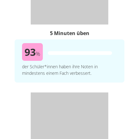
5 Minuten üben
93
%
der Schüler*innen haben ihre Noten in
mindestens einem Fach verbessert.