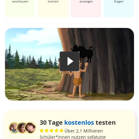
anschauen
starten
anzeigen
fragen
30 Tage
kostenlos
testen
Über 2,1 Millionen
Schüler*innen nutzen sofatutor