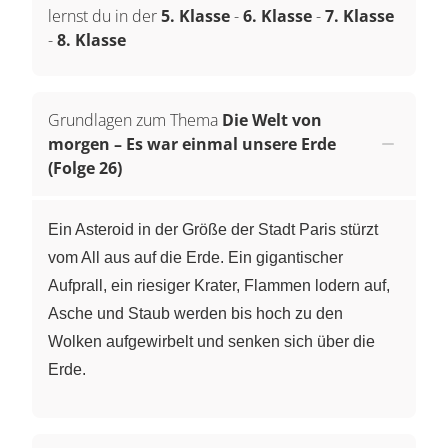
lernst du in der
5. Klasse
-
6. Klasse
-
7. Klasse
-
8. Klasse
Grundlagen zum Thema
Die Welt von
morgen – Es war einmal unsere Erde
(Folge 26)
Ein Asteroid in der Größe der Stadt Paris stürzt
vom All aus auf die Erde. Ein gigantischer
Aufprall, ein riesiger Krater, Flammen lodern auf,
Asche und Staub werden bis hoch zu den
Wolken aufgewirbelt und senken sich über die
Erde.