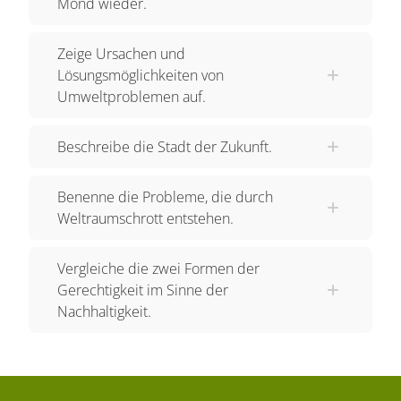
Mond wieder.
Zeige Ursachen und
Lösungsmöglichkeiten von
Umweltproblemen auf.
Beschreibe die Stadt der Zukunft.
Benenne die Probleme, die durch
Weltraumschrott entstehen.
Vergleiche die zwei Formen der
Gerechtigkeit im Sinne der
Nachhaltigkeit.