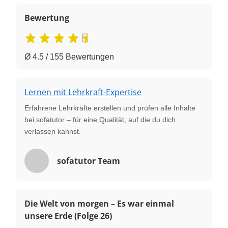
Bewertung
Ø 4.5 / 155 Bewertungen
Lernen mit Lehrkraft-Expertise
Erfahrene Lehrkräfte erstellen und prüfen alle Inhalte
bei sofatutor – für eine Qualität, auf die du dich
verlassen kannst.
sofatutor Team
Die Welt von morgen – Es war einmal
unsere Erde (Folge 26)