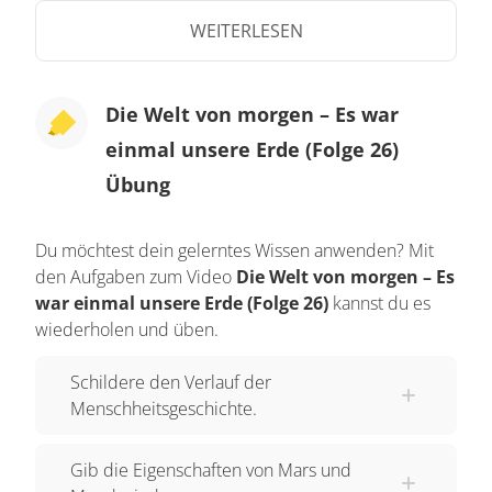
WEITERLESEN
Die Welt von morgen – Es war
einmal unsere Erde (Folge 26)
Übung
Du möchtest dein gelerntes Wissen anwenden? Mit
den Aufgaben zum Video
Die Welt von morgen – Es
war einmal unsere Erde (Folge 26)
kannst du es
wiederholen und üben.
Schildere den Verlauf der
Menschheitsgeschichte.
Gib die Eigenschaften von Mars und