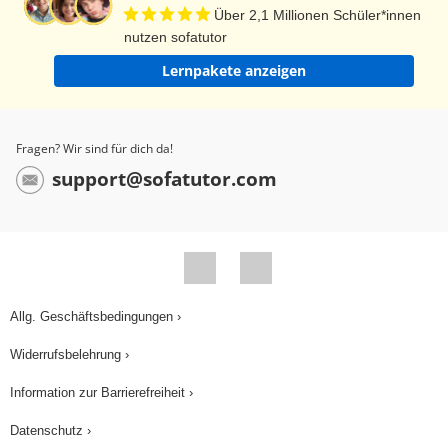
Über 2,1 Millionen Schüler*innen
nutzen sofatutor
Lernpakete anzeigen
Fragen? Wir sind für dich da!
support@sofatutor.com
Allg. Geschäftsbedingungen ›
Widerrufsbelehrung ›
Information zur Barrierefreiheit ›
Datenschutz ›