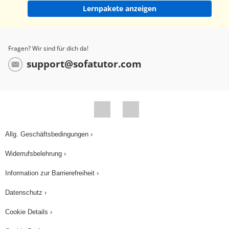
Lernpakete anzeigen
Fragen? Wir sind für dich da!
support@sofatutor.com
Allg. Geschäftsbedingungen ›
Widerrufsbelehrung ›
Information zur Barrierefreiheit ›
Datenschutz ›
Cookie Details ›