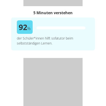
5 Minuten verstehen
92
%
der Schüler*innen hilft sofatutor beim
selbstständigen Lernen.