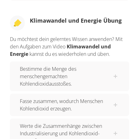
Klimawandel und Energie Übung
Du möchtest dein gelerntes Wissen anwenden? Mit
den Aufgaben zum Video
Klimawandel und
Energie
kannst du es wiederholen und üben.
Bestimme die Menge des
menschengemachten
Kohlendioxidausstoßes.
Fasse zusammen, wodurch Menschen
Kohlendioxid erzeugen.
Werte die Zusammenhänge zwischen
Industrialisierung und Kohlendioxid-