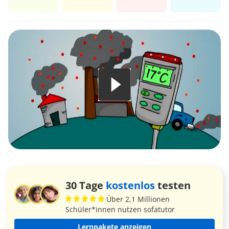
30 Tage
kostenlos
testen
Über 2,1 Millionen
Schüler*innen nutzen sofatutor
Lernpakete anzeigen