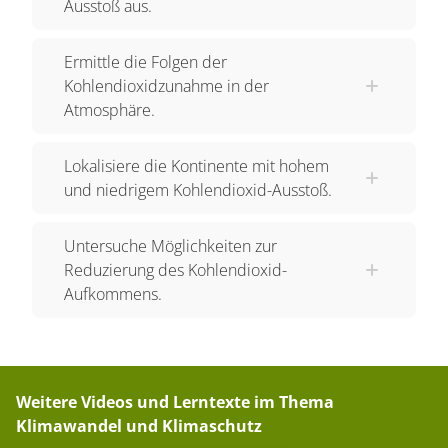
Ausstoß aus.
Ermittle die Folgen der
Kohlendioxidzunahme in der
Atmosphäre.
Lokalisiere die Kontinente mit hohem
und niedrigem Kohlendioxid-Ausstoß.
Untersuche Möglichkeiten zur
Reduzierung des Kohlendioxid-
Aufkommens.
Weitere Videos und Lerntexte im Thema
Klimawandel und Klimaschutz