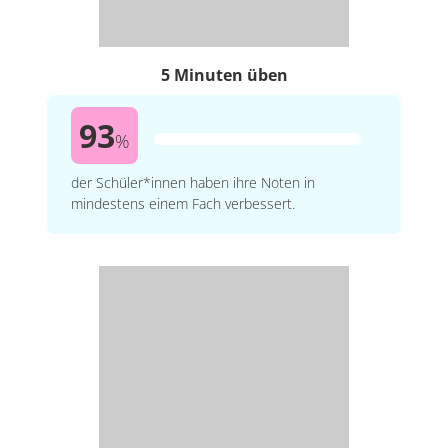
5 Minuten üben
93
%
der Schüler*innen haben ihre Noten in
mindestens einem Fach verbessert.