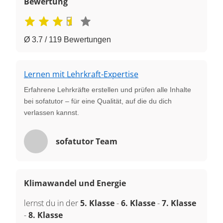
Bewertung
Ø 3.7 / 119 Bewertungen
Lernen mit Lehrkraft-Expertise
Erfahrene Lehrkräfte erstellen und prüfen alle Inhalte
bei sofatutor – für eine Qualität, auf die du dich
verlassen kannst.
sofatutor Team
Klimawandel und Energie
lernst du in der
5. Klasse
-
6. Klasse
-
7. Klasse
-
8. Klasse