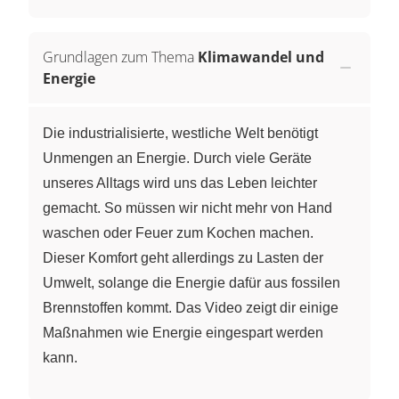
Grundlagen zum Thema
Klimawandel und
Energie
Die industrialisierte, westliche Welt benötigt
Unmengen an Energie. Durch viele Geräte
unseres Alltags wird uns das Leben leichter
gemacht. So müssen wir nicht mehr von Hand
waschen oder Feuer zum Kochen machen.
Dieser Komfort geht allerdings zu Lasten der
Umwelt, solange die Energie dafür aus fossilen
Brennstoffen kommt. Das Video zeigt dir einige
Maßnahmen wie Energie eingespart werden
kann.