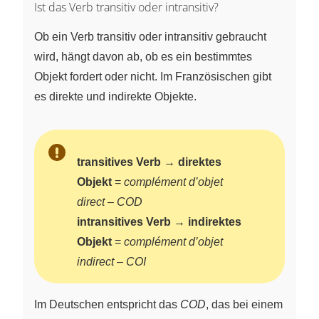
Ist das Verb transitiv oder intransitiv?
Ob ein Verb transitiv oder intransitiv gebraucht
wird, hängt davon ab, ob es ein bestimmtes
Objekt fordert oder nicht. Im Französischen gibt
es direkte und indirekte Objekte.
transitives Verb
→
direktes
Objekt
=
complément d’objet
direct – COD
intransitives Verb
→
indirektes
Objekt
=
complément d’objet
indirect – COI
Im Deutschen entspricht das
COD
, das bei einem