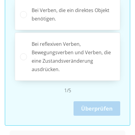
Bei Verben, die ein direktes Objekt
benötigen.
Bei reflexiven Verben,
Bewegungsverben und Verben, die
eine Zustandsveränderung
ausdrücken.
1/5
Überprüfen