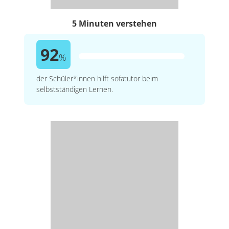
5 Minuten verstehen
92
%
der Schüler*innen hilft sofatutor beim
selbstständigen Lernen.