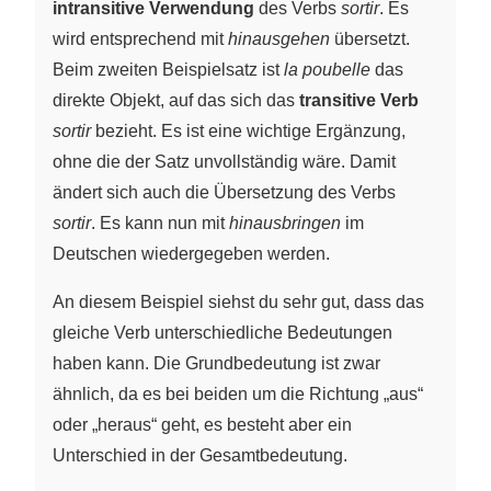
intransitive Verwendung
des Verbs
sortir
. Es
wird entsprechend mit
hinausgehen
übersetzt.
Beim zweiten Beispielsatz ist
la poubelle
das
direkte Objekt, auf das sich das
transitive Verb
sortir
bezieht. Es ist eine wichtige Ergänzung,
ohne die der Satz unvollständig wäre. Damit
ändert sich auch die Übersetzung des Verbs
sortir
. Es kann nun mit
hinausbringen
im
Deutschen wiedergegeben werden.
An diesem Beispiel siehst du sehr gut, dass das
gleiche Verb unterschiedliche Bedeutungen
haben kann. Die Grundbedeutung ist zwar
ähnlich, da es bei beiden um die Richtung „aus“
oder „heraus“ geht, es besteht aber ein
Unterschied in der Gesamtbedeutung.