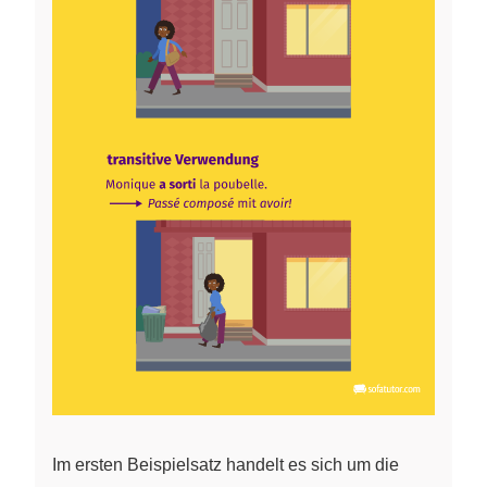
Im ersten Beispielsatz handelt es sich um die