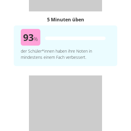
5 Minuten üben
93
%
der Schüler*innen haben ihre Noten in
mindestens einem Fach verbessert.