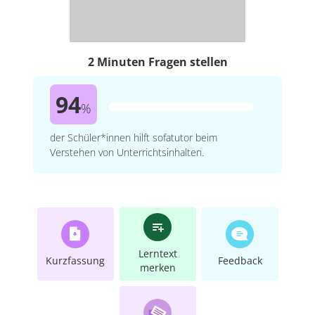
2 Minuten Fragen stellen
94
%
der Schüler*innen hilft sofatutor beim
Verstehen von Unterrichtsinhalten.
Lerntext
Kurzfassung
Feedback
merken