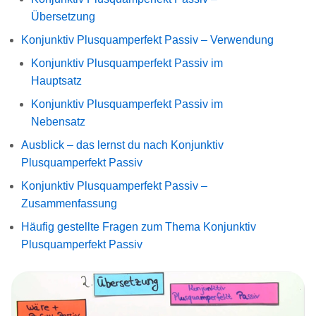
Übersetzung
Konjunktiv Plusquamperfekt Passiv – Verwendung
Konjunktiv Plusquamperfekt Passiv im
Hauptsatz
Konjunktiv Plusquamperfekt Passiv im
Nebensatz
Ausblick – das lernst du nach Konjunktiv
Plusquamperfekt Passiv
Konjunktiv Plusquamperfekt Passiv –
Zusammenfassung
Häufig gestellte Fragen zum Thema Konjunktiv
Plusquamperfekt Passiv