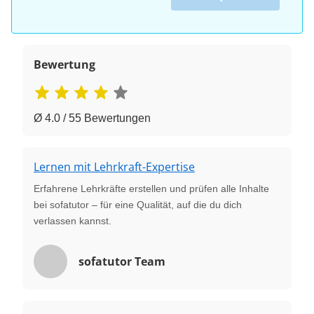
Bewertung
Ø 4.0 / 55 Bewertungen
Lernen mit Lehrkraft-Expertise
Erfahrene Lehrkräfte erstellen und prüfen alle Inhalte
bei sofatutor – für eine Qualität, auf die du dich
verlassen kannst.
sofatutor Team