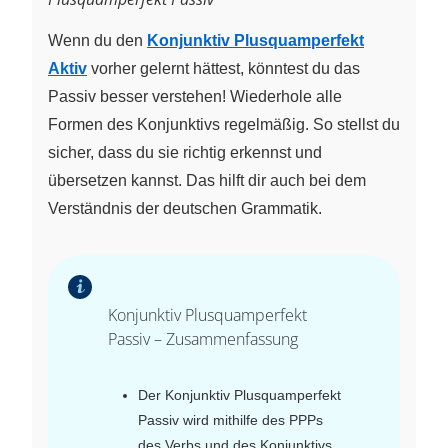
Wenn du den
Konjunktiv Plusquamperfekt
Aktiv
vorher gelernt hättest, könntest du das
Passiv besser verstehen! Wiederhole alle
Formen des Konjunktivs regelmäßig. So stellst du
sicher, dass du sie richtig erkennst und
übersetzen kannst. Das hilft dir auch bei dem
Verständnis der deutschen Grammatik.
Konjunktiv Plusquamperfekt
Passiv – Zusammenfassung
Der Konjunktiv Plusquamperfekt
Passiv wird mithilfe des PPPs
des Verbs und des Konjunktivs