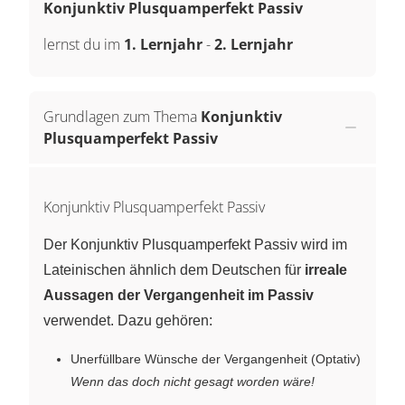
Konjunktiv Plusquamperfekt Passiv
lernst du im
1. Lernjahr
-
2. Lernjahr
Grundlagen zum Thema
Konjunktiv
Plusquamperfekt Passiv
Konjunktiv Plusquamperfekt Passiv
Der Konjunktiv Plusquamperfekt Passiv wird im
Lateinischen ähnlich dem Deutschen für
irreale
Aussagen der Vergangenheit im Passiv
verwendet. Dazu gehören:
Unerfüllbare Wünsche der Vergangenheit (Optativ)
Wenn das doch nicht gesagt worden wäre!