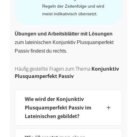
Regeln der Zeitenfolge und wird
meist indikativisch übersetzt.
Übungen und Arbeitsblätter mit Lösungen
zum lateinischen Konjunktiv Plusquamperfekt
Passiv findest du rechts.
Häufig gestellte Fragen zum Thema
Konjunktiv
Plusquamperfekt Passiv
Wie wird der Konjunktiv
Plusquamperfekt Passiv im
Lateinischen gebildet?