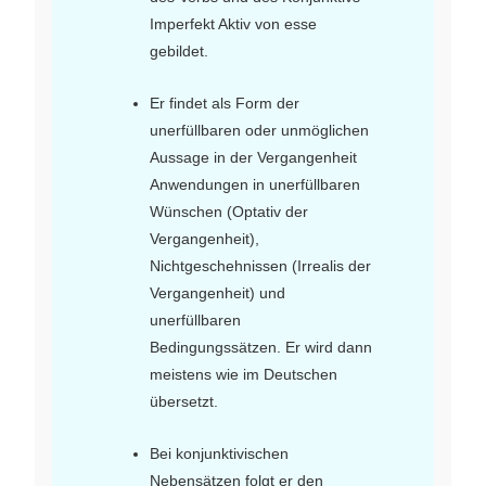
Imperfekt Aktiv von esse
gebildet.
Er findet als Form der
unerfüllbaren oder unmöglichen
Aussage in der Vergangenheit
Anwendungen in unerfüllbaren
Wünschen (Optativ der
Vergangenheit),
Nichtgeschehnissen (Irrealis der
Vergangenheit) und
unerfüllbaren
Bedingungssätzen. Er wird dann
meistens wie im Deutschen
übersetzt.
Bei konjunktivischen
Nebensätzen folgt er den