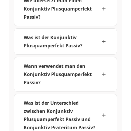
Wie übersetzt man einen
Konjunktiv Plusquamperfekt
Passiv?
Was ist der Konjunktiv
Plusquamperfekt Passiv?
Wann verwendet man den
Konjunktiv Plusquamperfekt
Passiv?
Was ist der Unterschied
zwischen Konjunktiv
Plusquamperfekt Passiv und
Konjunktiv Präteritum Passiv?