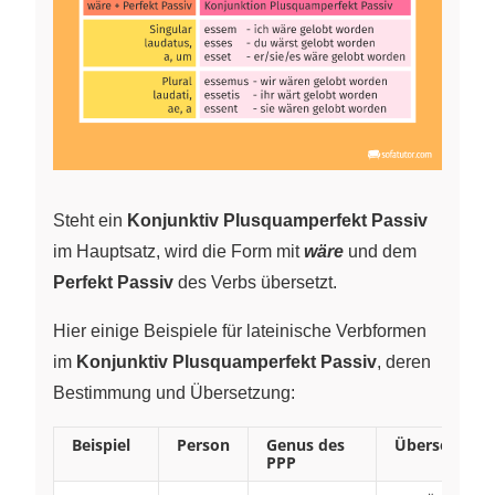
Steht ein
Konjunktiv Plusquamperfekt Passiv
im Hauptsatz, wird die Form mit
wäre
und dem
Perfekt Passiv
des Verbs übersetzt.
Hier einige Beispiele für lateinische Verbformen
im
Konjunktiv Plusquamperfekt Passiv
, deren
Bestimmung und Übersetzung:
Beispiel
Person
Genus des
Übersetzung
PPP