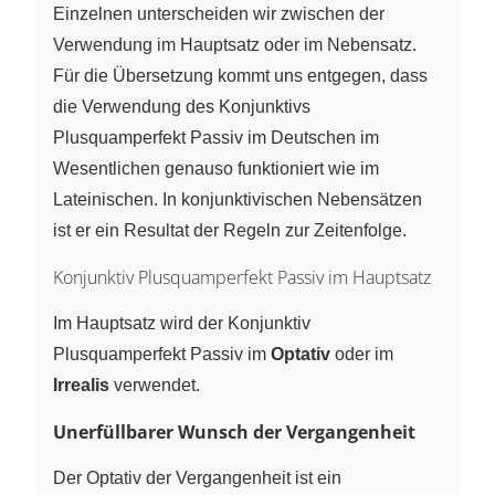
Einzelnen unterscheiden wir zwischen der
Verwendung im Hauptsatz oder im Nebensatz.
Für die Übersetzung kommt uns entgegen, dass
die Verwendung des Konjunktivs
Plusquamperfekt Passiv im Deutschen im
Wesentlichen genauso funktioniert wie im
Lateinischen. In konjunktivischen Nebensätzen
ist er ein Resultat der Regeln zur Zeitenfolge.
Konjunktiv Plusquamperfekt Passiv im Hauptsatz
Im Hauptsatz wird der Konjunktiv
Plusquamperfekt Passiv im
Optativ
oder im
Irrealis
verwendet.
Unerfüllbarer Wunsch der Vergangenheit
Der Optativ der Vergangenheit ist ein