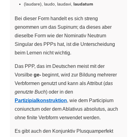
(laudare), laudo, laudavi,
laudatum
Bei dieser Form handelt es sich streng
genommen um das Supinum; da dieses aber
dieselbe Form wie der Nominativ Neutrum
Singular des PPPs hat, ist die Unterscheidung
beim Lernen nicht wichtig.
Das PPP, das im Deutschen meist mit der
Vorsilbe
ge-
beginnt, wird zur Bildung mehrerer
Verbformen genutzt und kann als Attribut (
das
genutzte Buch
) oder in den
Partizipialkonstruktion
, wie dem Participium
coniunctum oder dem Ablativus absolutus, auch
ohne finite Verbform verwendet werden.
Es gibt auch den Konjunktiv Plusquamperfekt