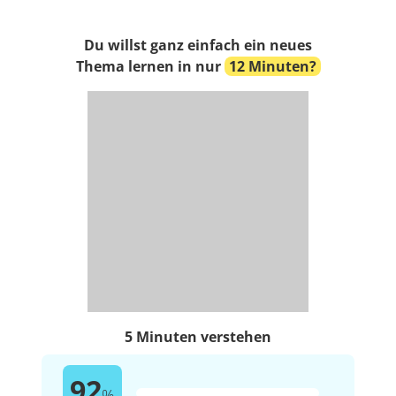
Du willst ganz einfach ein neues
Thema lernen in nur
12 Minuten?
5 Minuten verstehen
92
%