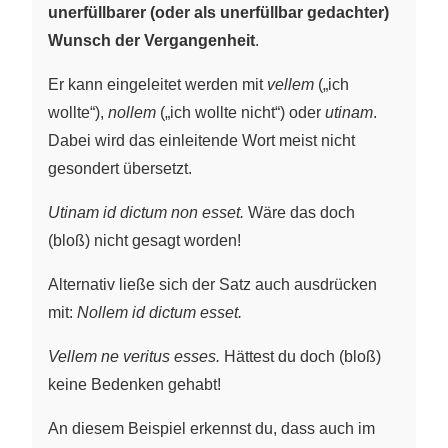
unerfüllbarer (oder als unerfüllbar gedachter)
Wunsch der Vergangenheit
.
Er kann eingeleitet werden mit
vellem
(„ich
wollte“),
nollem
(„ich wollte nicht“) oder
utinam
.
Dabei wird das einleitende Wort meist nicht
gesondert übersetzt.
Utinam id dictum non esset.
Wäre das doch
(bloß) nicht gesagt worden!
Alternativ ließe sich der Satz auch ausdrücken
mit:
Nollem id dictum esset.
Vellem ne veritus esses.
Hättest du doch (bloß)
keine Bedenken gehabt!
An diesem Beispiel erkennst du, dass auch im