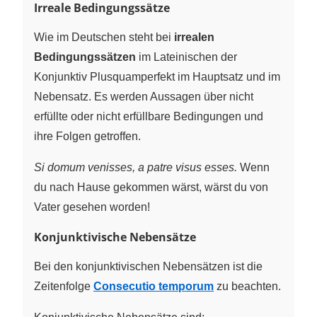
Irreale Bedingungssätze
Wie im Deutschen steht bei
irrealen
Bedingungssätzen
im Lateinischen der
Konjunktiv Plusquamperfekt im Hauptsatz und im
Nebensatz. Es werden Aussagen über nicht
erfüllte oder nicht erfüllbare Bedingungen und
ihre Folgen getroffen.
Si domum venisses, a patre visus esses.
Wenn
du nach Hause gekommen wärst, wärst du von
Vater gesehen worden!
Konjunktivische Nebensätze
Bei den konjunktivischen Nebensätzen ist die
Zeitenfolge
Consecutio temporum
zu beachten.