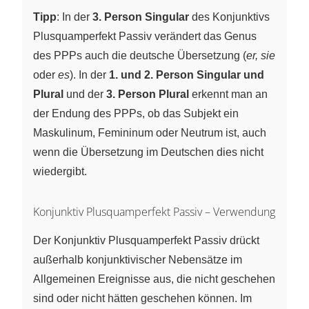
Tipp
: In der
3. Person Singular
des Konjunktivs
Plusquamperfekt Passiv verändert das Genus
des PPPs auch die deutsche Übersetzung (
er, sie
oder
es
). In der
1. und 2. Person Singular und
Plural
und der
3. Person Plural
erkennt man an
der Endung des PPPs, ob das Subjekt ein
Maskulinum, Femininum oder Neutrum ist, auch
wenn die Übersetzung im Deutschen dies nicht
wiedergibt.
Konjunktiv Plusquamperfekt Passiv – Verwendung
Der Konjunktiv Plusquamperfekt Passiv drückt
außerhalb konjunktivischer Nebensätze im
Allgemeinen Ereignisse aus, die nicht geschehen
sind oder nicht hätten geschehen können. Im