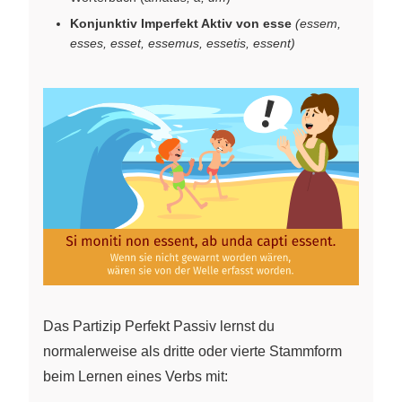
Konjunktiv Imperfekt Aktiv von esse
(essem,
esses, esset, essemus, essetis, essent)
Das Partizip Perfekt Passiv lernst du
normalerweise als dritte oder vierte Stammform
beim Lernen eines Verbs mit: