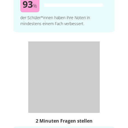
93
%
der Schüler*innen haben ihre Noten in
mindestens einem Fach verbessert.
2 Minuten Fragen stellen