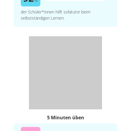
der Schüler*innen hilft sofatutor beim
selbstständigen Lernen.
5 Minuten üben