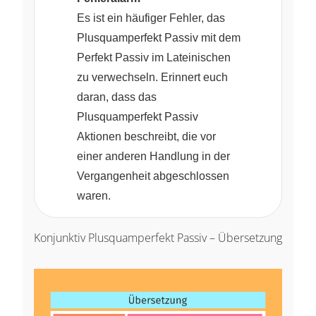
Es ist ein häufiger Fehler, das
Plusquamperfekt Passiv mit dem
Perfekt Passiv im Lateinischen
zu verwechseln. Erinnert euch
daran, dass das
Plusquamperfekt Passiv
Aktionen beschreibt, die vor
einer anderen Handlung in der
Vergangenheit abgeschlossen
waren.
Konjunktiv Plusquamperfekt Passiv – Übersetzung