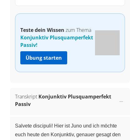
Teste dein Wissen
zum Thema
Konjunktiv Plusquamperfekt
Passiv!
Übung starten
Transkript
Konjunktiv Plusquamperfekt
Passiv
Salvete discipuli! Hier ist Juno und ich möchte
euch heute den Konjunktiv, genauer gesagt den