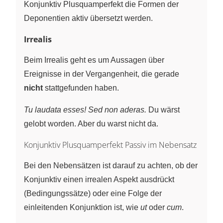
Konjunktiv Plusquamperfekt die Formen der
Deponentien aktiv übersetzt werden.
Irrealis
Beim Irrealis geht es um Aussagen über
Ereignisse in der Vergangenheit, die gerade
nicht
stattgefunden haben.
Tu laudata esses! Sed non aderas.
Du wärst
gelobt worden. Aber du warst nicht da.
Konjunktiv Plusquamperfekt Passiv im Nebensatz
Bei den Nebensätzen ist darauf zu achten, ob der
Konjunktiv einen irrealen Aspekt ausdrückt
(Bedingungssätze) oder eine Folge der
einleitenden Konjunktion ist, wie
ut
oder
cum
.