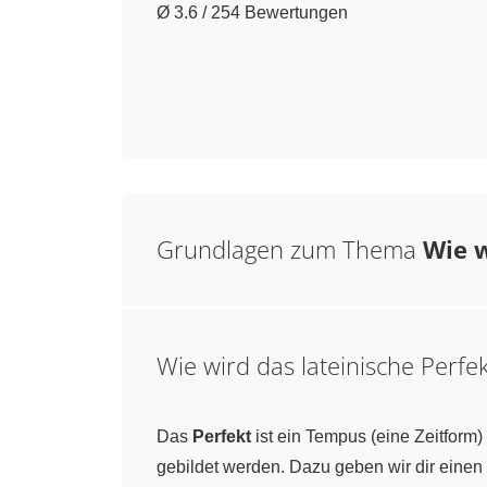
Ø 3.6 / 254 Bewertungen
Grundlagen zum Thema
Wie w
Wie wird das lateinische Perfek
Das
Perfekt
ist ein Tempus (eine Zeitform)
gebildet werden. Dazu geben wir dir einen