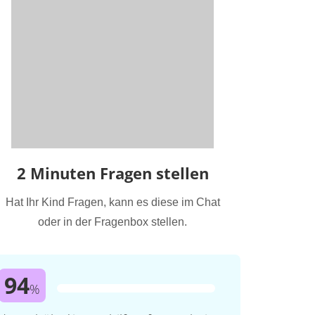
2 Minuten Fragen stellen
Hat Ihr Kind Fragen, kann es diese im Chat
oder in der Fragenbox stellen.
94
%