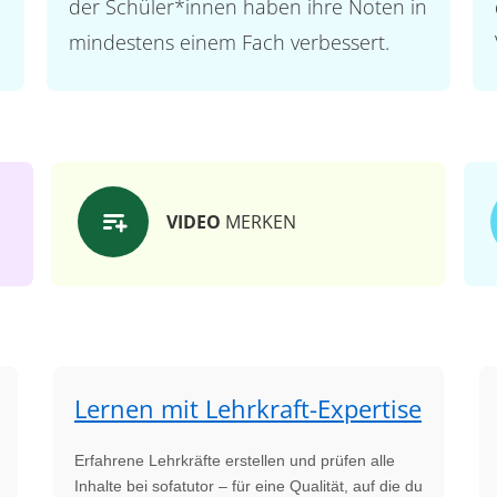
der Schüler*innen haben ihre Noten in
mindestens einem Fach verbessert.
VIDEO
MERKEN
Lernen mit Lehrkraft-Expertise
Erfahrene Lehrkräfte erstellen und prüfen alle
Inhalte bei sofatutor – für eine Qualität, auf die du