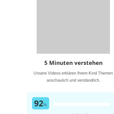
5 Minuten verstehen
Unsere Videos erklären Ihrem Kind Themen
anschaulich und verständlich.
92
%