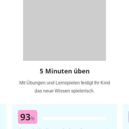
5 Minuten üben
Mit Übungen und Lernspielen festigt Ihr Kind
das neue Wissen spielerisch.
93
%