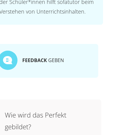
der Schüler*innen hilft sofatutor beim
Verstehen von Unterrichtsinhalten.
FEEDBACK
GEBEN
Wie wird das Perfekt
gebildet?