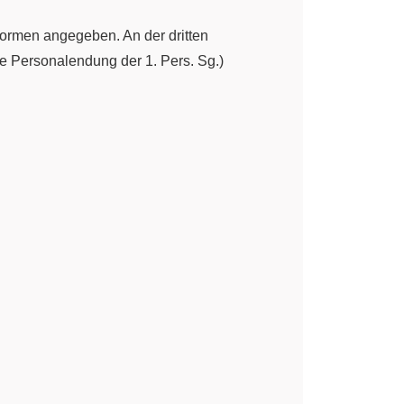
formen angegeben. An der dritten
ie Personalendung der 1. Pers. Sg.)