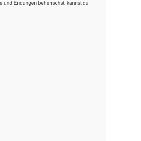
e und Endungen beherrschst, kannst du