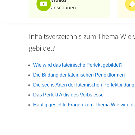
Videos
anschauen
Inhaltsverzeichnis zum Thema
Wie 
gebildet?
Wie wird das lateinische Perfekt gebildet?
Die Bildung der lateinischen Perfektformen
Die sechs Arten der lateinischen Perfektbildung
Das Perfekt Aktiv des Verbs esse
Häufig gestellte Fragen zum Thema Wie wird da