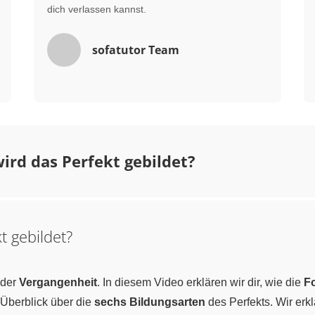
dich verlassen kannst.
sofatutor Team
ird das Perfekt gebildet?
t gebildet?
 der
Vergangenheit
. In diesem Video erklären wir dir, wie die
F
 Überblick über die
sechs Bildungsarten
des Perfekts. Wir erkl