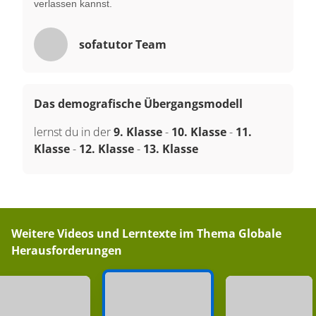
verlassen kannst.
sofatutor Team
Das demografische Übergangsmodell
lernst du in der
9. Klasse
-
10. Klasse
-
11.
Klasse
-
12. Klasse
-
13. Klasse
Weitere Videos und Lerntexte im Thema
Globale
Herausforderungen