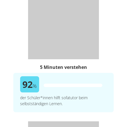
5 Minuten verstehen
92
%
der Schüler*innen hilft sofatutor beim
selbstständigen Lernen.