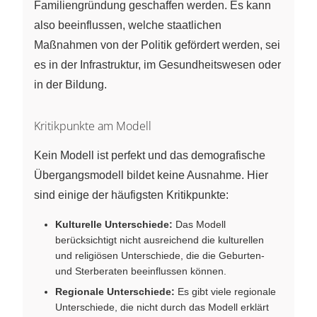
Familiengründung geschaffen werden. Es kann
also beeinflussen, welche staatlichen
Maßnahmen von der Politik gefördert werden, sei
es in der Infrastruktur, im Gesundheitswesen oder
in der Bildung.
Kritikpunkte am Modell
Kein Modell ist perfekt und das demografische
Übergangsmodell bildet keine Ausnahme. Hier
sind einige der häufigsten Kritikpunkte:
Kulturelle Unterschiede:
Das Modell
berücksichtigt nicht ausreichend die kulturellen
und religiösen Unterschiede, die die Geburten-
und Sterberaten beeinflussen können.
Regionale Unterschiede:
Es gibt viele regionale
Unterschiede, die nicht durch das Modell erklärt