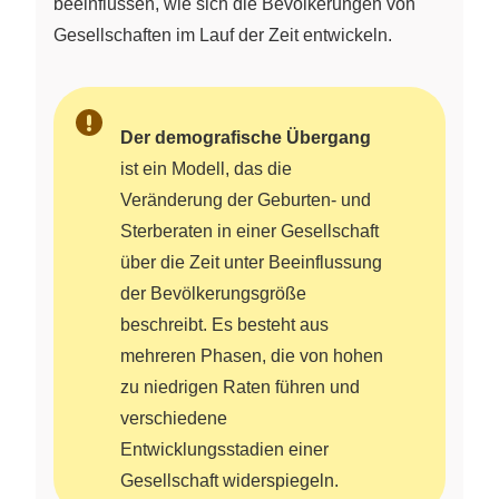
beeinflussen, wie sich die Bevölkerungen von
Gesellschaften im Lauf der Zeit entwickeln.
Der demografische Übergang
ist ein Modell, das die
Veränderung der Geburten- und
Sterberaten in einer Gesellschaft
über die Zeit unter Beeinflussung
der Bevölkerungsgröße
beschreibt. Es besteht aus
mehreren Phasen, die von hohen
zu niedrigen Raten führen und
verschiedene
Entwicklungsstadien einer
Gesellschaft widerspiegeln.