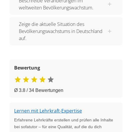
Beschreibe Veränderungen im
weltweiten Bevölkerungswachstum.
Zeige die aktuelle Situation des
Bevölkerungswachstums in Deutschland
auf.
Bewertung
Ø 3.8 / 34 Bewertungen
Lernen mit Lehrkraft-Expertise
Erfahrene Lehrkräfte erstellen und prüfen alle Inhalte
bei sofatutor – für eine Qualität, auf die du dich