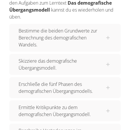
den Aufgaben zum Lerntext
Das demografische
Übergangsmodell
kannst du es wiederholen und
üben.
Bestimme die beiden Grundwerte zur
Berechnung des demografischen
Wandels.
Skizziere das demografische
Übergangsmodell.
Erschließe die fünf Phasen des
demografischen Übergangsmodells.
Ermittle Kritikpunkte zu dem
demografischen Übergangsmodell.