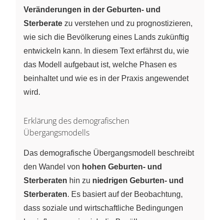
Veränderungen in der Geburten- und
Sterberate
zu verstehen und zu prognostizieren,
wie sich die Bevölkerung eines Lands zukünftig
entwickeln kann. In diesem Text erfährst du, wie
das Modell aufgebaut ist, welche Phasen es
beinhaltet und wie es in der Praxis angewendet
wird.
Erklärung des demografischen
Übergangsmodells
Das demografische Übergangsmodell beschreibt
den Wandel von
hohen Geburten- und
Sterberaten
hin zu
niedrigen Geburten- und
Sterberaten
. Es basiert auf der Beobachtung,
dass soziale und wirtschaftliche Bedingungen