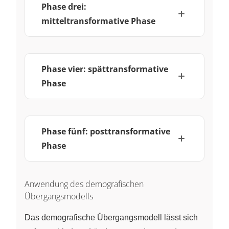
Phase drei:
mitteltransformative Phase
Phase vier: spättransformative
Phase
Phase fünf: posttransformative
Phase
Anwendung des demografischen
Übergangsmodells
Das demografische Übergangsmodell lässt sich