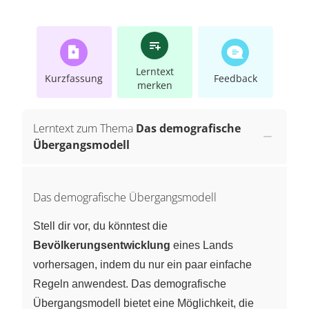
Lerntext
Kurzfassung
Feedback
merken
Lerntext zum Thema
Das demografische
Übergangsmodell
Das demografische Übergangsmodell
Stell dir vor, du könntest die
Bevölkerungsentwicklung
eines Lands
vorhersagen, indem du nur ein paar einfache
Regeln anwendest. Das demografische
Übergangsmodell bietet eine Möglichkeit, die