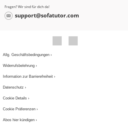
Fragen? Wir sind für dich da!
support@sofatutor.com
Allg. Geschäftsbedingungen ›
Widerrufsbelehrung ›
Information zur Barrierefreiheit ›
Datenschutz ›
Cookie Details ›
Cookie Präferenzen ›
Abos hier kündigen ›