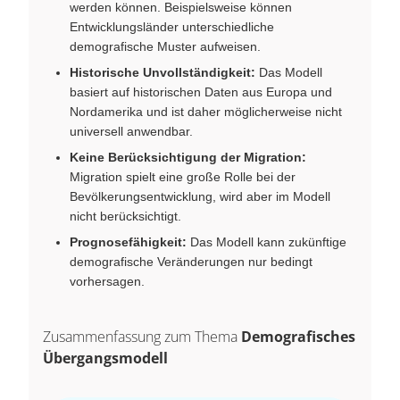
werden können. Beispielsweise können
Entwicklungsländer unterschiedliche
demografische Muster aufweisen.
Historische Unvollständigkeit:
Das Modell
basiert auf historischen Daten aus Europa und
Nordamerika und ist daher möglicherweise nicht
universell anwendbar.
Keine Berücksichtigung der Migration:
Migration spielt eine große Rolle bei der
Bevölkerungsentwicklung, wird aber im Modell
nicht berücksichtigt.
Prognosefähigkeit:
Das Modell kann zukünftige
demografische Veränderungen nur bedingt
vorhersagen.
Zusammenfassung zum Thema
Demografisches
Übergangsmodell