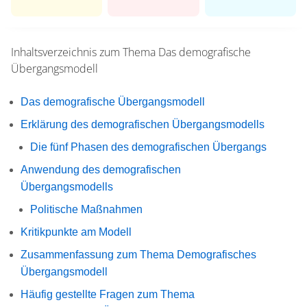
Inhaltsverzeichnis zum Thema
Das demografische
Übergangsmodell
Das demografische Übergangsmodell
Erklärung des demografischen Übergangsmodells
Die fünf Phasen des demografischen Übergangs
Anwendung des demografischen
Übergangsmodells
Politische Maßnahmen
Kritikpunkte am Modell
Zusammenfassung zum Thema Demografisches
Übergangsmodell
Häufig gestellte Fragen zum Thema