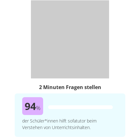
2 Minuten Fragen stellen
94
%
der Schüler*innen hilft sofatutor beim
Verstehen von Unterrichtsinhalten.