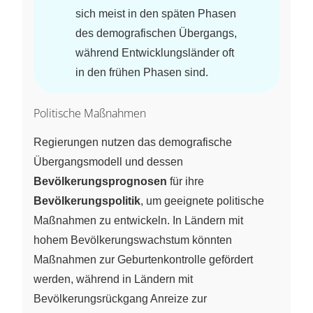
sich meist in den späten Phasen
des demografischen Übergangs,
während Entwicklungsländer oft
in den frühen Phasen sind.
Politische Maßnahmen
Regierungen nutzen das demografische
Übergangsmodell und dessen
Bevölkerungsprognosen
für ihre
Bevölkerungspolitik
, um geeignete politische
Maßnahmen zu entwickeln. In Ländern mit
hohem Bevölkerungswachstum könnten
Maßnahmen zur Geburtenkontrolle gefördert
werden, während in Ländern mit
Bevölkerungsrückgang Anreize zur