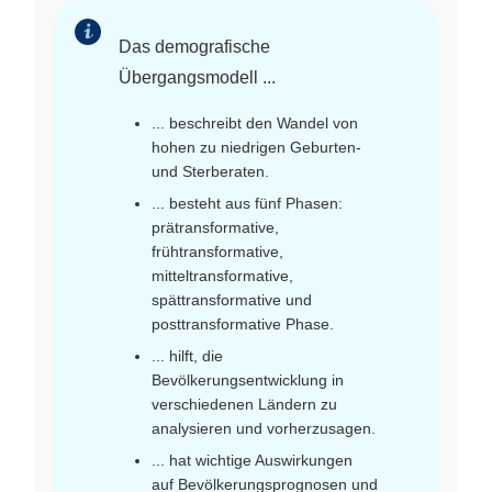
Das demografische
Übergangsmodell ...
... beschreibt den Wandel von
hohen zu niedrigen Geburten-
und Sterberaten.
... besteht aus fünf Phasen:
prätransformative,
frühtransformative,
mitteltransformative,
spättransformative und
posttransformative Phase.
... hilft, die
Bevölkerungsentwicklung in
verschiedenen Ländern zu
analysieren und vorherzusagen.
... hat wichtige Auswirkungen
auf Bevölkerungsprognosen und