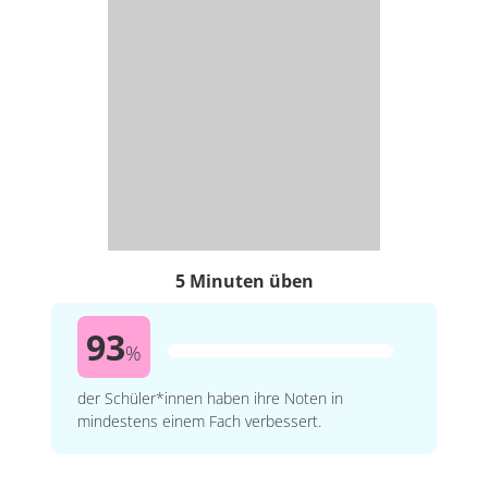
5 Minuten üben
93
%
der Schüler*innen haben ihre Noten in
mindestens einem Fach verbessert.