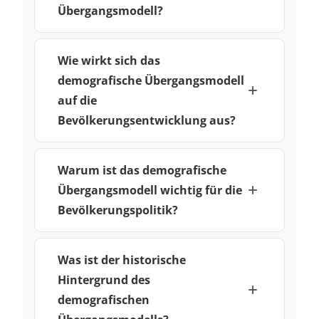
Übergangsmodell?
Wie wirkt sich das
demografische Übergangsmodell
auf die
Bevölkerungsentwicklung aus?
Warum ist das demografische
Übergangsmodell wichtig für die
Bevölkerungspolitik?
Was ist der historische
Hintergrund des
demografischen