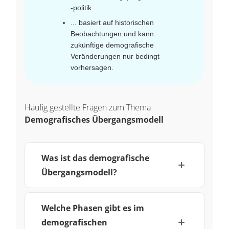
-politik.
... basiert auf historischen
Beobachtungen und kann
zukünftige demografische
Veränderungen nur bedingt
vorhersagen.
Häufig gestellte Fragen zum Thema
Demografisches Übergangsmodell
Was ist das demografische
Übergangsmodell?
Welche Phasen gibt es im
demografischen