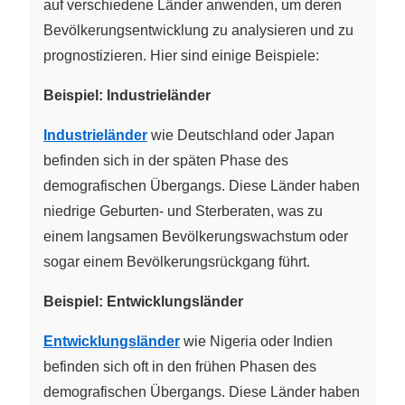
auf verschiedene Länder anwenden, um deren
Bevölkerungsentwicklung zu analysieren und zu
prognostizieren. Hier sind einige Beispiele:
Beispiel: Industrieländer
Industrieländer
wie Deutschland oder Japan
befinden sich in der späten Phase des
demografischen Übergangs. Diese Länder haben
niedrige Geburten- und Sterberaten, was zu
einem langsamen Bevölkerungswachstum oder
sogar einem Bevölkerungsrückgang führt.
Beispiel: Entwicklungsländer
Entwicklungsländer
wie Nigeria oder Indien
befinden sich oft in den frühen Phasen des
demografischen Übergangs. Diese Länder haben