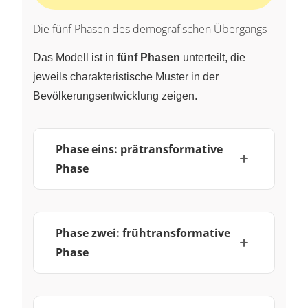
Die fünf Phasen des demografischen Übergangs
Das Modell ist in
fünf Phasen
unterteilt, die
jeweils charakteristische Muster in der
Bevölkerungsentwicklung zeigen.
Phase eins: prätransformative
Phase
Phase zwei: frühtransformative
Phase