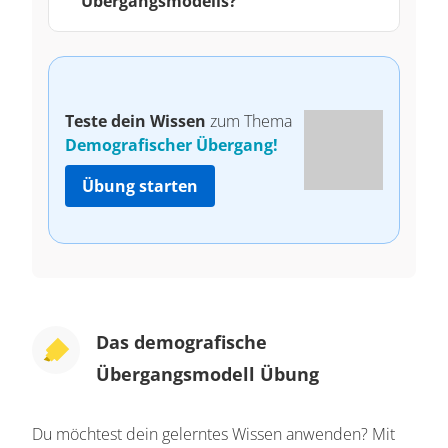
Übergangsmodells?
Teste dein Wissen
zum Thema
Demografischer Übergang!
Übung starten
Das demografische
Übergangsmodell Übung
Du möchtest dein gelerntes Wissen anwenden? Mit