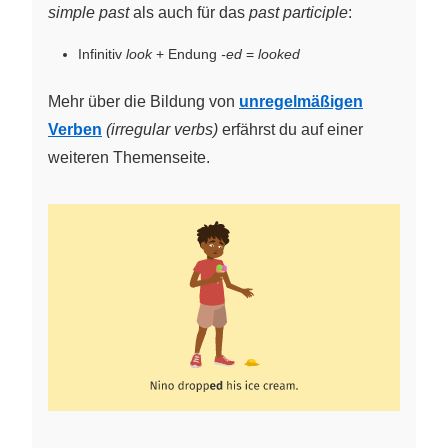
simple past
als auch für das
past participle
:
Infinitiv
look
+ Endung
-ed
=
looked
Mehr über die Bildung von
unregelmäßigen
Verben
(irregular verbs)
erfährst du auf einer
weiteren Themenseite.