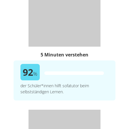
5 Minuten verstehen
92
%
der Schüler*innen hilft sofatutor beim
selbstständigen Lernen.