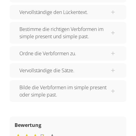
Vervollständige den Lückentext.
Bestimme die richtigen Verbformen im
simple present und simple past.
Ordne die Verbformen zu.
Vervollständige die Sätze.
Bilde die Verbformen im simple present
oder simple past.
Bewertung