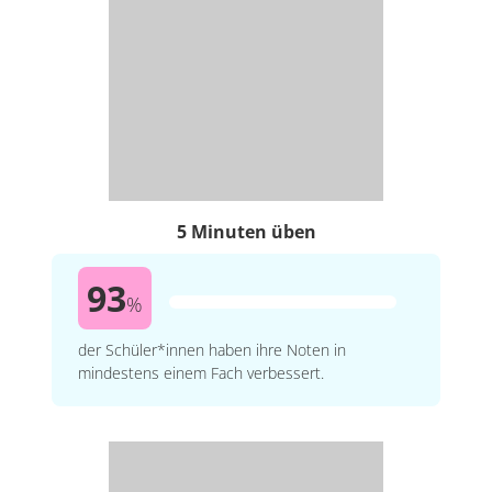
5 Minuten üben
93
%
der Schüler*innen haben ihre Noten in
mindestens einem Fach verbessert.