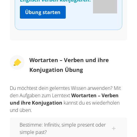
Übung starten
Wortarten – Verben und ihre
Konjugation Übung
Du möchtest dein gelerntes Wissen anwenden? Mit
den Aufgaben zum Lerntext
Wortarten – Verben
und ihre Konjugation
kannst du es wiederholen
und üben.
Bestimme: Infinitiv, simple present oder
simple past?