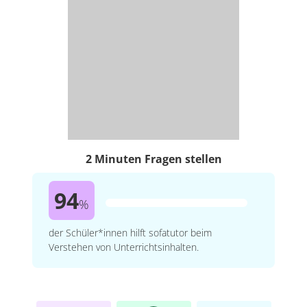
2 Minuten Fragen stellen
94
%
der Schüler*innen hilft sofatutor beim
Verstehen von Unterrichtsinhalten.