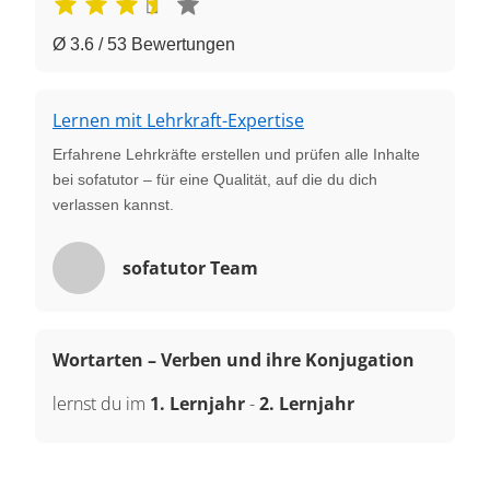
Ø 3.6 / 53 Bewertungen
Lernen mit Lehrkraft-Expertise
Erfahrene Lehrkräfte erstellen und prüfen alle Inhalte
bei sofatutor – für eine Qualität, auf die du dich
verlassen kannst.
sofatutor Team
Wortarten – Verben und ihre Konjugation
lernst du im
1. Lernjahr
-
2. Lernjahr