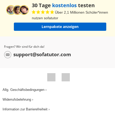
30 Tage
kostenlos
testen
Über 2,1 Millionen Schüler*innen
nutzen sofatutor
Lernpakete anzeigen
Fragen? Wir sind für dich da!
support@sofatutor.com
Allg. Geschäftsbedingungen ›
Widerrufsbelehrung ›
Information zur Barrierefreiheit ›