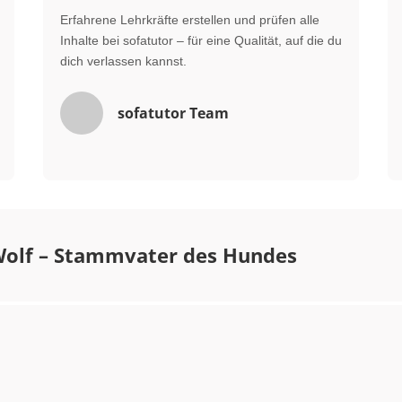
Erfahrene Lehrkräfte erstellen und prüfen alle
Inhalte bei sofatutor – für eine Qualität, auf die du
dich verlassen kannst.
sofatutor Team
Wolf – Stammvater des Hundes