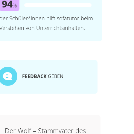
94
%
der Schüler*innen hilft sofatutor beim
Verstehen von Unterrichtsinhalten.
FEEDBACK
GEBEN
Der Wolf – Stammvater des