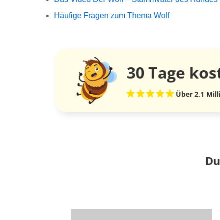
Häufige Fragen zum Thema Wolf
30 Tage
kos
Über 2,1 Mil
Du