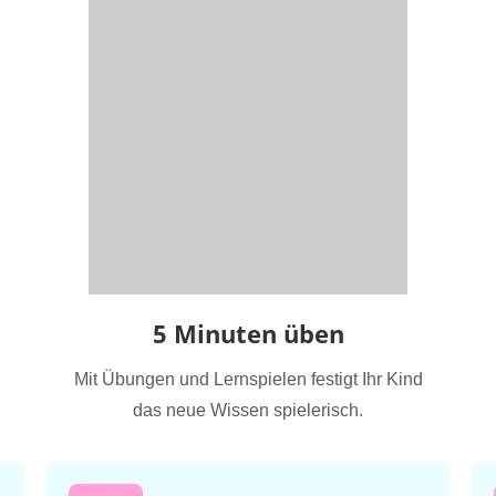
5 Minuten üben
Mit Übungen und Lernspielen festigt Ihr Kind
das neue Wissen spielerisch.