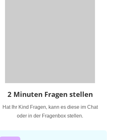
2 Minuten Fragen stellen
Hat Ihr Kind Fragen, kann es diese im Chat
oder in der Fragenbox stellen.