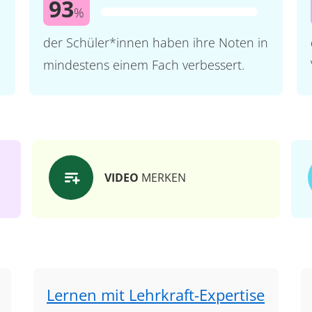
93
%
der Schüler*innen haben ihre Noten in
mindestens einem Fach verbessert.
VIDEO
MERKEN
Lernen mit Lehrkraft-Expertise