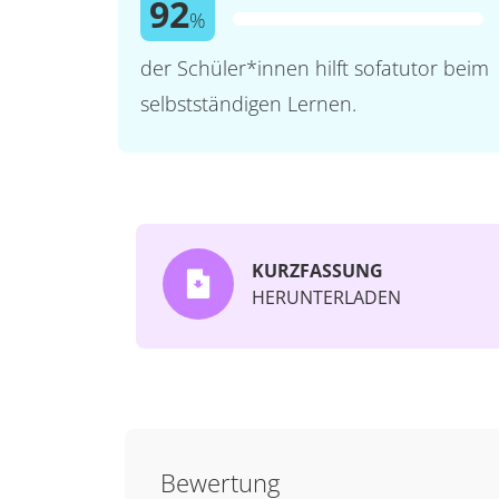
92
%
der Schüler*innen hilft sofatutor beim
selbstständigen Lernen.
KURZFASSUNG
HERUNTERLADEN
Bewertung