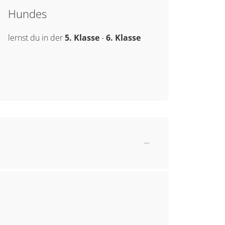
Hundes
lernst du in der
5. Klasse
-
6. Klasse