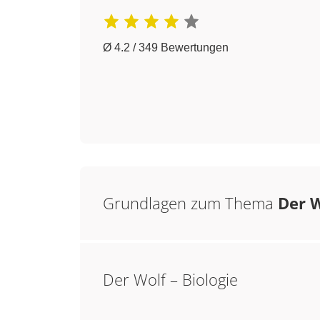
Ø 4.2 / 349 Bewertungen
Grundlagen zum Thema
Der 
Der Wolf – Biologie