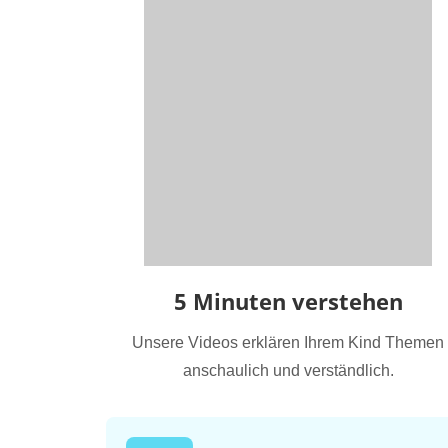
5 Minuten verstehen
Unsere Videos erklären Ihrem Kind Themen
anschaulich und verständlich.