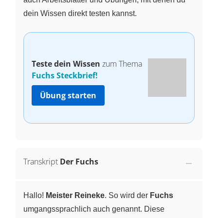
dein Wissen direkt testen kannst.
Teste dein Wissen
zum Thema
Fuchs Steckbrief!
Übung starten
Transkript
Der Fuchs
Hallo!
Meister Reineke
. So wird der
Fuchs
umgangssprachlich auch genannt. Diese