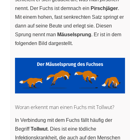
nennt. Der Fuchs ist demnach ein
Pirschjäger
.
Mit einem hohen, fast senkrechten Satz springt er
dann auf seine Beute und erlegt sie. Diesen
Sprung nennt man
Mäuselsprung
. Er ist in dem
folgenden Bild dargestellt.
Woran erkennt man einen Fuchs mit Tollwut?
In Verbindung mit dem Fuchs fällt häufig der
Begriff
Tollwut
. Dies ist eine tödliche
Infektionskrankheit, die auch auf den Menschen