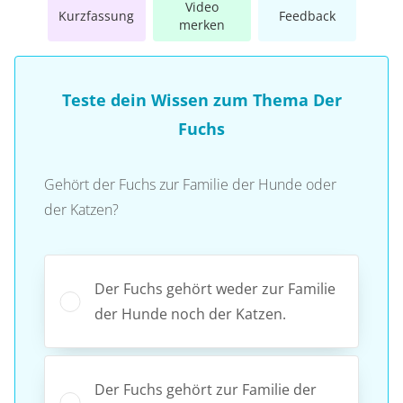
Video
Kurzfassung
Feedback
merken
Teste dein Wissen zum Thema Der
Fuchs
Gehört der Fuchs zur Familie der Hunde oder
der Katzen?
Der Fuchs gehört weder zur Familie
der Hunde noch der Katzen.
Der Fuchs gehört zur Familie der