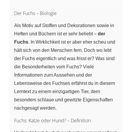
Der Fuchs – Biologie
Als Motiv auf Stoffen und Dekorationen sowie in
Heften und Büchern ist er sehr beliebt –
der
Fuchs
. In Wirklichkeit ist er aber eher scheu und
hält sich von den Menschen fern. Doch wo lebt
der Fuchs eigentlich und was frisst er? Was sind
die Besonderheiten vom Fuchs? Viele
Informationen zum Aussehen und der
Lebensweise des Fuchses erfährst du in diesem
Lerntext zu einem einzigartigen Tier, dem
besonders schlaue und gewitzte Eigenschaften
nachgesagt werden.
Fuchs: Katze oder Hund? – Definition