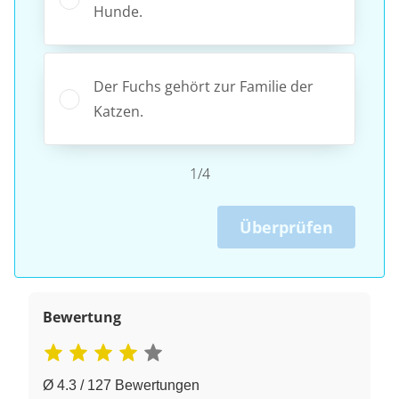
Hunde.
Der Fuchs gehört zur Familie der
Katzen.
1/4
Überprüfen
Bewertung
Ø 4.3 / 127 Bewertungen