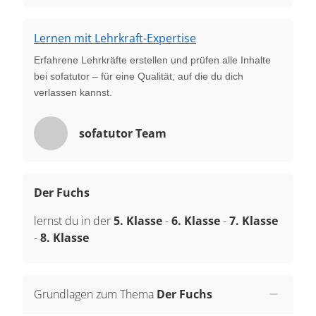
Lernen mit Lehrkraft-Expertise
Erfahrene Lehrkräfte erstellen und prüfen alle Inhalte
bei sofatutor – für eine Qualität, auf die du dich
verlassen kannst.
sofatutor Team
Der Fuchs
lernst du in der
5. Klasse
-
6. Klasse
-
7. Klasse
-
8. Klasse
Grundlagen zum Thema
Der Fuchs