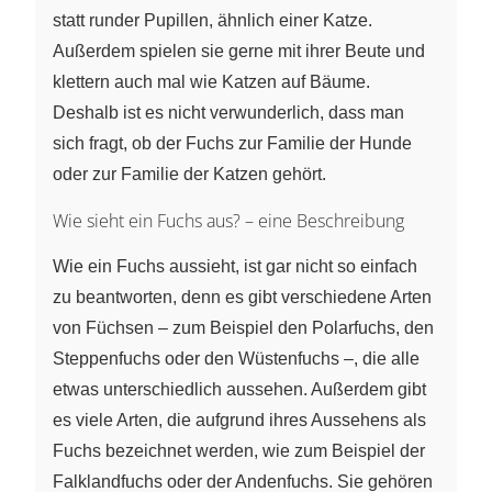
statt runder Pupillen, ähnlich einer Katze.
Außerdem spielen sie gerne mit ihrer Beute und
klettern auch mal wie Katzen auf Bäume.
Deshalb ist es nicht verwunderlich, dass man
sich fragt, ob der Fuchs zur Familie der Hunde
oder zur Familie der Katzen gehört.
Wie sieht ein Fuchs aus? – eine Beschreibung
Wie ein Fuchs aussieht, ist gar nicht so einfach
zu beantworten, denn es gibt verschiedene Arten
von Füchsen – zum Beispiel den Polarfuchs, den
Steppenfuchs oder den Wüstenfuchs –, die alle
etwas unterschiedlich aussehen. Außerdem gibt
es viele Arten, die aufgrund ihres Aussehens als
Fuchs bezeichnet werden, wie zum Beispiel der
Falklandfuchs oder der Andenfuchs. Sie gehören