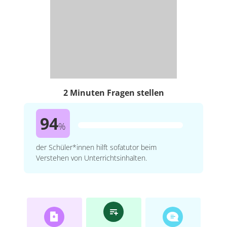
2 Minuten Fragen stellen
94
%
der Schüler*innen hilft sofatutor beim
Verstehen von Unterrichtsinhalten.