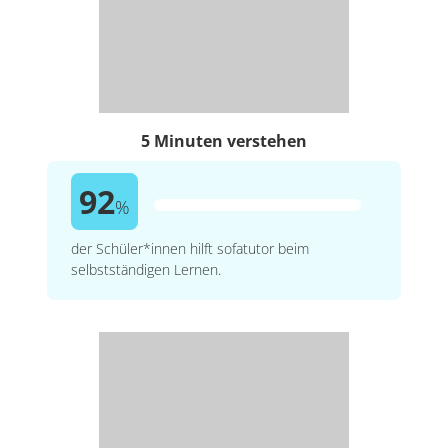
5 Minuten verstehen
92
%
der Schüler*innen hilft sofatutor beim
selbstständigen Lernen.