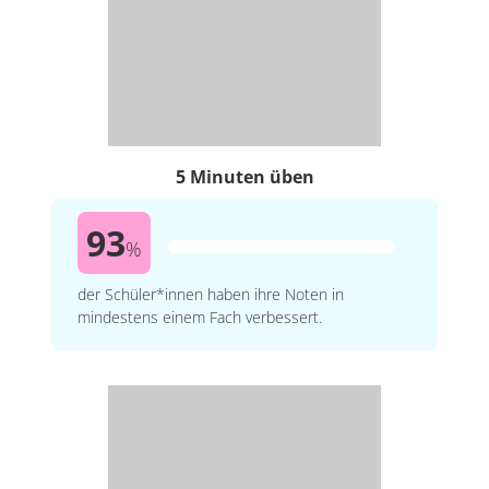
5 Minuten üben
93
%
der Schüler*innen haben ihre Noten in
mindestens einem Fach verbessert.