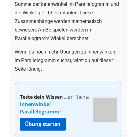
Summe der Innenwinkel im Parallelogramm und
die Winkelgleichheit erläutert. Diese
Zusammenhänge werden mathematisch
bewiesen. An Beispielen werden im
Parallelogramm Winkel berechnet.
Wenn du noch mehr Übungen zu Innenwinkeln
im Parallelogramm suchst, wirst du auf dieser
Seite fündig.
Teste dein Wissen
zum Thema
Innenwinkel
Parallelogramm!
Übung starten