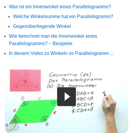
Was ist ein Innenwinkel eines Parallelogramms?
Welche Winkelsumme hat ein Parallelogramm?
Gegenüberliegende Winkel
Wie berechnet man die Innenwinkel eines
Parallelogramms? – Beispiele
In diesem Video zu Winkeln im Parallelogramm ...