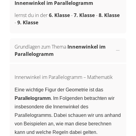
Innenwinkel im Parallelogramm
lernst du in der
6. Klasse
-
7. Klasse
-
8. Klasse
-
9. Klasse
Grundlagen zum Thema
Innenwinkel im
Parallelogramm
Innenwinkel im Parallelogramm – Mathematik
Eine wichtige Figur der Geometrie ist das
Parallelogramm
. Im Folgenden betrachten wir
insbesondere die Innenwinkel des
Parallelogramms. Dabei schauen wir uns anhand
von Beispielen an, wie man diese berechnen
kann und welche Regeln dabei gelten.