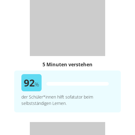
5 Minuten verstehen
92
%
der Schüler*innen hilft sofatutor beim
selbstständigen Lernen.