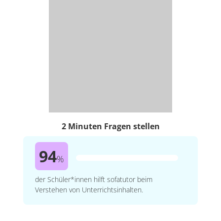
2 Minuten Fragen stellen
94
%
der Schüler*innen hilft sofatutor beim
Verstehen von Unterrichtsinhalten.