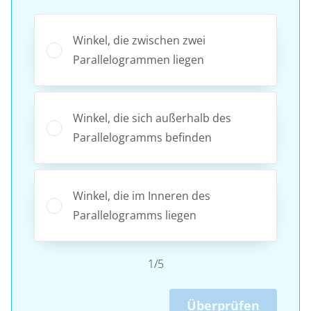
Winkel, die zwischen zwei
Parallelogrammen liegen
Winkel, die sich außerhalb des
Parallelogramms befinden
Winkel, die im Inneren des
Parallelogramms liegen
1/5
Überprüfen