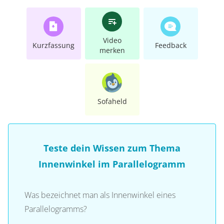
Video
Kurzfassung
Feedback
merken
Sofaheld
Teste dein Wissen zum Thema
Innenwinkel im Parallelogramm
Was bezeichnet man als Innenwinkel eines
Parallelogramms?