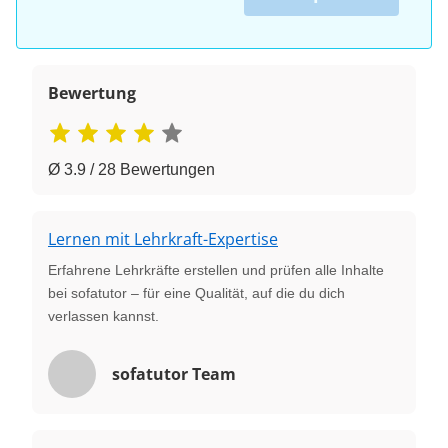
Bewertung
Ø 3.9 / 28 Bewertungen
Lernen mit Lehrkraft-Expertise
Erfahrene Lehrkräfte erstellen und prüfen alle Inhalte
bei sofatutor – für eine Qualität, auf die du dich
verlassen kannst.
sofatutor Team