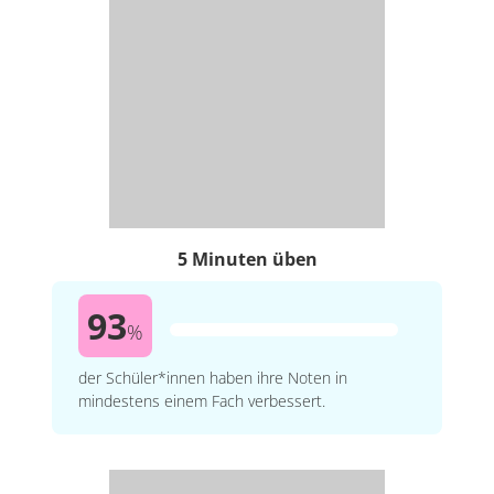
5 Minuten üben
93
%
der Schüler*innen haben ihre Noten in
mindestens einem Fach verbessert.