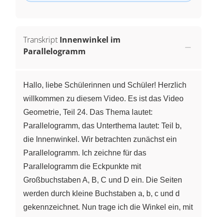
Transkript
Innenwinkel im
Parallelogramm
Hallo, liebe Schülerinnen und Schüler! Herzlich
willkommen zu diesem Video. Es ist das Video
Geometrie, Teil 24. Das Thema lautet:
Parallelogramm, das Unterthema lautet: Teil b,
die Innenwinkel. Wir betrachten zunächst ein
Parallelogramm. Ich zeichne für das
Parallelogramm die Eckpunkte mit
Großbuchstaben A, B, C und D ein. Die Seiten
werden durch kleine Buchstaben a, b, c und d
gekennzeichnet. Nun trage ich die Winkel ein, mit