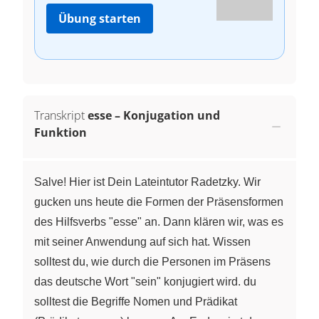
Übung starten
Transkript
esse – Konjugation und
Funktion
Salve! Hier ist Dein Lateintutor Radetzky. Wir
gucken uns heute die Formen der Präsensformen
des Hilfsverbs "esse" an. Dann klären wir, was es
mit seiner Anwendung auf sich hat. Wissen
solltest du, wie durch die Personen im Präsens
das deutsche Wort "sein" konjugiert wird. du
solltest die Begriffe Nomen und Prädikat