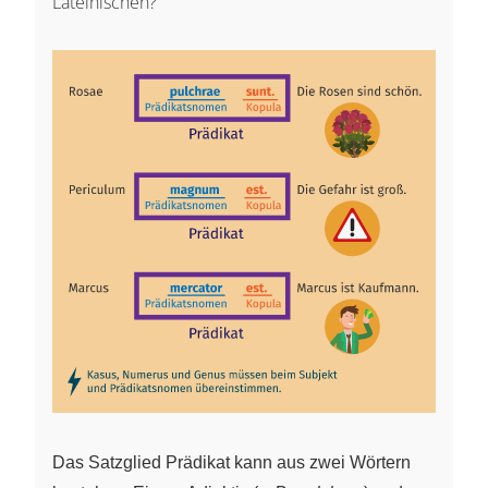
Lateinischen?
Das Satzglied Prädikat kann aus zwei Wörtern