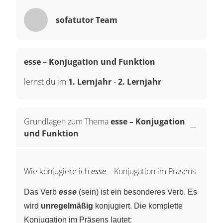
sofatutor Team
esse – Konjugation und Funktion
lernst du im
1. Lernjahr
-
2. Lernjahr
Grundlagen zum Thema
esse – Konjugation
und Funktion
Wie konjugiere ich
esse
– Konjugation im Präsens
Das Verb
esse
(sein) ist ein besonderes Verb. Es
wird
unregelmäßig
konjugiert. Die komplette
Konjugation im Präsens lautet: