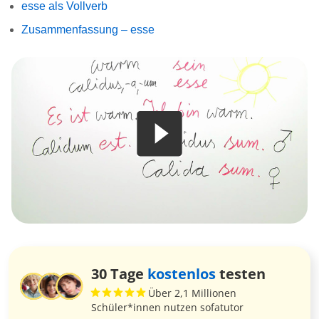
esse als Vollverb
Zusammenfassung – esse
30 Tage
kostenlos
testen
Über 2,1 Millionen
Schüler*innen nutzen sofatutor