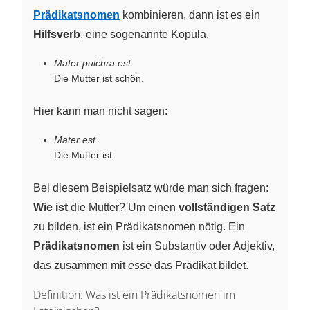
Prädikatsnomen
kombinieren, dann ist es ein
Hilfsverb
, eine sogenannte Kopula.
Mater pulchra est.
Die Mutter ist schön.
Hier kann man nicht sagen:
Mater est.
Die Mutter ist.
Bei diesem Beispielsatz würde man sich fragen:
Wie ist
die Mutter? Um einen
vollständigen Satz
zu bilden, ist ein Prädikatsnomen nötig. Ein
Prädikatsnomen
ist ein Substantiv oder Adjektiv,
das zusammen mit
esse
das Prädikat bildet.
Definition: Was ist ein Prädikatsnomen im