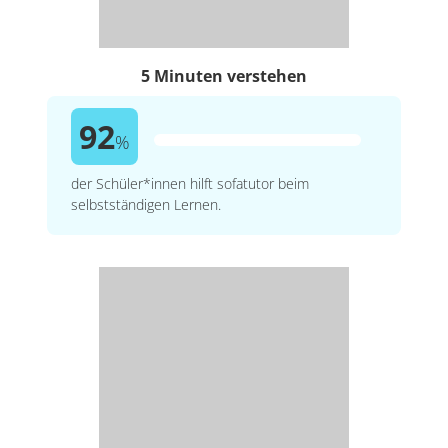
5 Minuten verstehen
92
%
der Schüler*innen hilft sofatutor beim
selbstständigen Lernen.