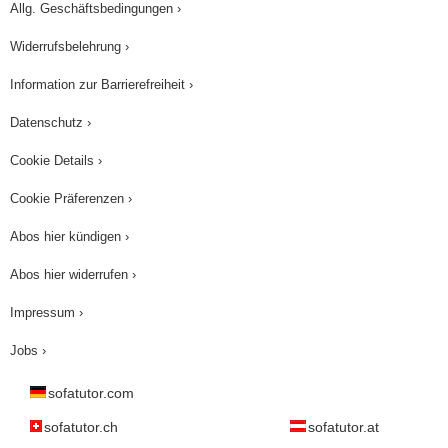
Allg. Geschäftsbedingungen ›
Widerrufsbelehrung ›
Information zur Barrierefreiheit ›
Datenschutz ›
Cookie Details ›
Cookie Präferenzen ›
Abos hier kündigen ›
Abos hier widerrufen ›
Impressum ›
Jobs ›
sofatutor.com
sofatutor.ch
sofatutor.at