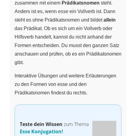
zusammen mit einem
Prädikatsnomen
steht.
Anders ist es, wenn
esse
ein Vollverb ist. Dann
steht es ohne Prädikatsnomen und bildet
allein
das Prädikat. Ob es sich um ein Vollverb oder
Hilfsverb handelt, kannst du nicht anhand der
Formen entscheiden. Du musst den ganzen Satz
anschauen und prüfen, ob es ein Prädikatsnomen
gibt.
Interaktive Übungen und weitere Erläuterungen
zu den Formen von esse und den
Prädikatsnomen findest du rechts.
Teste dein Wissen
zum Thema
Esse Konjugation!