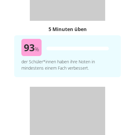
5 Minuten üben
93
%
der Schüler*innen haben ihre Noten in
mindestens einem Fach verbessert.