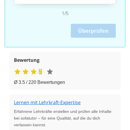
1/5
Überprüfen
Bewertung
Ø 3.5 / 220 Bewertungen
Lernen mit Lehrkraft-Expertise
Erfahrene Lehrkräfte erstellen und prüfen alle Inhalte
bei sofatutor – für eine Qualität, auf die du dich
verlassen kannst.