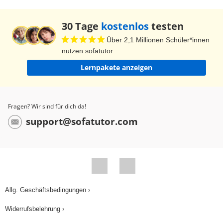
30 Tage
kostenlos
testen
Über 2,1 Millionen Schüler*innen
nutzen sofatutor
Lernpakete anzeigen
Fragen? Wir sind für dich da!
support@sofatutor.com
Allg. Geschäftsbedingungen ›
Widerrufsbelehrung ›