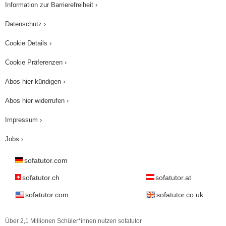
Information zur Barrierefreiheit ›
Datenschutz ›
Cookie Details ›
Cookie Präferenzen ›
Abos hier kündigen ›
Abos hier widerrufen ›
Impressum ›
Jobs ›
sofatutor.com
sofatutor.ch
sofatutor.at
sofatutor.com
sofatutor.co.uk
Über 2,1 Millionen Schüler*innen nutzen sofatutor