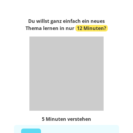
Du willst ganz einfach ein neues
Thema lernen in nur
12 Minuten?
5 Minuten verstehen