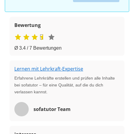
Bewertung
Ø 3.4 / 7 Bewertungen
Lernen mit Lehrkraft-Expertise
Erfahrene Lehrkräfte erstellen und prüfen alle Inhalte
bei sofatutor – für eine Qualität, auf die du dich
verlassen kannst.
sofatutor Team