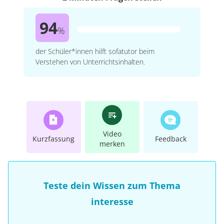
94
%
der Schüler*innen hilft sofatutor beim
Verstehen von Unterrichtsinhalten.
Video
Kurzfassung
Feedback
merken
Teste dein Wissen zum Thema
interesse