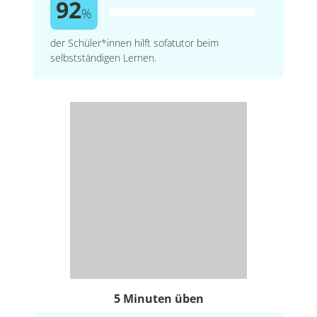
92
%
der Schüler*innen hilft sofatutor beim
selbstständigen Lernen.
5 Minuten üben