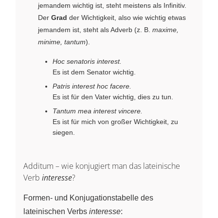
jemandem wichtig ist, steht meistens als Infinitiv.
Der
Grad
der Wichtigkeit, also wie wichtig etwas
jemandem ist, steht als Adverb (z. B.
maxime,
minime, tantum
).
Hoc senatoris interest.
Es ist dem Senator wichtig.
Patris interest hoc facere.
Es ist für den Vater wichtig, dies zu tun.
Tantum mea interest vincere.
Es ist für mich von großer Wichtigkeit, zu
siegen.
Additum – wie konjugiert man das lateinische
Verb
interesse
?
Formen- und Konjugationstabelle des
lateinischen Verbs
interesse
: