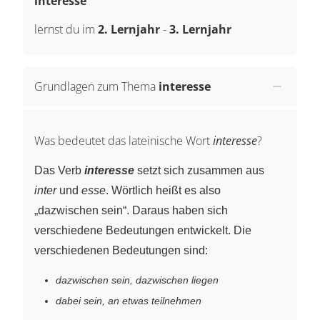
interesse
lernst du im
2. Lernjahr
-
3. Lernjahr
Grundlagen zum Thema
interesse
Was bedeutet das lateinische Wort
interesse
?
Das Verb
interesse
setzt sich zusammen aus
inter
und
esse
. Wörtlich heißt es also
„dazwischen sein“. Daraus haben sich
verschiedene Bedeutungen entwickelt. Die
verschiedenen Bedeutungen sind:
dazwischen sein, dazwischen liegen
dabei sein, an etwas teilnehmen