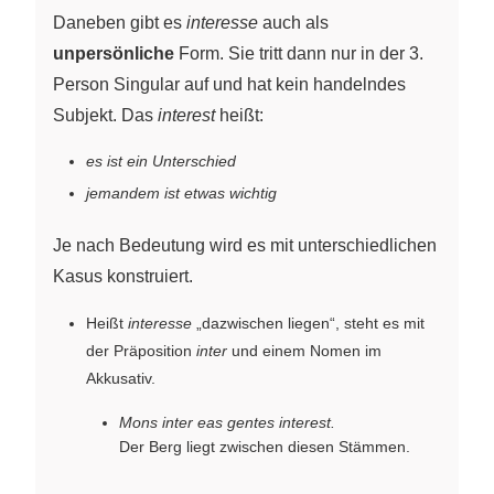
Daneben gibt es
interesse
auch als
unpersönliche
Form. Sie tritt dann nur in der 3.
Person Singular auf und hat kein handelndes
Subjekt. Das
interest
heißt:
es ist ein Unterschied
jemandem ist etwas wichtig
Je nach Bedeutung wird es mit unterschiedlichen
Kasus konstruiert.
Heißt
interesse
„dazwischen liegen“, steht es mit
der Präposition
inter
und einem Nomen im
Akkusativ.
Mons inter eas gentes interest.
Der Berg liegt zwischen diesen Stämmen.