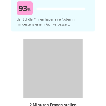
93
%
der Schüler*innen haben ihre Noten in
mindestens einem Fach verbessert.
2 Minuten Fragen stellen