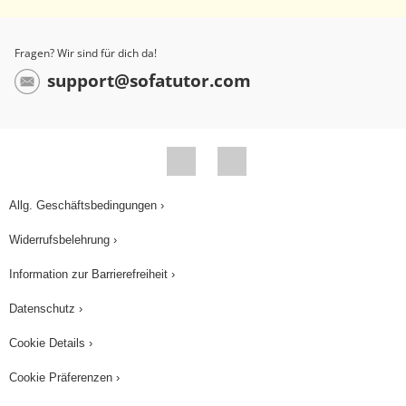
Fragen? Wir sind für dich da!
support@sofatutor.com
Allg. Geschäftsbedingungen ›
Widerrufsbelehrung ›
Information zur Barrierefreiheit ›
Datenschutz ›
Cookie Details ›
Cookie Präferenzen ›