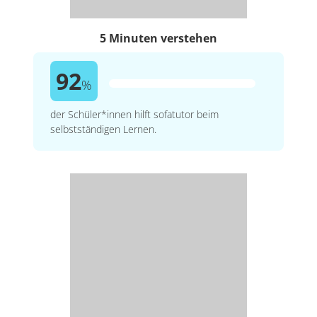
5 Minuten verstehen
92
%
der Schüler*innen hilft sofatutor beim
selbstständigen Lernen.