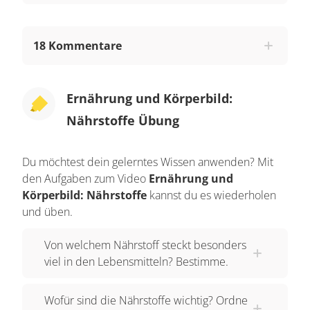
18 Kommentare
Ernährung und Körperbild:
Nährstoffe Übung
Du möchtest dein gelerntes Wissen anwenden? Mit
den Aufgaben zum Video
Ernährung und
Körperbild: Nährstoffe
kannst du es wiederholen
und üben.
Von welchem Nährstoff steckt besonders
viel in den Lebensmitteln? Bestimme.
Wofür sind die Nährstoffe wichtig? Ordne