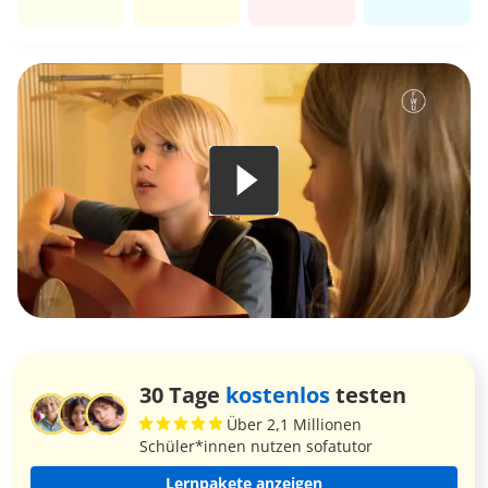
30 Tage
kostenlos
testen
Über 2,1 Millionen
Schüler*innen nutzen sofatutor
Lernpakete anzeigen