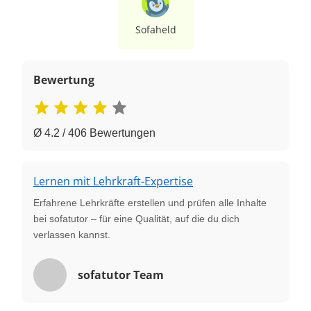
Sofaheld
Bewertung
Ø 4.2 / 406 Bewertungen
Lernen mit Lehrkraft-Expertise
Erfahrene Lehrkräfte erstellen und prüfen alle Inhalte
bei sofatutor – für eine Qualität, auf die du dich
verlassen kannst.
sofatutor Team