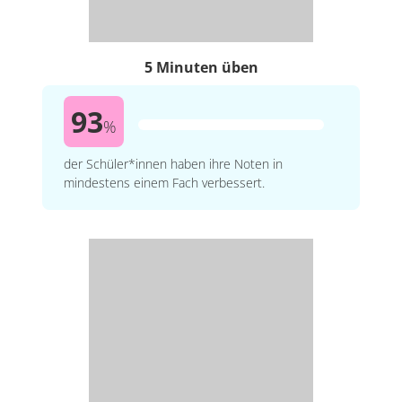
5 Minuten üben
93
%
der Schüler*innen haben ihre Noten in
mindestens einem Fach verbessert.