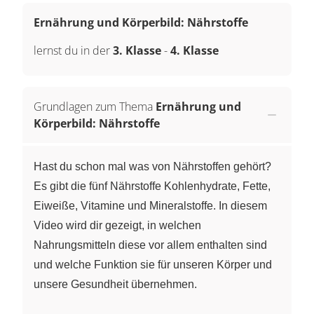
Ernährung und Körperbild: Nährstoffe
lernst du in der
3. Klasse
-
4. Klasse
Grundlagen zum Thema
Ernährung und
Körperbild: Nährstoffe
Hast du schon mal was von Nährstoffen gehört?
Es gibt die fünf Nährstoffe Kohlenhydrate, Fette,
Eiweiße, Vitamine und Mineralstoffe. In diesem
Video wird dir gezeigt, in welchen
Nahrungsmitteln diese vor allem enthalten sind
und welche Funktion sie für unseren Körper und
unsere Gesundheit übernehmen.