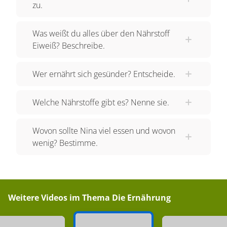
zu.
Was weißt du alles über den Nährstoff
Eiweiß? Beschreibe.
Wer ernährt sich gesünder? Entscheide.
Welche Nährstoffe gibt es? Nenne sie.
Wovon sollte Nina viel essen und wovon
wenig? Bestimme.
Weitere Videos im Thema
Die Ernährung