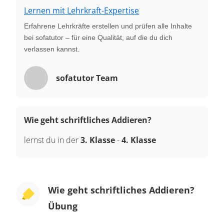
Lernen mit Lehrkraft-Expertise
Erfahrene Lehrkräfte erstellen und prüfen alle Inhalte
bei sofatutor – für eine Qualität, auf die du dich
verlassen kannst.
sofatutor Team
Wie geht schriftliches Addieren?
lernst du in der
3. Klasse
-
4. Klasse
Wie geht schriftliches Addieren?
Übung