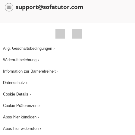
support@sofatutor.com
Allg. Geschäftsbedingungen ›
Widerrufsbelehrung ›
Information zur Barrierefreiheit ›
Datenschutz ›
Cookie Details ›
Cookie Präferenzen ›
Abos hier kündigen ›
Abos hier widerrufen ›