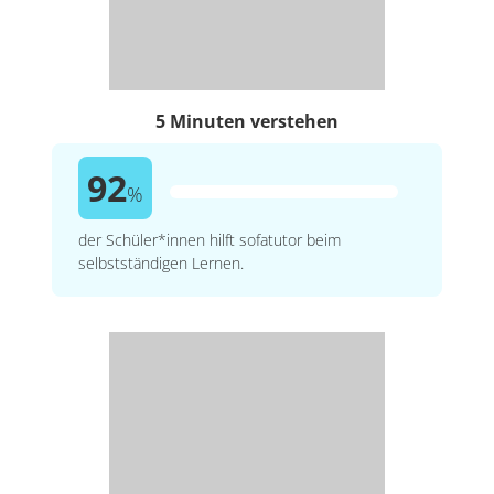
5 Minuten verstehen
92
%
der Schüler*innen hilft sofatutor beim
selbstständigen Lernen.