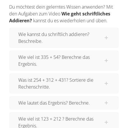
Du möchtest dein gelerntes Wissen anwenden? Mit
den Aufgaben zum Video
Wie geht schriftliches
Addieren?
kannst du es wiederholen und üben.
Wie kannst du schriftlich addieren?
Beschreibe.
Wie viel ist 335 + 54? Berechne das
Ergebnis.
Was ist 254 + 312 + 431? Sortiere die
Rechenschritte.
Wie lautet das Ergebnis? Berechne.
Wie viel ist 123 + 212 ? Berechne das
Ergebnis.