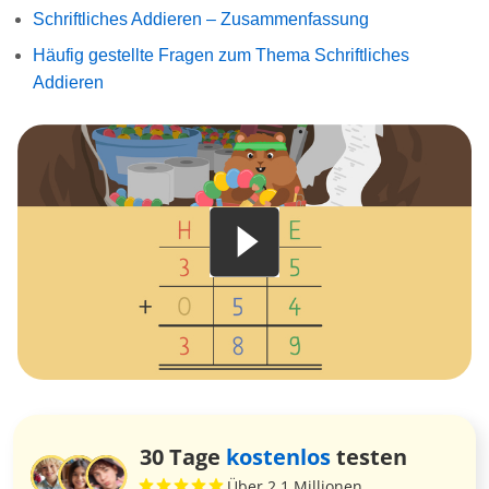
Schriftliches Addieren – Zusammenfassung
Häufig gestellte Fragen zum Thema Schriftliches
Addieren
30 Tage
kostenlos
testen
Über 2,1 Millionen