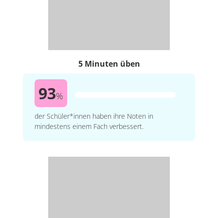
5 Minuten üben
93
%
der Schüler*innen haben ihre Noten in
mindestens einem Fach verbessert.