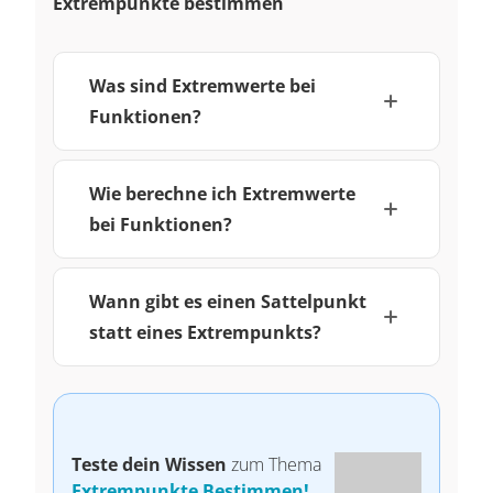
Extrempunkte bestimmen
Was sind Extremwerte bei
Funktionen?
Wie berechne ich Extremwerte
bei Funktionen?
Wann gibt es einen Sattelpunkt
statt eines Extrempunkts?
Teste dein Wissen
zum Thema
Extrempunkte Bestimmen!