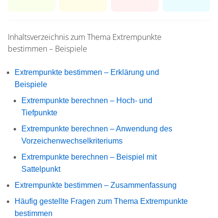
Inhaltsverzeichnis zum Thema
Extrempunkte
bestimmen – Beispiele
Extrempunkte bestimmen – Erklärung und
Beispiele
Extrempunkte berechnen – Hoch- und
Tiefpunkte
Extrempunkte berechnen – Anwendung des
Vorzeichenwechselkriteriums
Extrempunkte berechnen – Beispiel mit
Sattelpunkt
Extrempunkte bestimmen – Zusammenfassung
Häufig gestellte Fragen zum Thema Extrempunkte
bestimmen