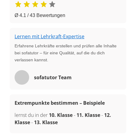
Ø 4.1 / 43 Bewertungen
Lernen mit Lehrkraft-Expertise
Erfahrene Lehrkräfte erstellen und prüfen alle Inhalte
bei sofatutor – für eine Qualität, auf die du dich
verlassen kannst.
sofatutor Team
Extrempunkte bestimmen – Beispiele
lernst du in der
10. Klasse
-
11. Klasse
-
12.
Klasse
-
13. Klasse