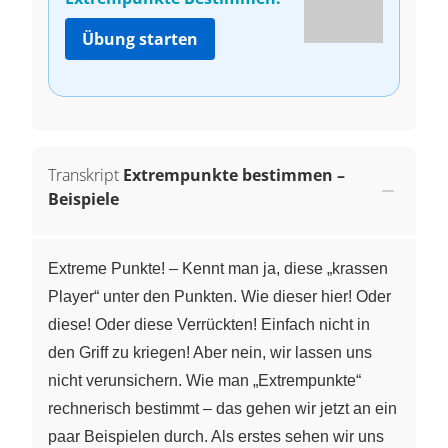
Übung starten
Transkript
Extrempunkte bestimmen –
Beispiele
Extreme Punkte! – Kennt man ja, diese „krassen
Player“ unter den Punkten. Wie dieser hier! Oder
diese! Oder diese Verrückten! Einfach nicht in
den Griff zu kriegen! Aber nein, wir lassen uns
nicht verunsichern. Wie man „Extrempunkte“
rechnerisch bestimmt – das gehen wir jetzt an ein
paar Beispielen durch. Als erstes sehen wir uns