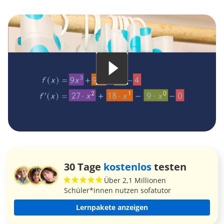
30 Tage
kostenlos
testen
Über 2,1 Millionen
Schüler*innen nutzen sofatutor
Lernpakete anzeigen