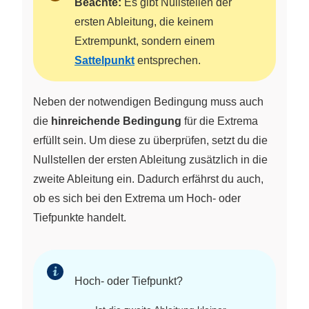
Beachte:
Es gibt Nullstellen der
ersten Ableitung, die keinem
Extrempunkt, sondern einem
Sattelpunkt
entsprechen.
Neben der notwendigen Bedingung muss auch
die
hinreichende Bedingung
für die Extrema
erfüllt sein. Um diese zu überprüfen, setzt du die
Nullstellen der ersten Ableitung zusätzlich in die
zweite Ableitung ein. Dadurch erfährst du auch,
ob es sich bei den Extrema um Hoch- oder
Tiefpunkte handelt.
Hoch- oder Tiefpunkt?