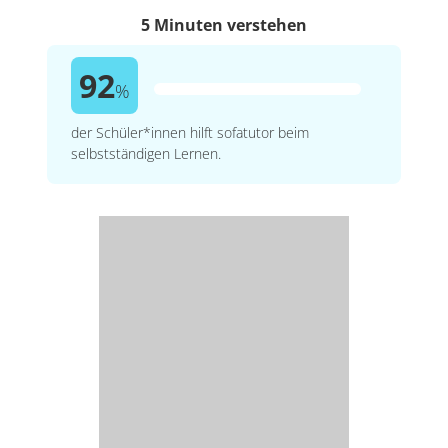
5 Minuten verstehen
92
%
der Schüler*innen hilft sofatutor beim
selbstständigen Lernen.