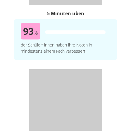
5 Minuten üben
93
%
der Schüler*innen haben ihre Noten in
mindestens einem Fach verbessert.