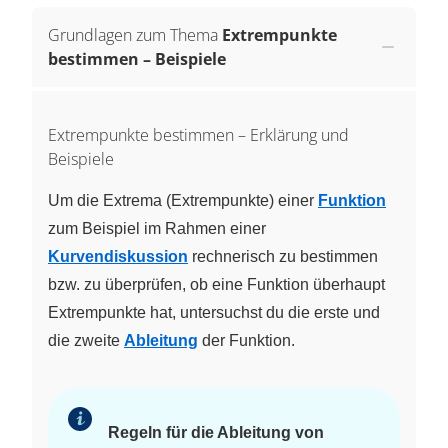
Grundlagen zum Thema
Extrempunkte
bestimmen – Beispiele
Extrempunkte bestimmen – Erklärung und
Beispiele
Um die Extrema (Extrempunkte) einer
Funktion
zum Beispiel im Rahmen einer
Kurvendiskussion
rechnerisch zu bestimmen
bzw. zu überprüfen, ob eine Funktion überhaupt
Extrempunkte hat, untersuchst du die erste und
die zweite
Ableitung
der Funktion.
Regeln für die Ableitung von