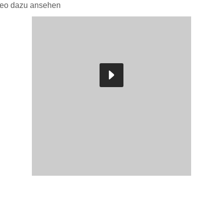
ideo dazu ansehen