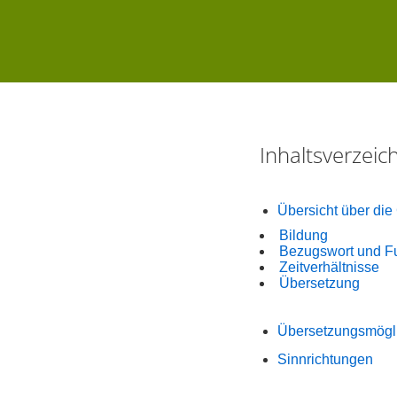
Inhaltsverzei
Übersicht über di
Bildung
Bezugswort und F
Zeitverhältnisse
Übersetzung
Übersetzungsmögli
Sinnrichtungen