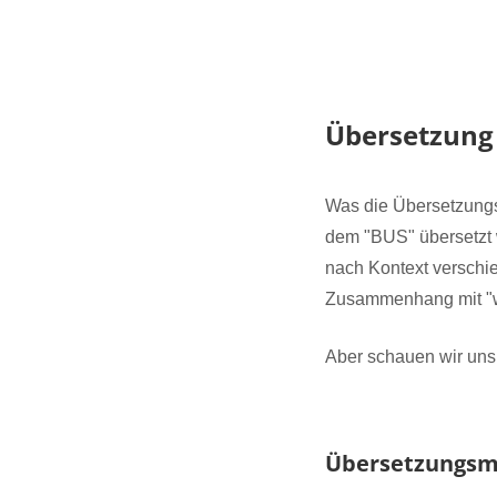
Übersetzung
Was die Übersetzungs
dem "BUS" übersetzt
nach Kontext verschi
Zusammenhang mit "we
Aber schauen wir uns
Übersetzungsm