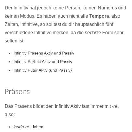
Der Infinitiv hat jedoch keine Person, keinen Numerus und
keinen Modus. Es haben auch nicht alle
Tempora
, also
Zeiten, Infinitive, so solltest du dir hauptsächlich fünf
verschiedene Infinitive merken, da die sechste Form sehr
selten ist:
Infinitiv Präsens Aktiv und Passiv
Infinitiv Perfekt Aktiv und Passiv
Infinitiv Futur Aktiv (und Passiv)
Präsens
Das Präsens bildet den Infinitiv Aktiv fast immer mit
-re
,
also:
lauda-re
- loben