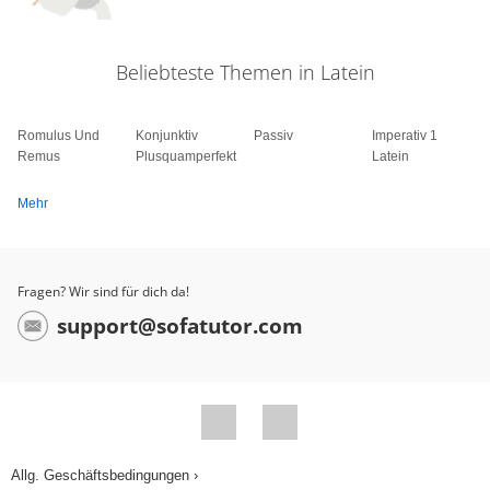
Beliebteste Themen in Latein
Romulus Und
Konjunktiv
Passiv
Imperativ 1
Remus
Plusquamperfekt
Latein
Mehr
Fragen? Wir sind für dich da!
support@sofatutor.com
Allg. Geschäftsbedingungen ›