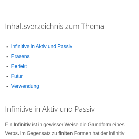
Inhaltsverzeichnis zum Thema
Infinitive in Aktiv und Passiv
Präsens
Perfekt
Futur
Verwendung
Infinitive in Aktiv und Passiv
Ein
Infinitiv
ist in gewisser Weise die Grundform eines
Verbs. Im Gegensatz zu
finiten
Formen hat der Infinitiv