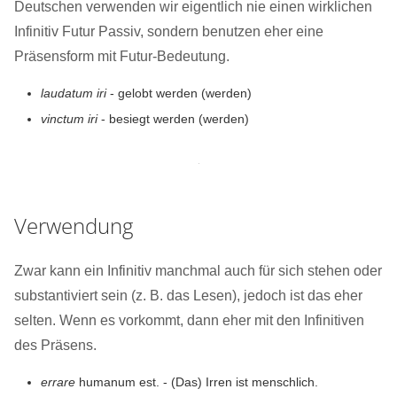
Deutschen verwenden wir eigentlich nie einen wirklichen
Infinitiv Futur Passiv, sondern benutzen eher eine
Präsensform mit Futur-Bedeutung.
laudatum iri
- gelobt werden (werden)
vinctum iri
- besiegt werden (werden)
Verwendung
Zwar kann ein Infinitiv manchmal auch für sich stehen oder
substantiviert sein (z. B. das Lesen), jedoch ist das eher
selten. Wenn es vorkommt, dann eher mit den Infinitiven
des Präsens.
errare
humanum est. - (Das) Irren ist menschlich.