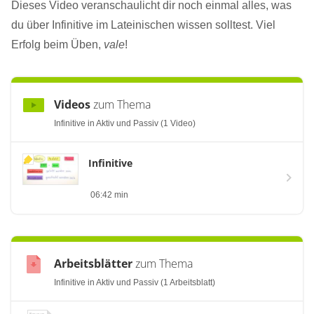
Dieses Video veranschaulicht dir noch einmal alles, was
du über Infinitive im Lateinischen wissen solltest. Viel
Erfolg beim Üben,
vale
!
Videos
zum Thema
Infinitive in Aktiv und Passiv (1 Video)
Infinitive
06:42 min
Arbeitsblätter
zum Thema
Infinitive in Aktiv und Passiv (1 Arbeitsblatt)