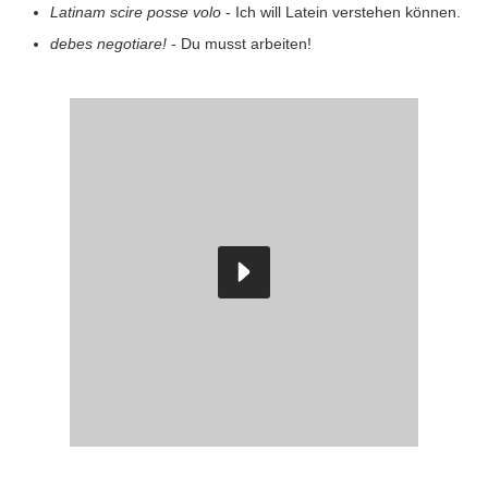
Latinam scire posse volo
- Ich will Latein verstehen können.
debes negotiare!
- Du musst arbeiten!