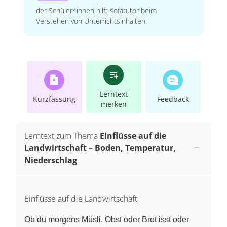
der Schüler*innen hilft sofatutor beim
Verstehen von Unterrichtsinhalten.
Lerntext
Kurzfassung
Feedback
merken
Lerntext zum Thema
Einflüsse auf die
Landwirtschaft – Boden, Temperatur,
Niederschlag
Einflüsse auf die Landwirtschaft
Ob du morgens Müsli, Obst oder Brot isst oder