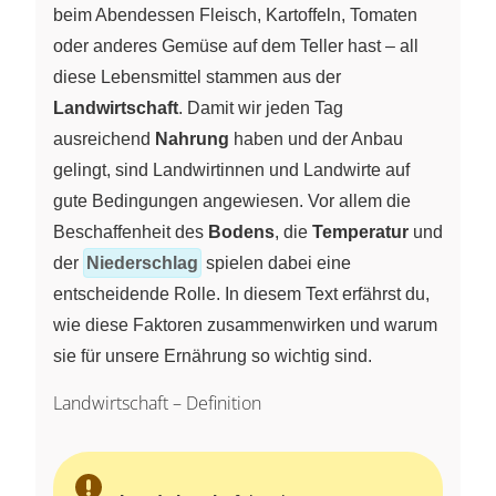
beim Abendessen Fleisch, Kartoffeln, Tomaten
oder anderes Gemüse auf dem Teller hast – all
diese Lebensmittel stammen aus der
Landwirtschaft
. Damit wir jeden Tag
ausreichend
Nahrung
haben und der Anbau
gelingt, sind Landwirtinnen und Landwirte auf
gute Bedingungen angewiesen. Vor allem die
Beschaffenheit des
Bodens
, die
Temperatur
und
der
Niederschlag
spielen dabei eine
entscheidende Rolle. In diesem Text erfährst du,
wie diese Faktoren zusammenwirken und warum
sie für unsere Ernährung so wichtig sind.
Landwirtschaft – Definition