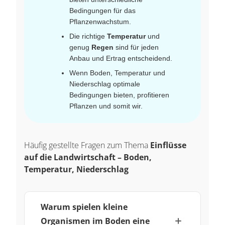
Bedingungen für das
Pflanzenwachstum.
Die richtige
Temperatur
und
genug
Regen
sind für jeden
Anbau und Ertrag entscheidend.
Wenn Boden, Temperatur und
Niederschlag optimale
Bedingungen bieten, profitieren
Pflanzen und somit wir.
Häufig gestellte Fragen zum Thema
Einflüsse
auf die Landwirtschaft – Boden,
Temperatur, Niederschlag
Warum spielen kleine
Organismen im Boden eine