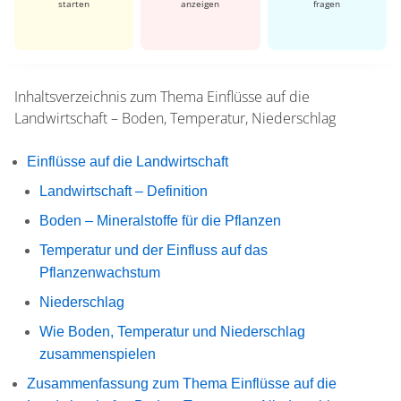
starten
anzeigen
fragen
Inhaltsverzeichnis zum Thema
Einflüsse auf die
Landwirtschaft – Boden, Temperatur, Niederschlag
Einflüsse auf die Landwirtschaft
Landwirtschaft – Definition
Boden – Mineralstoffe für die Pflanzen
Temperatur und der Einfluss auf das
Pflanzenwachstum
Niederschlag
Wie Boden, Temperatur und Niederschlag
zusammenspielen
Zusammenfassung zum Thema Einflüsse auf die