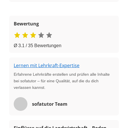
Bewertung
Ø 3.1 / 35 Bewertungen
Lernen mit Lehrkraft-Expertise
Erfahrene Lehrkräfte erstellen und prüfen alle Inhalte
bei sofatutor – für eine Qualität, auf die du dich
verlassen kannst.
sofatutor Team
Einflüsse auf die Landwirtschaft – Boden,