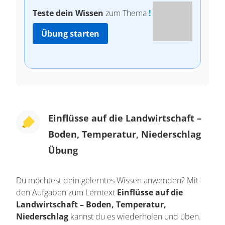
Teste dein Wissen
zum Thema
!
Übung starten
Einflüsse auf die Landwirtschaft –
Boden, Temperatur, Niederschlag
Übung
Du möchtest dein gelerntes Wissen anwenden? Mit
den Aufgaben zum Lerntext
Einflüsse auf die
Landwirtschaft – Boden, Temperatur,
Niederschlag
kannst du es wiederholen und üben.