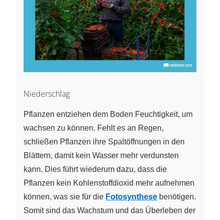
Niederschlag
Pflanzen entziehen dem Boden Feuchtigkeit, um
wachsen zu können. Fehlt es an Regen,
schließen Pflanzen ihre Spaltöffnungen in den
Blättern, damit kein Wasser mehr verdunsten
kann. Dies führt wiederum dazu, dass die
Pflanzen kein Kohlenstoffdioxid mehr aufnehmen
können, was sie für die
Fotosynthese
benötigen.
Somit sind das Wachstum und das Überleben der