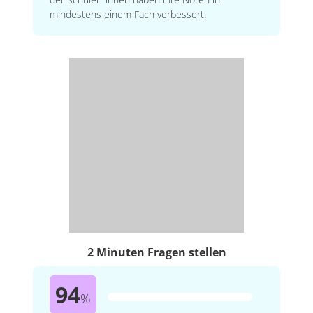
mindestens einem Fach verbessert.
2 Minuten Fragen stellen
94
%