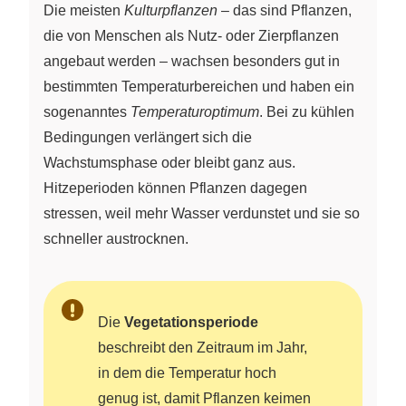
Die meisten
Kulturpflanzen
– das sind Pflanzen,
die von Menschen als Nutz- oder Zierpflanzen
angebaut werden – wachsen besonders gut in
bestimmten Temperaturbereichen und haben ein
sogenanntes
Temperaturoptimum
. Bei zu kühlen
Bedingungen verlängert sich die
Wachstumsphase oder bleibt ganz aus.
Hitzeperioden können Pflanzen dagegen
stressen, weil mehr Wasser verdunstet und sie so
schneller austrocknen.
Die
Vegetationsperiode
beschreibt den Zeitraum im Jahr,
in dem die Temperatur hoch
genug ist, damit Pflanzen keimen