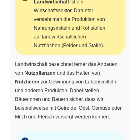
Landwirtschaft
ist ein
Wirtschaftssektor. Darunter
versteht man die Produktion von
Nahrungsmitteln und Rohstoffen
auf landwirtschaftlichen
Nutzflächen (Felder und Ställe).
Landwirtschaft bezeichnet ferner das Anbauen
von
Nutzpflanzen
und das Halten von
Nutztieren
zur Gewinnung von Lebensmitteln
und anderen Produkten. Dabei stellen
Bäuerinnen und Bauern sicher, dass wir
beispielsweise mit Getreide, Obst, Gemüse oder
Milch und Fleisch versorgt werden können.