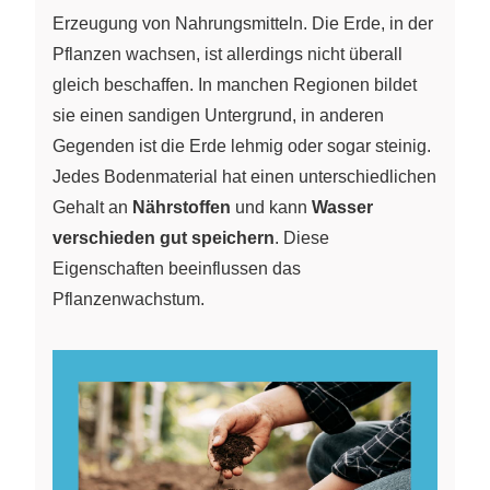
Erzeugung von Nahrungsmitteln. Die Erde, in der
Pflanzen wachsen, ist allerdings nicht überall
gleich beschaffen. In manchen Regionen bildet
sie einen sandigen Untergrund, in anderen
Gegenden ist die Erde lehmig oder sogar steinig.
Jedes Bodenmaterial hat einen unterschiedlichen
Gehalt an
Nährstoffen
und kann
Wasser
verschieden gut speichern
. Diese
Eigenschaften beeinflussen das
Pflanzenwachstum.