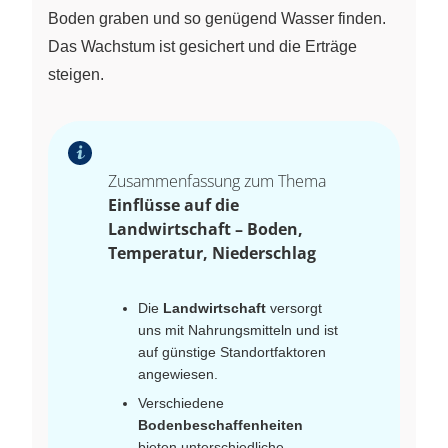
Boden graben und so genügend Wasser finden.
Das Wachstum ist gesichert und die Erträge
steigen.
Zusammenfassung zum Thema
Einflüsse auf die
Landwirtschaft – Boden,
Temperatur, Niederschlag
Die
Landwirtschaft
versorgt
uns mit Nahrungsmitteln und ist
auf günstige Standortfaktoren
angewiesen.
Verschiedene
Bodenbeschaffenheiten
bieten unterschiedliche