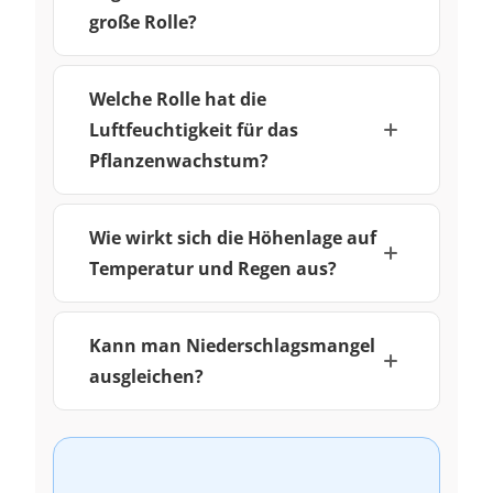
große Rolle?
Welche Rolle hat die
Luftfeuchtigkeit für das
Pflanzenwachstum?
Wie wirkt sich die Höhenlage auf
Temperatur und Regen aus?
Kann man Niederschlagsmangel
ausgleichen?