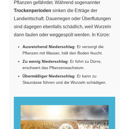
Pflanzen gefährdet. Während sogenannter
Trockenperioden
sinken die Erträge der
Landwirtschaft. Dauerregen oder Überflutungen
sind dagegen ebenfalls schädlich, weil Wurzeln
dann faulen oder weggespült werden. In Kürze:
Ausreichend Niederschlag
: Er versorgt die
Pflanzen mit Wasser, hält den Boden feucht.
Zu wenig Niederschlag
: Er führt zu Dürre,
erschwert das Pflanzenwachstum.
Übermäßiger Niederschlag
: Er kann zu
Staunässe führen und die Wurzeln schädigen.