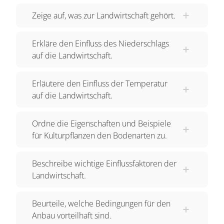
Zeige auf, was zur Landwirtschaft gehört.
Erkläre den Einfluss des Niederschlags
auf die Landwirtschaft.
Erläutere den Einfluss der Temperatur
auf die Landwirtschaft.
Ordne die Eigenschaften und Beispiele
für Kulturpflanzen den Bodenarten zu.
Beschreibe wichtige Einflussfaktoren der
Landwirtschaft.
Beurteile, welche Bedingungen für den
Anbau vorteilhaft sind.