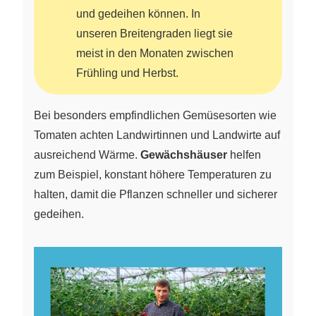
und gedeihen können. In
unseren Breitengraden liegt sie
meist in den Monaten zwischen
Frühling und Herbst.
Bei besonders empfindlichen Gemüsesorten wie
Tomaten achten Landwirtinnen und Landwirte auf
ausreichend Wärme.
Gewächshäuser
helfen
zum Beispiel, konstant höhere Temperaturen zu
halten, damit die Pflanzen schneller und sicherer
gedeihen.