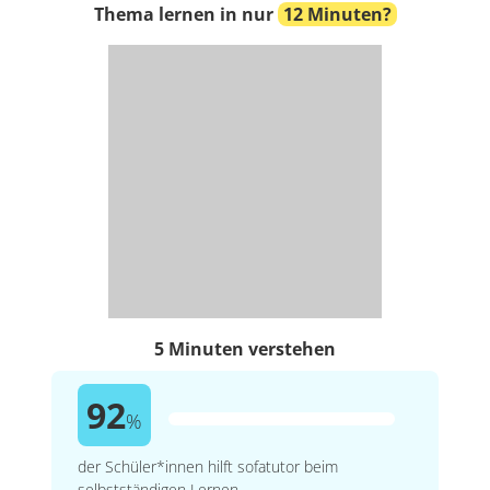
Thema lernen in nur
12 Minuten?
5 Minuten verstehen
92
%
der Schüler*innen hilft sofatutor beim
selbstständigen Lernen.