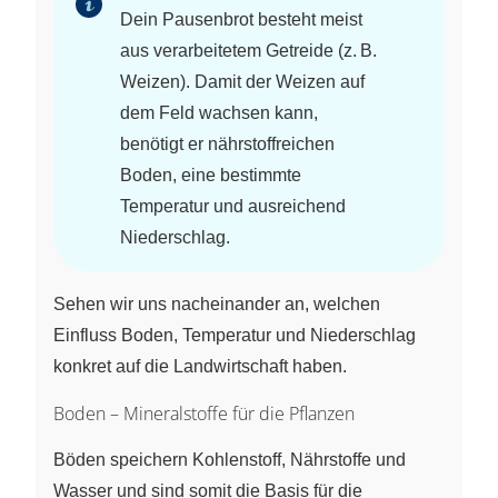
Dein Pausenbrot besteht meist
aus verarbeitetem Getreide (z. B.
Weizen). Damit der Weizen auf
dem Feld wachsen kann,
benötigt er nährstoffreichen
Boden, eine bestimmte
Temperatur und ausreichend
Niederschlag.
Sehen wir uns nacheinander an, welchen
Einfluss Boden, Temperatur und Niederschlag
konkret auf die Landwirtschaft haben.
Boden – Mineralstoffe für die Pflanzen
Böden speichern Kohlenstoff, Nährstoffe und
Wasser und sind somit die Basis für die