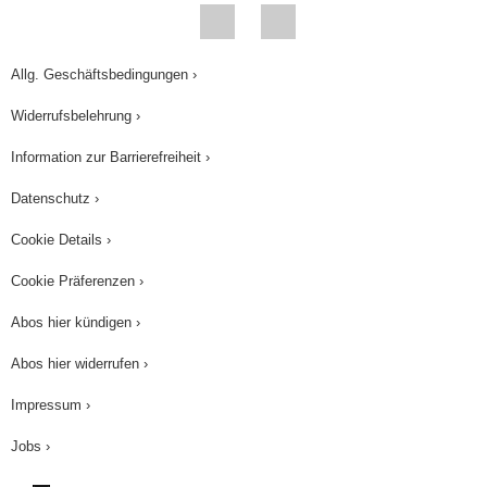
Allg. Geschäftsbedingungen ›
Widerrufsbelehrung ›
Information zur Barrierefreiheit ›
Datenschutz ›
Cookie Details ›
Cookie Präferenzen ›
Abos hier kündigen ›
Abos hier widerrufen ›
Impressum ›
Jobs ›