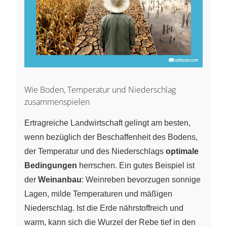
Wie Boden, Temperatur und Niederschlag
zusammenspielen
Ertragreiche Landwirtschaft gelingt am besten,
wenn bezüglich der Beschaffenheit des Bodens,
der Temperatur und des Niederschlags
optimale
Bedingungen
herrschen. Ein gutes Beispiel ist
der
Weinanbau
: Weinreben bevorzugen sonnige
Lagen, milde Temperaturen und mäßigen
Niederschlag. Ist die Erde nährstoffreich und
warm, kann sich die Wurzel der Rebe tief in den