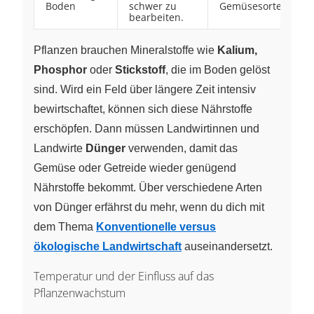
Boden
schwer zu
Gemüsesorten
bearbeiten.
Pflanzen brauchen Mineralstoffe wie
Kalium,
Phosphor
oder
Stickstoff
, die im Boden gelöst
sind. Wird ein Feld über längere Zeit intensiv
bewirtschaftet, können sich diese Nährstoffe
erschöpfen. Dann müssen Landwirtinnen und
Landwirte
Dünger
verwenden, damit das
Gemüse oder Getreide wieder genügend
Nährstoffe bekommt. Über verschiedene Arten
von Dünger erfährst du mehr, wenn du dich mit
dem Thema
Konventionelle versus
ökologische Landwirtschaft
auseinandersetzt.
Temperatur und der Einfluss auf das
Pflanzenwachstum