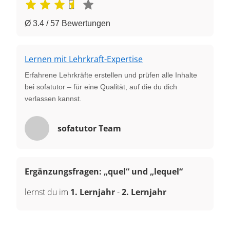
Ø 3.4 / 57 Bewertungen
Lernen mit Lehrkraft-Expertise
Erfahrene Lehrkräfte erstellen und prüfen alle Inhalte
bei sofatutor – für eine Qualität, auf die du dich
verlassen kannst.
sofatutor Team
Ergänzungsfragen: „quel“ und „lequel“
lernst du im
1. Lernjahr
-
2. Lernjahr