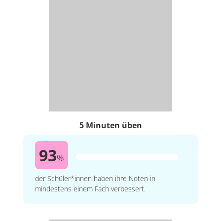
5 Minuten üben
93
%
der Schüler*innen haben ihre Noten in
mindestens einem Fach verbessert.