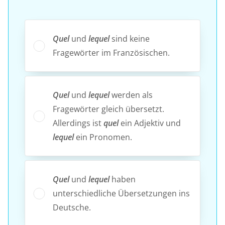
Quel
und
lequel
sind keine
Fragewörter im Französischen.
Quel
und
lequel
werden als
Fragewörter gleich übersetzt.
Allerdings ist
quel
ein Adjektiv und
lequel
ein Pronomen.
Quel
und
lequel
haben
unterschiedliche Übersetzungen ins
Deutsche.