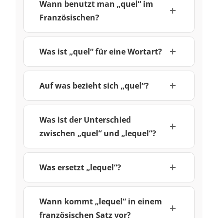
Wann benutzt man „quel“ im
Französischen?
Was ist „quel“ für eine Wortart?
Auf was bezieht sich „quel“?
Was ist der Unterschied
zwischen „quel“ und „lequel“?
Was ersetzt „lequel“?
Wann kommt „lequel“ in einem
französischen Satz vor?