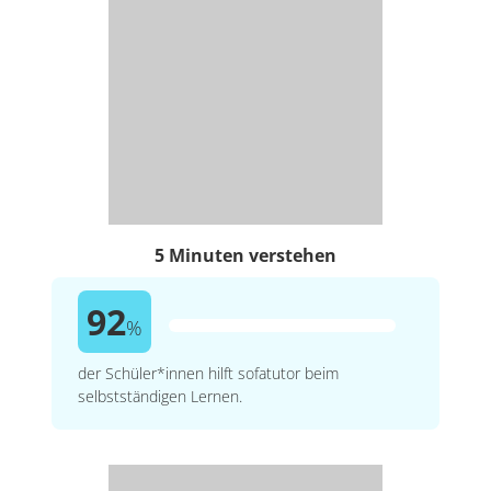
5 Minuten verstehen
92
%
der Schüler*innen hilft sofatutor beim
selbstständigen Lernen.