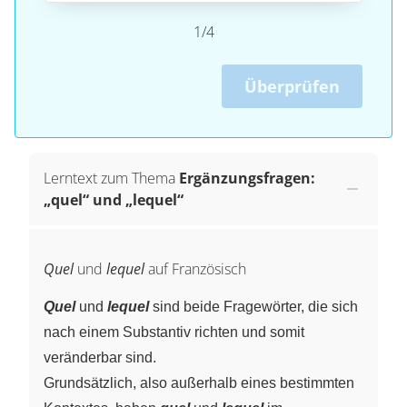
1/4
Überprüfen
Lerntext zum Thema
Ergänzungsfragen:
„quel“ und „lequel“
Quel
und
lequel
auf Französisch
Quel
und
lequel
sind beide Fragewörter, die sich
nach einem Substantiv richten und somit
veränderbar sind.
Grundsätzlich, also außerhalb eines bestimmten