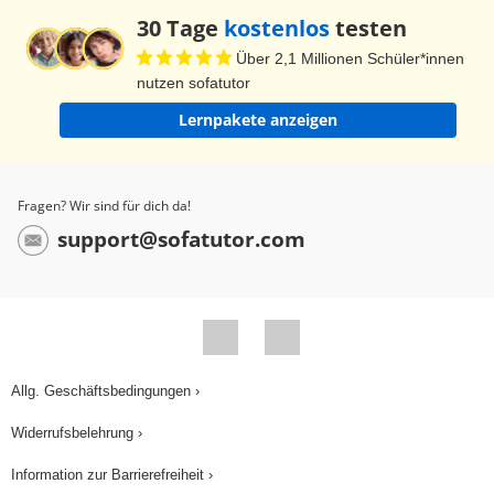
30 Tage
kostenlos
testen
Über 2,1 Millionen Schüler*innen
nutzen sofatutor
Lernpakete anzeigen
Fragen? Wir sind für dich da!
support@sofatutor.com
Allg. Geschäftsbedingungen ›
Widerrufsbelehrung ›
Information zur Barrierefreiheit ›