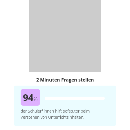
2 Minuten Fragen stellen
94
%
der Schüler*innen hilft sofatutor beim
Verstehen von Unterrichtsinhalten.