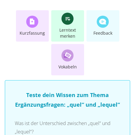
Lerntext
Kurzfassung
Feedback
merken
Vokabeln
Teste dein Wissen zum Thema
Ergänzungsfragen: „quel“ und „lequel“
Was ist der Unterschied zwischen „quel“ und
„lequel“?