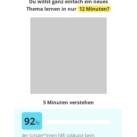
Du willst ganz einfach ein neues
Thema lernen in nur
12 Minuten?
5 Minuten verstehen
92
%
der Schüler*innen hilft sofatutor beim