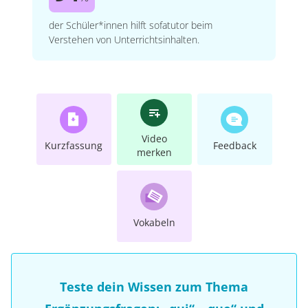
der Schüler*innen hilft sofatutor beim
Verstehen von Unterrichtsinhalten.
Video
Kurzfassung
Feedback
merken
Vokabeln
Teste dein Wissen zum Thema