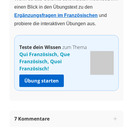
einen Blick in den Übungstext zu den
Ergänzungsfragen im Französischen
und
probiere die interaktiven Übungen aus.
Teste dein Wissen
zum Thema
Qui Französisch, Que
Französisch, Quoi
Französisch!
Übung starten
7 Kommentare