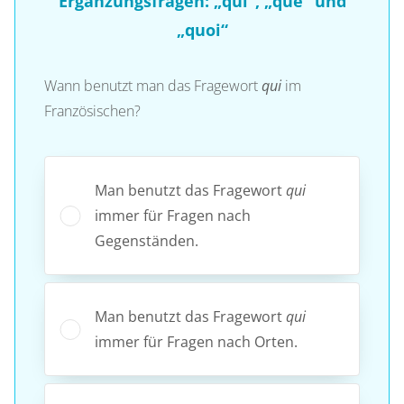
Ergänzungsfragen: „qui“, „que“ und
„quoi“
Wann benutzt man das Fragewort
qui
im
Französischen?
Man benutzt das Fragewort
qui
immer für Fragen nach
Gegenständen.
Man benutzt das Fragewort
qui
immer für Fragen nach Orten.