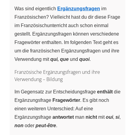
Was sind eigentlich
Ergänzungsfragen
im
Französischen? Vielleicht hast du dir diese Frage
im Französischunterricht auch schon einmal
gestellt. Ergänzungsfragen können verschiedene
Fragewörter enthalten. Im folgenden Text geht es
um die französischen Ergänzungsfragen und ihre
Verwendung mit
qui, que
und
quoi
.
Französische Ergänzungsfragen und ihre
Verwendung – Bildung
Im Gegensatz zur Entscheidungsfrage
enthält
die
Ergänzungsfrage
Fragewörter
. Es gibt noch
einen weiteren Unterschied: Auf eine
Ergänzungsfrage
antwortet
man
nicht
mit
oui
,
si
,
non
oder
peut-être
.