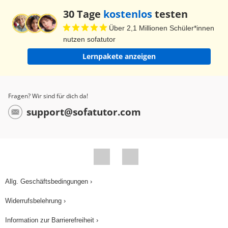
30 Tage
kostenlos
testen
Über 2,1 Millionen Schüler*innen
nutzen sofatutor
Lernpakete anzeigen
Fragen? Wir sind für dich da!
support@sofatutor.com
Allg. Geschäftsbedingungen ›
Widerrufsbelehrung ›
Information zur Barrierefreiheit ›