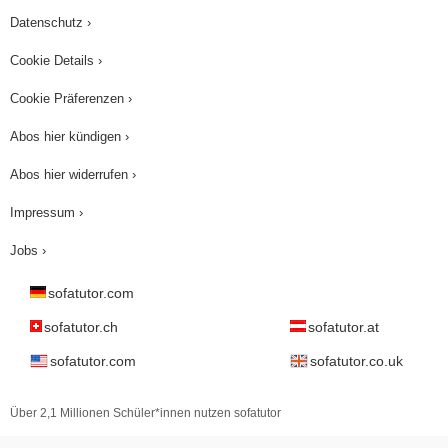
Datenschutz ›
Cookie Details ›
Cookie Präferenzen ›
Abos hier kündigen ›
Abos hier widerrufen ›
Impressum ›
Jobs ›
sofatutor.com
sofatutor.ch
sofatutor.at
sofatutor.com
sofatutor.co.uk
Über 2,1 Millionen Schüler*innen nutzen sofatutor