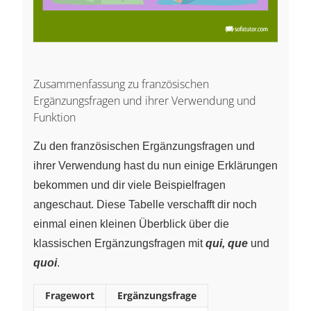
Zusammenfassung zu französischen
Ergänzungsfragen und ihrer Verwendung und
Funktion
Zu den französischen Ergänzungsfragen und
ihrer Verwendung hast du nun einige Erklärungen
bekommen und dir viele Beispielfragen
angeschaut. Diese Tabelle verschafft dir noch
einmal einen kleinen Überblick über die
klassischen Ergänzungsfragen mit
qui, que
und
quoi
.
Fragewort
Ergänzungsfrage