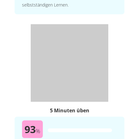
selbstständigen Lernen.
5 Minuten üben
93
%