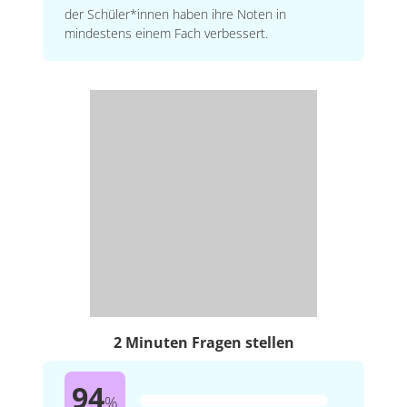
der Schüler*innen haben ihre Noten in
mindestens einem Fach verbessert.
2 Minuten Fragen stellen
94
%