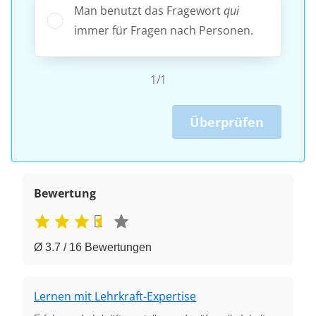
Man benutzt das Fragewort
qui
immer für Fragen nach Personen.
1/1
Überprüfen
Bewertung
Ø 3.7 / 16 Bewertungen
Lernen mit Lehrkraft-Expertise