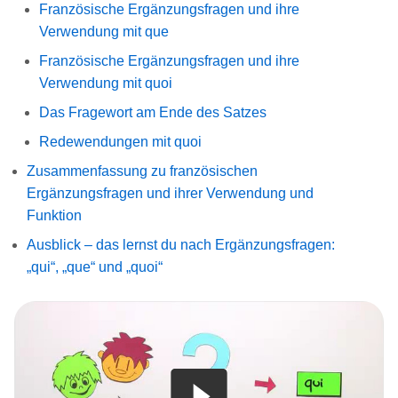
Französische Ergänzungsfragen und ihre
Verwendung mit que
Französische Ergänzungsfragen und ihre
Verwendung mit quoi
Das Fragewort am Ende des Satzes
Redewendungen mit quoi
Zusammenfassung zu französischen
Ergänzungsfragen und ihrer Verwendung und
Funktion
Ausblick – das lernst du nach Ergänzungsfragen:
„qui“, „que“ und „quoi“