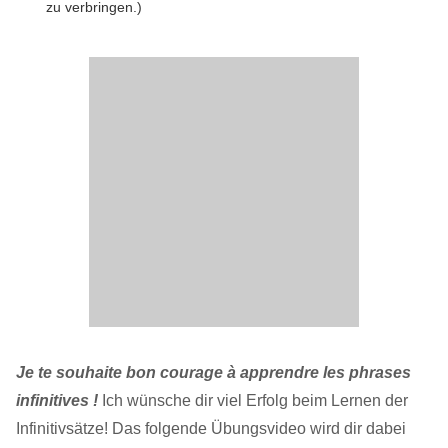
zu verbringen.)
Je te souhaite bon courage à apprendre les phrases
infinitives !
Ich wünsche dir viel Erfolg beim Lernen der
Infinitivsätze! Das folgende Übungsvideo wird dir dabei