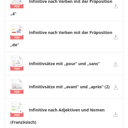
Infinitive nach Verben mit der Präposition
„à“
Infinitive nach Verben mit der Präposition
„de“
Infinitivsätze mit „pour“ und „sans“
Infinitivsätze mit „avant“ und „après“ (2)
Infinitive nach Adjektiven und Nomen
(Französisch)