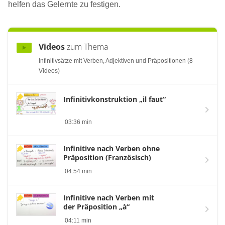
helfen das Gelernte zu festigen.
Videos
zum Thema
Infinitivsätze mit Verben, Adjektiven und Präpositionen (8
Videos)
Infinitivkonstruktion „il faut“
03:36 min
Infinitive nach Verben ohne
Präposition (Französisch)
04:54 min
Infinitive nach Verben mit
der Präposition „à“
04:11 min