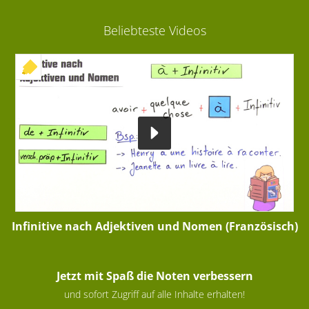
Beliebteste Videos
+ INTERAKTIVE ÜBUNG
Infinitive nach Adjektiven und Nomen (Französisch)
Jetzt mit Spaß die Noten verbessern
und sofort Zugriff auf alle Inhalte erhalten!