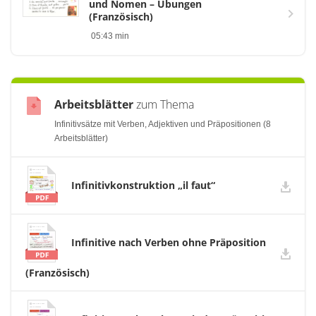
und Nomen – Übungen
(Französisch)
05:43 min
Arbeitsblätter
zum Thema
Infinitivsätze mit Verben, Adjektiven und Präpositionen (8
Arbeitsblätter)
Infinitivkonstruktion „il faut“
Infinitive nach Verben ohne Präposition
(Französisch)