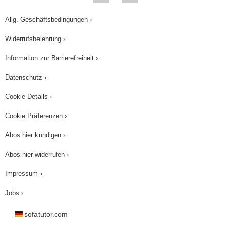
Allg. Geschäftsbedingungen ›
Widerrufsbelehrung ›
Information zur Barrierefreiheit ›
Datenschutz ›
Cookie Details ›
Cookie Präferenzen ›
Abos hier kündigen ›
Abos hier widerrufen ›
Impressum ›
Jobs ›
sofatutor.com