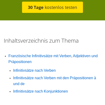
30 Tage
kostenlos testen
Inhaltsverzeichnis zum Thema
Französische Infinitivsätze mit Verben, Adjektiven und
Präpositionen
Infinitivsätze nach Verben
Infinitivsätze nach Verben mit den Präpositionen à
und de
Infinitivsätze nach Konjunktionen