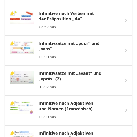
Infinitive nach Verben mit
der Präposition „de“
04:47 min
Infinitivsätze mit „pour“ und
„sans“
09:00 min
Infinitivsätze mit „avant“ und
„après“ (2)
13:07 min
Infinitive nach Adjektiven
und Nomen (Französisch)
08:09 min
Infinitive nach Adjektiven