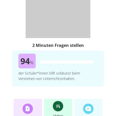
2 Minuten Fragen stellen
94
%
der Schüler*innen hilft sofatutor beim
Verstehen von Unterrichtsinhalten.
Video