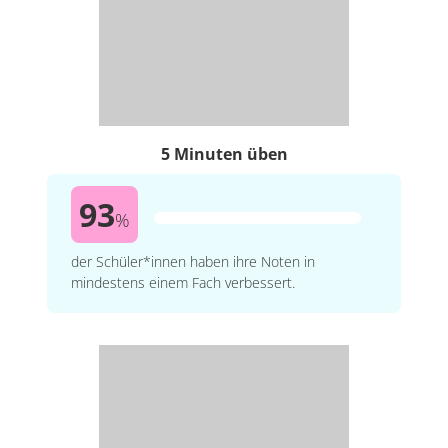
5 Minuten üben
93
%
der Schüler*innen haben ihre Noten in
mindestens einem Fach verbessert.