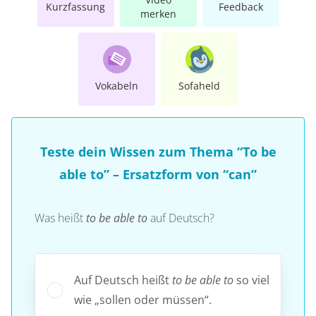
Kurzfassung
Feedback
merken
Vokabeln
Sofaheld
Teste dein Wissen zum Thema “To be
able to” – Ersatzform von “can”
Was heißt
to be able to
auf Deutsch?
Auf Deutsch heißt
to be able to
so viel
wie „sollen oder müssen“.