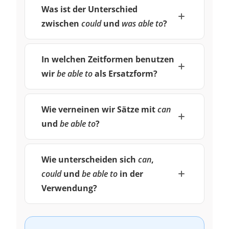
Was ist der Unterschied
zwischen
could
und
was able to
?
In welchen Zeitformen benutzen
wir
be able to
als Ersatzform?
Wie verneinen wir Sätze mit
can
und
be able to
?
Wie unterscheiden sich
can
,
could
und
be able to
in der
Verwendung?