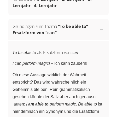
Lernjahr
-
4. Lernjahr
Grundlagen zum Thema
“To be able to” –
Ersatzform von “can”
To be able to
als Ersatzform von
can
I can perform magic!
– Ich kann zaubern!
Ob diese Aussage wirklich der Wahrheit
entspricht? Das wird wahrscheinlich ein
Geheimnis bleiben. Rein grammatikalisch
gesehen könnte der Satz aber auch genauso
lauten:
I
am able to
perform magic.
Be able to
ist
hier demnach ein Synonym und die Ersatzform