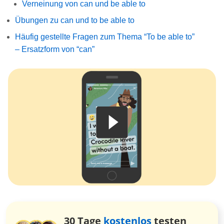
Verneinung von can und be able to
Übungen zu can und to be able to
Häufig gestellte Fragen zum Thema “To be able to”
– Ersatzform von “can”
30 Tage
kostenlos
testen