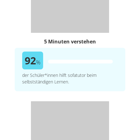
5 Minuten verstehen
92
%
der Schüler*innen hilft sofatutor beim
selbstständigen Lernen.