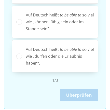
Auf Deutsch heißt
to be able to
so viel
wie „können, fähig sein oder im
Stande sein“.
Auf Deutsch heißt
to be able to
so viel
wie „dürfen oder die Erlaubnis
haben“.
1/3
Überprüfen